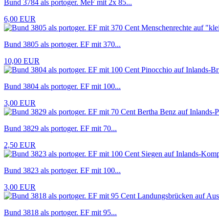
Bund 3784 als portoger. MeF mit 2x 85...
6,00 EUR
Bund 3805 als portoger. EF mit 370...
10,00 EUR
Bund 3804 als portoger. EF mit 100...
3,00 EUR
Bund 3829 als portoger. EF mit 70...
2,50 EUR
Bund 3823 als portoger. EF mit 100...
3,00 EUR
Bund 3818 als portoger. EF mit 95...