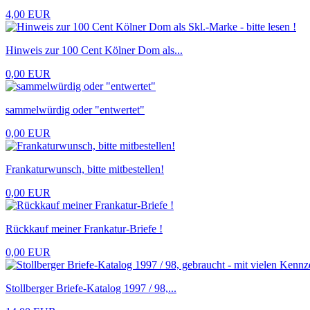
4,00 EUR
Hinweis zur 100 Cent Kölner Dom als...
0,00 EUR
sammelwürdig oder "entwertet"
0,00 EUR
Frankaturwunsch, bitte mitbestellen!
0,00 EUR
Rückkauf meiner Frankatur-Briefe !
0,00 EUR
Stollberger Briefe-Katalog 1997 / 98,...