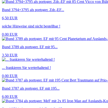
Bund 3794+3795 als portoger. Zdr.-EF...
6,50 EUR
solche Hinweise sind nicht bestellbar !
0,00 EUR
Bund 3789 als portoger. EF mit 95...
3,50 EUR
... frankieren Sie werterhaltend !
0,00 EUR
Bund 3787 als portoger. EF mit 195...
6,00 EUR