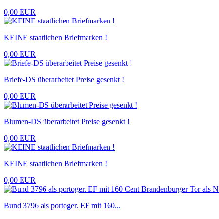
0,00 EUR
KEINE staatlichen Briefmarken !
0,00 EUR
Briefe-DS überarbeitet Preise gesenkt !
0,00 EUR
Blumen-DS überarbeitet Preise gesenkt !
0,00 EUR
KEINE staatlichen Briefmarken !
0,00 EUR
Bund 3796 als portoger. EF mit 160...