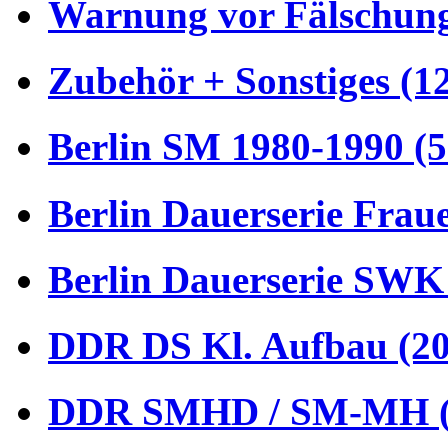
Warnung vor Fälschung
Zubehör + Sonstiges (1
Berlin SM 1980-1990 (5
Berlin Dauerserie Frau
Berlin Dauerserie SWK
DDR DS Kl. Aufbau (20
DDR SMHD / SM-MH (