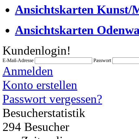
Ansichtskarten Kunst/M
Ansichtskarten Odenwa
Kundenlogin!
E-Mail-Adresse
Passwort
Anmelden
Konto erstellen
Passwort vergessen?
Besucherstatistik
294 Besucher