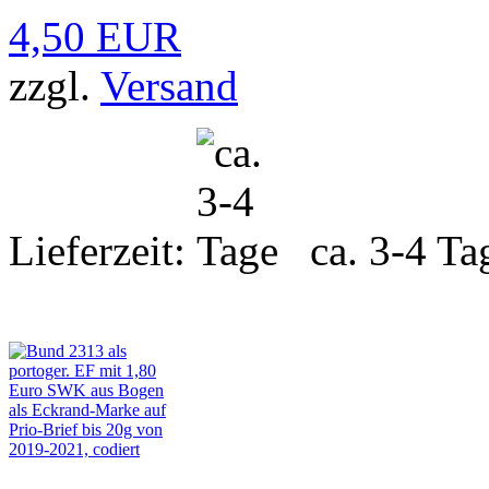
4,50 EUR
zzgl.
Versand
Lieferzeit:
ca. 3-4 Ta