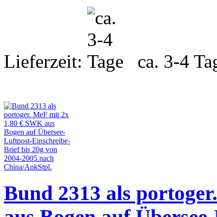
Lieferzeit:
ca. 3-4 Ta
Bund 2313 als portoger
aus Bogen auf Übersee-