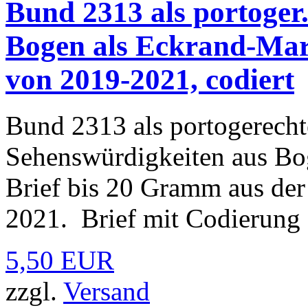
Bund 2313 als portoger
Bogen als Eckrand-Mark
von 2019-2021, codiert
Bund 2313 als portogerecht
Sehenswürdigkeiten aus Bo
Brief bis 20 Gramm aus de
2021. Brief mit Codierung -
5,50 EUR
zzgl.
Versand