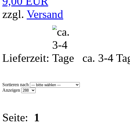
9,00 EUR
zzgl.
Versand
Lieferzeit:
ca. 3-4 Ta
Sortieren nach
Anzeigen
Seite:
1