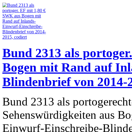
Bund 2313 als portoger
Bogen mit Rand auf Inl
Blindenbrief von 2014-2
Bund 2313 als portogerecht
Sehenswürdigkeiten aus Bo
Einwurf-Einschreibe-Blinde