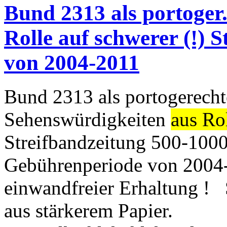
Bund 2313 als portoger
Rolle auf schwerer (!) 
von 2004-2011
Bund 2313 als portogerecht
Sehenswürdigkeiten
aus Ro
Streifbandzeitung 500-10
Gebührenperiode von 2004-
einwandfreier Erhaltung ! 
aus stärkerem Papier.