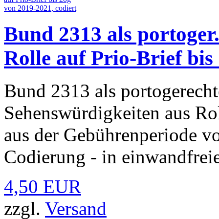
Bund 2313 als portoger
Rolle auf Prio-Brief bi
Bund 2313 als portogerecht
Sehenswürdigkeiten aus Rol
aus der Gebührenperiode v
Codierung - in einwandfreie
4,50 EUR
zzgl.
Versand