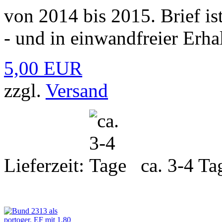
von 2014 bis 2015. Brief is
- und in einwandfreier Erha
5,00 EUR
zzgl.
Versand
Lieferzeit:
ca. 3-4 Ta