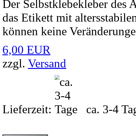
Der Selbstklebekleber des A
das Etikett mit altersstabi
können keine Veränderung
6,00 EUR
zzgl.
Versand
Lieferzeit:
ca. 3-4 Ta