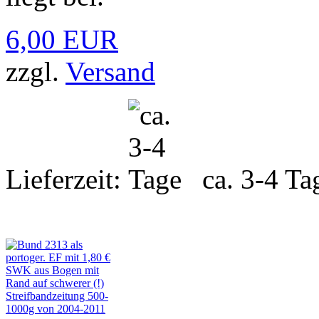
6,00 EUR
zzgl.
Versand
Lieferzeit:
ca. 3-4 Ta