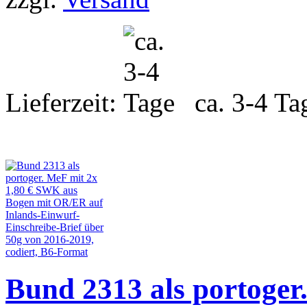
Lieferzeit:
ca. 3-4 Ta
Bund 2313 als portoger