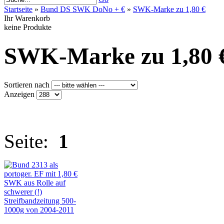
Startseite
»
Bund DS SWK DoNo + €
»
SWK-Marke zu 1,80 €
Ihr Warenkorb
keine Produkte
SWK-Marke zu 1,80 
Sortieren nach
Anzeigen
Seite:
1