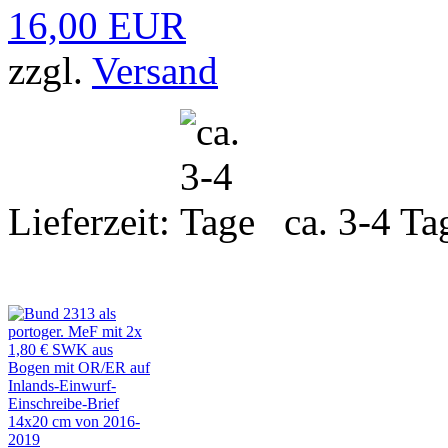
16,00 EUR
zzgl.
Versand
Lieferzeit:
ca. 3-4 Ta