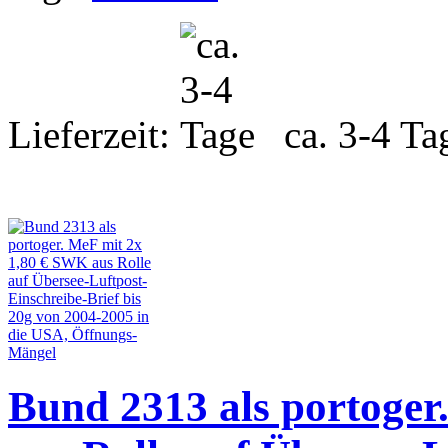
Lieferzeit:
ca. 3-4 Ta
Bund 2313 als portoger