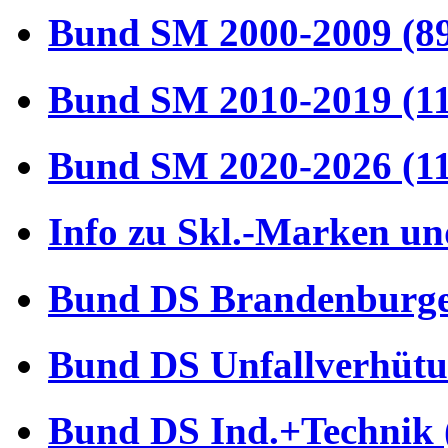
Bund SM 2000-2009 (8
Bund SM 2010-2019 (1
Bund SM 2020-2026 (1
Info zu Skl.-Marken un
Bund DS Brandenburger
Bund DS Unfallverhütu
Bund DS Ind.+Technik 