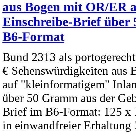
aus Bogen mit OR/ER a
Einschreibe-Brief über 
B6-Format
Bund 2313 als portogerecht
€ Sehenswürdigkeiten aus 
auf "kleinformatigem" Inla
über 50 Gramm aus der Ge
Brief im B6-Format: 125 x
in einwandfreier Erhaltung 