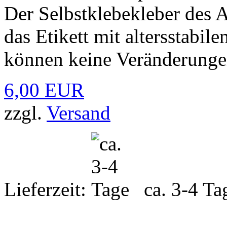
Der Selbstklebekleber des A
das Etikett mit altersstabi
können keine Veränderung
6,00 EUR
zzgl.
Versand
Lieferzeit:
ca. 3-4 Ta