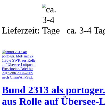
Lieferzeit:
ca. 3-4 Ta
Bund 2313 als portoger
aus Rolle auf Übersee-L