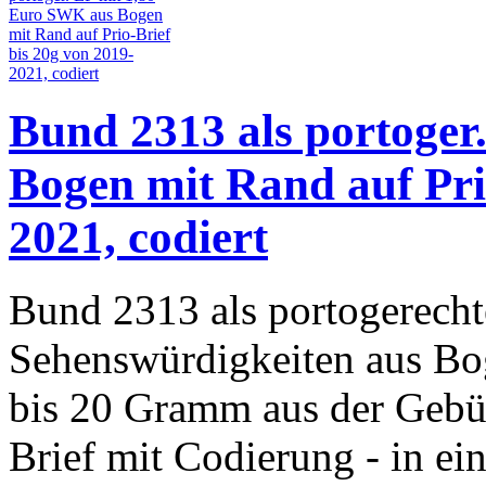
Bund 2313 als portoger
Bogen mit Rand auf Pri
2021, codiert
Bund 2313 als portogerecht
Sehenswürdigkeiten aus Bog
bis 20 Gramm aus der Geb
Brief mit Codierung - in ei