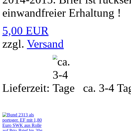
einwandfreier Erhaltung !
5,00 EUR
zzgl.
Versand
Lieferzeit:
ca. 3-4 Ta