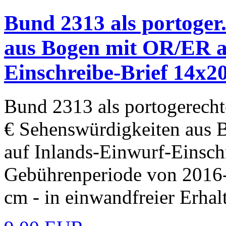
Bund 2313 als portoger
aus Bogen mit OR/ER a
Einschreibe-Brief 14x2
Bund 2313 als portogerecht
€ Sehenswürdigkeiten aus 
auf Inlands-Einwurf-Einsch
Gebührenperiode von 2016-
cm - in einwandfreier Erhal