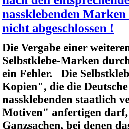
nassklebenden Marken a
nicht abgeschlossen !
Die Vergabe einer weitere
Selbstklebe-Marken durch
ein Fehler. Die Selbstkle
Kopien", die die Deutsch
nassklebenden staatlich 
Motiven" anfertigen darf,
Ganzsachen, bei denen da