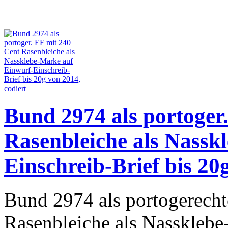
Bund 2974 als portoger
Rasenbleiche als Nassk
Einschreib-Brief bis 20
Bund 2974 als portogerecht
Rasenbleiche als Nassklebe