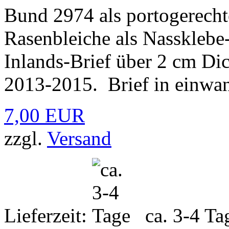
Bund 2974 als portogerecht
Rasenbleiche als Nasskleb
Inlands-Brief über 2 cm Di
2013-2015. Brief in einwan
7,00 EUR
zzgl.
Versand
Lieferzeit:
ca. 3-4 Ta