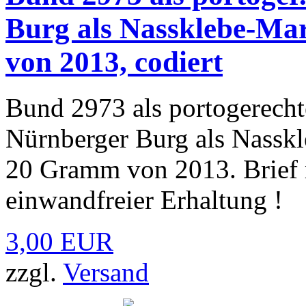
Burg als Nassklebe-Mar
von 2013, codiert
Bund 2973 als portogerecht
Nürnberger Burg als Nasskl
20 Gramm von 2013. Brief 
einwandfreier Erhaltung !
3,00 EUR
zzgl.
Versand