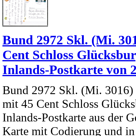
Bund 2972 Skl. (Mi. 301
Cent Schloss Glücksbur
Inlands-Postkarte von 2
Bund 2972 Skl. (Mi. 3016) 
mit 45 Cent Schloss Glücks
Inlands-Postkarte aus der
Karte mit Codierung und in