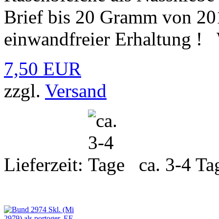
Brief bis 20 Gramm von 20
einwandfreier Erhaltung ! 
7,50 EUR
zzgl.
Versand
Lieferzeit:
ca. 3-4 Ta