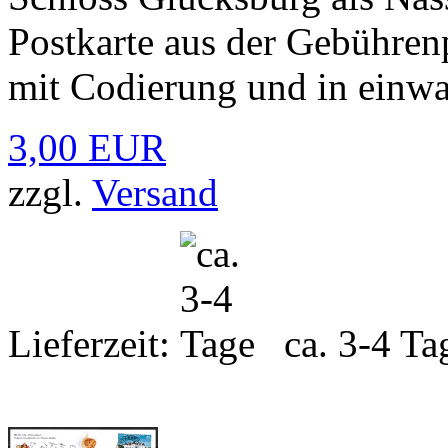
Postkarte aus der Gebühre
mit Codierung und in einwa
3,00 EUR
zzgl.
Versand
Lieferzeit:
ca. 3-4 Ta