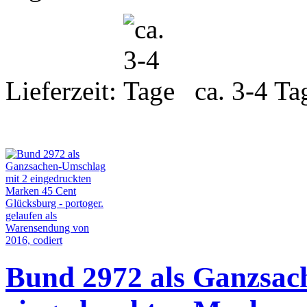
Lieferzeit:
ca. 3-4 Ta
Bund 2972 als Ganzsac