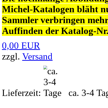
Michel-Katalogen bläht nu
Sammler verbringen mehr
Auffinden der Katalog-Nr.
0,00 EUR
zzgl.
Versand
Lieferzeit:
ca. 3-4 Ta