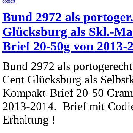
Bund 2972 als portoger
Glücksburg als Skl.-M
Brief 20-50g von 2013-2
Bund 2972 als portogerecht
Cent Glücksburg als Selbst
Kompakt-Brief 20-50 Gram
2013-2014. Brief mit Codie
Erhaltung !