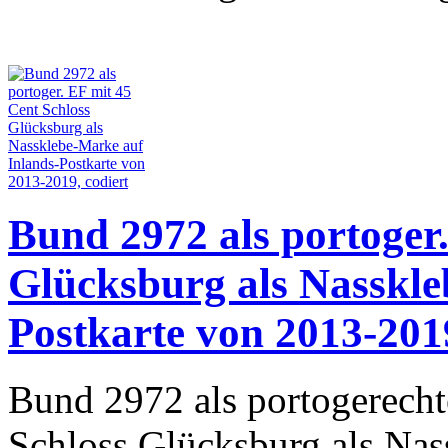
Bund 2972 als portoger.
Glücksburg als Nasskle
Postkarte von 2013-2019
Bund 2972 als portogerecht
Schloss Glücksburg als Nas