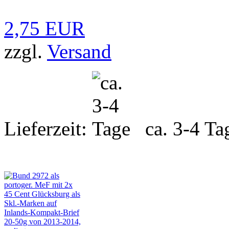
2,75 EUR
zzgl.
Versand
Lieferzeit:
ca. 3-4 Ta