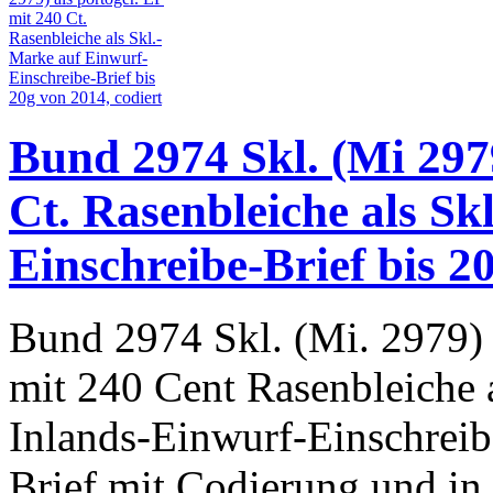
Bund 2974 Skl. (Mi 2979
Ct. Rasenbleiche als Sk
Einschreibe-Brief bis 2
Bund 2974 Skl. (Mi. 2979) 
mit 240 Cent Rasenbleiche 
Inlands-Einwurf-Einschrei
Brief mit Codierung und in