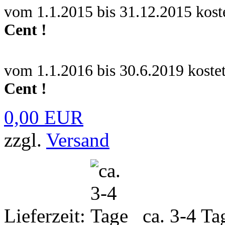
vom 1.1.2015 bis 31.12.2015 kos
Cent !
vom 1.1.2016 bis 30.6.2019 kos
Cent !
0,00 EUR
zzgl.
Versand
Lieferzeit:
ca. 3-4 Ta