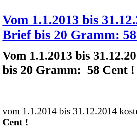
Vom 1.1.2013 bis 31.12.
Brief bis 20 Gramm: 58
Vom 1.1.2013 bis 31.12.20
bis 20 Gramm: 58 Cent !
vom 1.1.2014 bis 31.12.2014 kos
Cent !