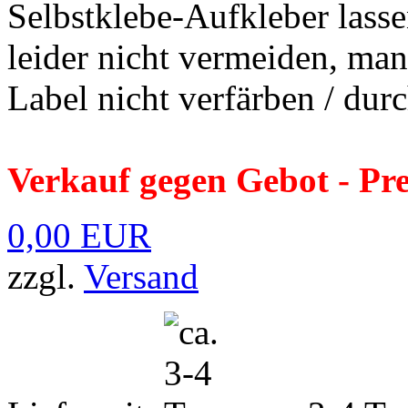
Selbstklebe-Aufkleber lasse
leider nicht vermeiden, man
Label nicht verfärben / durch
Verkauf gegen Gebot - Pre
0,00 EUR
zzgl.
Versand