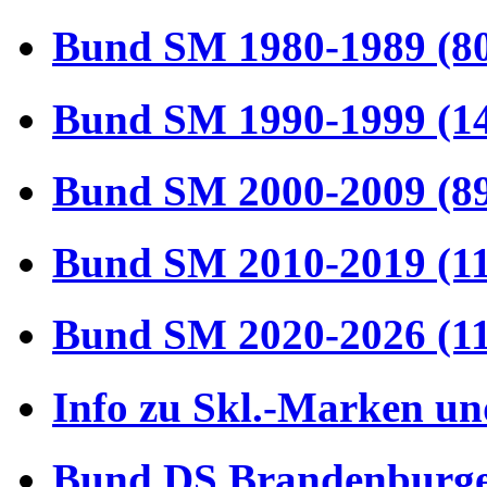
Bund SM 1980-1989 (8
Bund SM 1990-1999 (1
Bund SM 2000-2009 (8
Bund SM 2010-2019 (1
Bund SM 2020-2026 (1
Info zu Skl.-Marken un
Bund DS Brandenburger