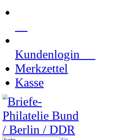
Kundenlogin
Merkzettel
Kasse
Go