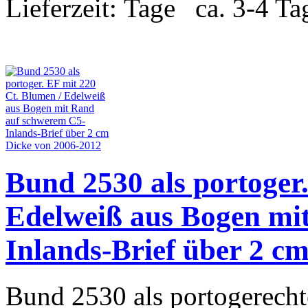
Lieferzeit:
ca. 3-4 Ta
Bund 2530 als portoger
Edelweiß aus Bogen mi
Inlands-Brief über 2 c
Bund 2530 als portogerecht