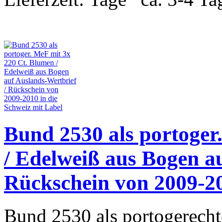
Bund 2530 als portoger
/ Edelweiß aus Bogen a
Rückschein von 2009-20
Bund 2530 als portogerecht