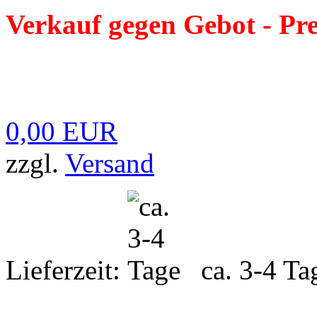
Verkauf gegen Gebot - Pre
0,00 EUR
zzgl.
Versand
Lieferzeit:
ca. 3-4 Ta