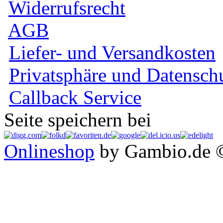
Widerrufsrecht
AGB
Liefer- und Versandkosten
Privatsphäre und Datensch
Callback Service
Seite speichern bei
Onlineshop
by Gambio.de 