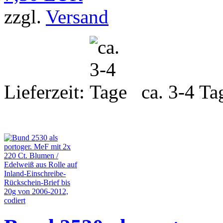
zzgl.
Versand
Lieferzeit:
ca. 3-4 Ta