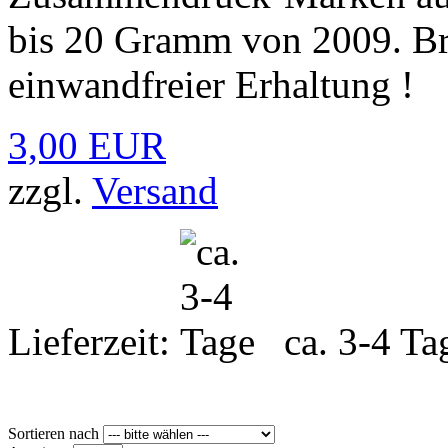
bis 20 Gramm von 2009. Br
einwandfreier Erhaltung !
3,00 EUR
zzgl.
Versand
Lieferzeit:
ca. 3-4 Ta
Sortieren nach