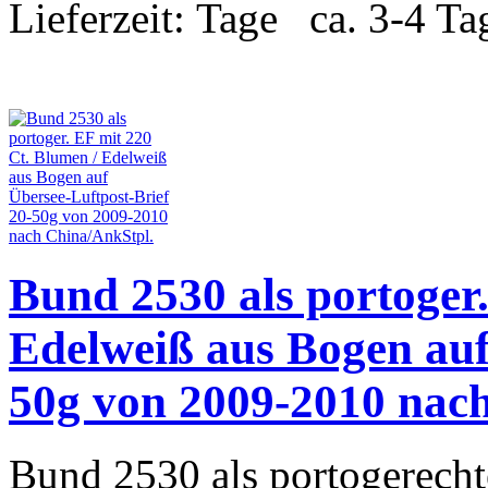
Lieferzeit:
ca. 3-4 Ta
Bund 2530 als portoger
Edelweiß aus Bogen auf
50g von 2009-2010 nac
Bund 2530 als portogerecht