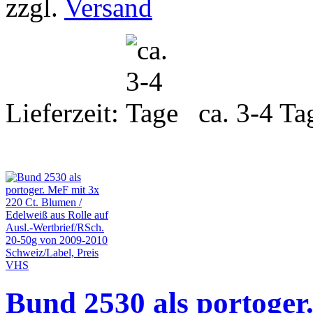
zzgl.
Versand
Lieferzeit:
ca. 3-4 Ta
Bund 2530 als portoger