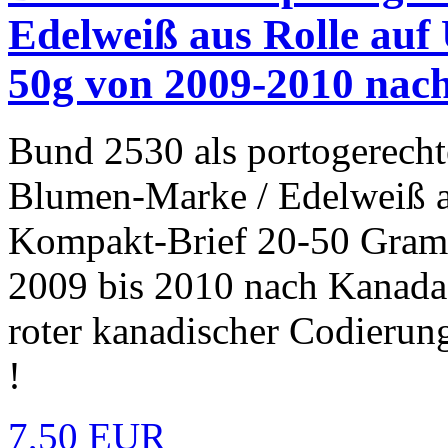
Edelweiß aus Rolle auf 
50g von 2009-2010 nach
Bund 2530 als portogerecht
Blumen-Marke / Edelweiß a
Kompakt-Brief 20-50 Gram
2009 bis 2010 nach Kanada. 
roter kanadischer Codierun
!
7,50 EUR