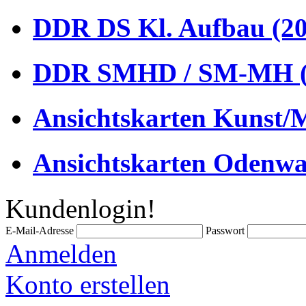
DDR DS Kl. Aufbau (20
DDR SMHD / SM-MH (
Ansichtskarten Kunst/M
Ansichtskarten Odenwa
Kundenlogin!
E-Mail-Adresse
Passwort
Anmelden
Konto erstellen