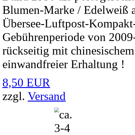
Blumen-Marke / Edelweiß 
Übersee-Luftpost-Kompakt-
Gebührenperiode von 2009-
rückseitig mit chinesische
einwandfreier Erhaltung !
8,50 EUR
zzgl.
Versand