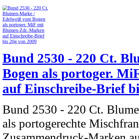
Bund 2530 - 220 Ct. B
Bogen als portoger. M
auf Einschreibe-Brief b
Bund 2530 - 220 Ct. Blum
als portogerechte Mischfra
Zusammendruck-Marken auf