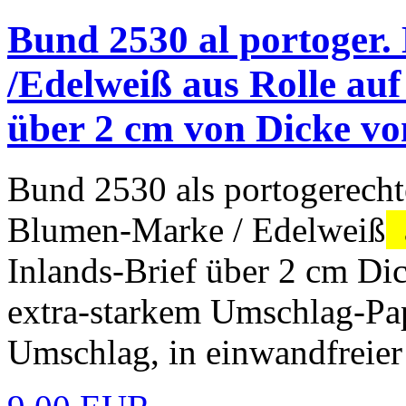
Bund 2530 al portoger.
/Edelweiß aus Rolle au
über 2 cm von Dicke vo
Bund 2530 als portogerecht
Blumen-Marke / Edelweiß
a
Inlands-Brief über 2 cm Di
extra-starkem Umschlag-Papi
Umschlag, in einwandfreier