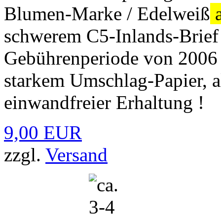
Blumen-Marke / Edelweiß
a
schwerem C5-Inlands-Brief 
Gebührenperiode von 2006 
starkem Umschlag-Papier, a
einwandfreier Erhaltung !
9,00 EUR
zzgl.
Versand