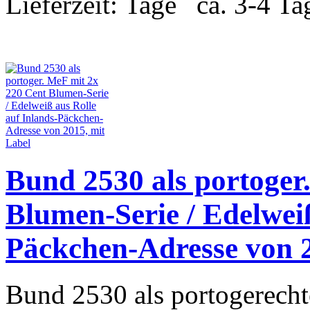
Lieferzeit:
ca. 3-4 Ta
Bund 2530 als portoger
Blumen-Serie / Edelweiß
Päckchen-Adresse von 2
Bund 2530 als portogerecht