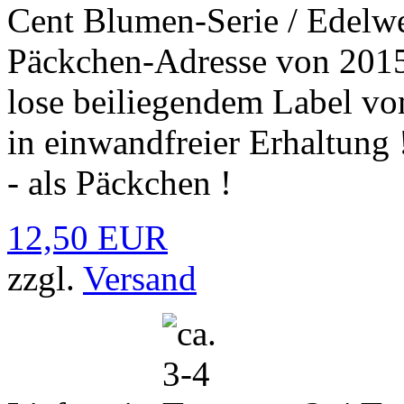
Cent Blumen-Serie / Edelwe
Päckchen-Adresse von 2015
lose beiliegendem Label vo
in einwandfreier Erhaltung
- als Päckchen !
12,50 EUR
zzgl.
Versand