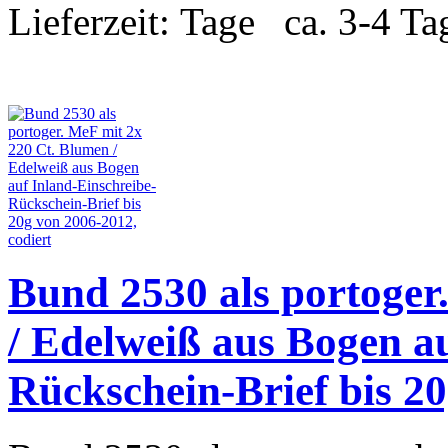
Lieferzeit:
ca. 3-4 Ta
Bund 2530 als portoger
/ Edelweiß aus Bogen a
Rückschein-Brief bis 20