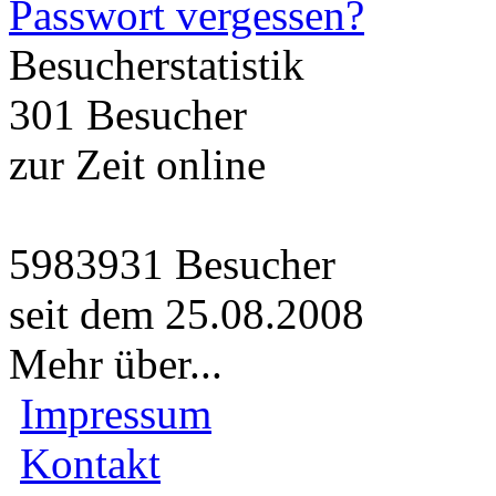
Passwort vergessen?
Besucherstatistik
301 Besucher
zur Zeit online
5983931 Besucher
seit dem 25.08.2008
Mehr über...
Impressum
Kontakt