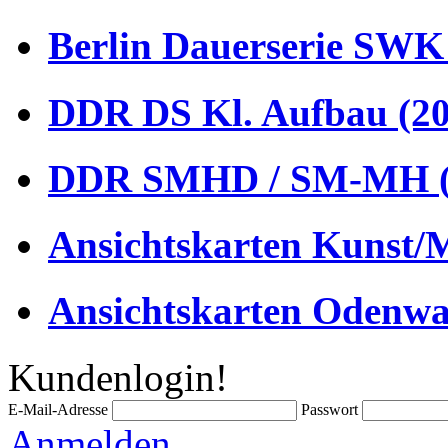
Berlin Dauerserie SWK
DDR DS Kl. Aufbau (20
DDR SMHD / SM-MH (
Ansichtskarten Kunst/M
Ansichtskarten Odenwa
Kundenlogin!
E-Mail-Adresse
Passwort
Anmelden