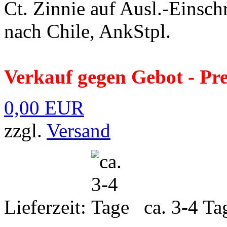
Ct. Zinnie auf Ausl.-Einsc
nach Chile, AnkStpl.
Verkauf gegen Gebot - Pr
0,00 EUR
zzgl.
Versand
Lieferzeit:
ca. 3-4 Ta