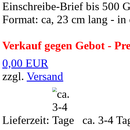
Einschreibe-Brief bis 500
Format: ca, 23 cm lang - in
Verkauf gegen Gebot - Pr
0,00 EUR
zzgl.
Versand
Lieferzeit:
ca. 3-4 Ta