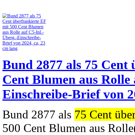
Bund 2877 als 75 Cent 
Cent Blumen aus Rolle 
Einschreibe-Brief von 2
Bund 2877 als
75 Cent über
500 Cent Blumen aus Rolle