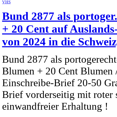
Bund 2877 als portoger
+ 20 Cent auf Auslands
von 2024 in die Schweiz
Bund 2877 als portogerecht
Blumen + 20 Cent Blumen /
Einschreibe-Brief 20-50 G
Brief vorderseitig mit roter
einwandfreier Erhaltung !