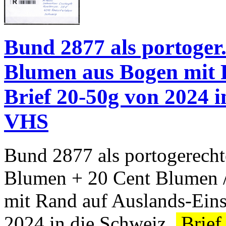
Bund 2877 als portoger.
Blumen aus Bogen mit R
Brief 20-50g von 2024 in
VHS
Bund 2877 als portogerecht
Blumen + 20 Cent Blumen /
mit Rand auf Auslands-Ein
2024 in die Schweiz.
Brief