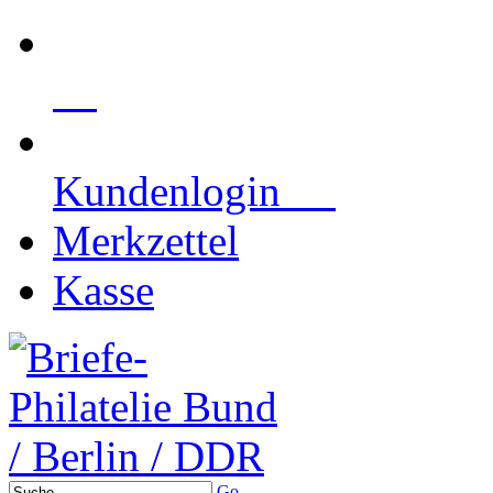
Kundenlogin
Merkzettel
Kasse
Go