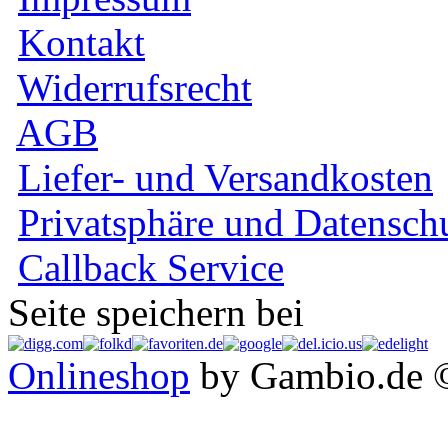
Kontakt
Widerrufsrecht
AGB
Liefer- und Versandkosten
Privatsphäre und Datensch
Callback Service
Seite speichern bei
Onlineshop
by Gambio.de 