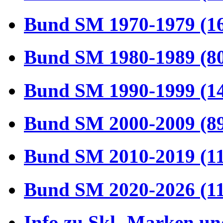
Bund SM 1970-1979 (1
Bund SM 1980-1989 (8
Bund SM 1990-1999 (1
Bund SM 2000-2009 (8
Bund SM 2010-2019 (1
Bund SM 2020-2026 (1
Info zu Skl.-Marken un