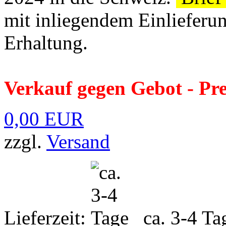
mit inliegendem Einlieferun
Erhaltung.
Verkauf gegen Gebot - Pr
0,00 EUR
zzgl.
Versand
Lieferzeit:
ca. 3-4 Ta