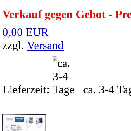
Verkauf gegen Gebot - Pr
0,00 EUR
zzgl.
Versand
Lieferzeit:
ca. 3-4 Ta