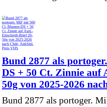
Bund 2877 als portoger
DS + 50 Ct. Zinnie auf 
50g von 2025-2026 nach
Bund 2877 als portoger. M