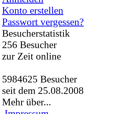
Konto erstellen
Passwort vergessen?
Besucherstatistik
256 Besucher
zur Zeit online
5984625 Besucher
seit dem 25.08.2008
Mehr über...
Impressum