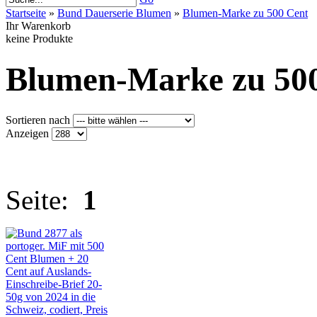
Startseite
»
Bund Dauerserie Blumen
»
Blumen-Marke zu 500 Cent
Ihr Warenkorb
keine Produkte
Blumen-Marke zu 50
Sortieren nach
Anzeigen
Seite:
1