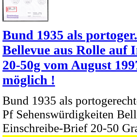
Bund 1935 als portoge
Bellevue aus Rolle auf 
20-50g vom August 1997
möglich !
Bund 1935 als portogerecht
Pf Sehenswürdigkeiten Bel
Einschreibe-Brief 20-50 