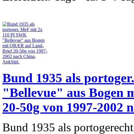
Bund 1935 als portoge
"Bellevue" aus Bogen 
20-50g von 1997-2002 n
Bund 1935 als portogerecht