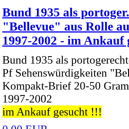
Bund 1935 als portoge
"Bellevue" aus Rolle au
1997-2002 - im Ankauf 
Bund 1935 als portogerecht
Pf Sehenswürdigkeiten "Bel
Kompakt-Brief 20-50 Gram
1997-2002
im Ankauf gesucht !!!