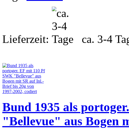
Lieferzeit:
ca. 3-4 Ta
Bund 1935 als portoger
"Bellevue" aus Bogen mi