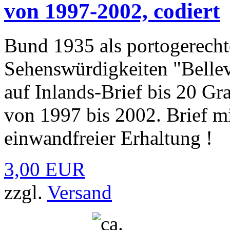
von 1997-2002, codiert
Bund 1935 als portogerecht
Sehenswürdigkeiten "Belle
auf Inlands-Brief bis 20 G
von 1997 bis 2002. Brief m
einwandfreier Erhaltung !
3,00 EUR
zzgl.
Versand