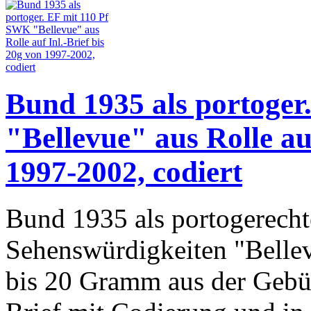
Bund 1935 als portoger
"Bellevue" aus Rolle auf
1997-2002, codiert
Bund 1935 als portogerecht
Sehenswürdigkeiten "Belle
bis 20 Gramm aus der Gebü