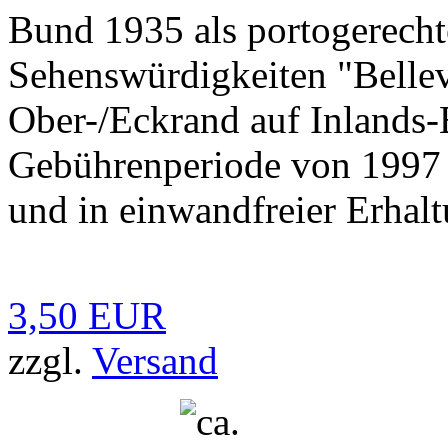
Bund 1935 als portogerecht
Sehenswürdigkeiten "Belle
Ober-/Eckrand auf Inlands-
Gebührenperiode von 1997 
und in einwandfreier Erhalt
3,50 EUR
zzgl.
Versand