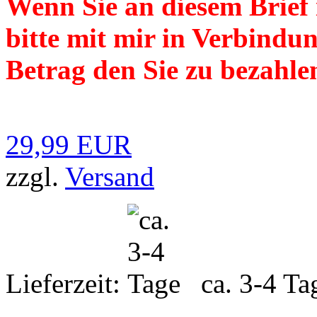
Wenn Sie an diesem Brief in
bitte mit mir in Verbindu
Betrag den Sie zu bezahlen
29,99 EUR
zzgl.
Versand
Lieferzeit:
ca. 3-4 Ta