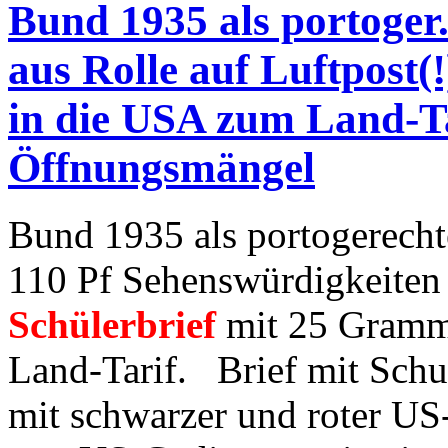
Bund 1935 als portoger
aus Rolle auf Luftpost(
in die USA zum Land-Tar
Öffnungsmängel
Bund 1935 als portogerecht
110 Pf Sehenswürdigkeiten a
Schülerbrief
mit 25 Gramm
Land-Tarif. Brief mit Schul
mit schwarzer und roter US-