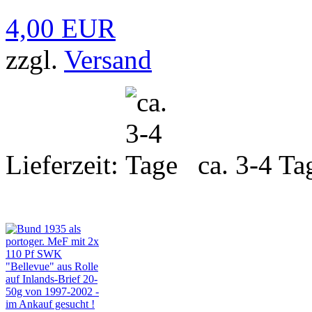
4,00 EUR
zzgl.
Versand
Lieferzeit:
ca. 3-4 Ta