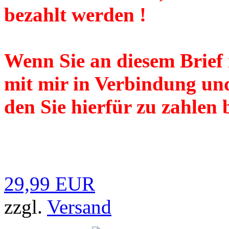
bezahlt werden !
Wenn Sie an diesem Brief in
mit mir in Verbindung un
den Sie hierfür zu zahlen b
29,99 EUR
zzgl.
Versand