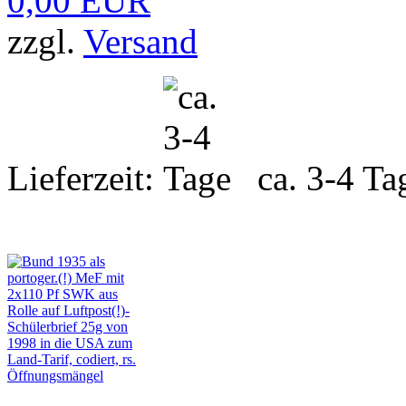
0,00 EUR
zzgl.
Versand
Lieferzeit:
ca. 3-4 Ta