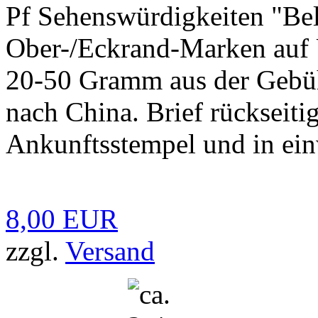
Pf Sehenswürdigkeiten "Bel
Ober-/Eckrand-Marken auf
20-50 Gramm aus der Gebüh
nach China. Brief rückseiti
Ankunftsstempel und in ein
8,00 EUR
zzgl.
Versand