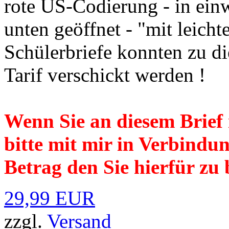
rote US-Codierung - in einw
unten geöffnet - "mit leich
Schülerbriefe konnten zu di
Tarif verschickt werden !
Wenn Sie an diesem Brief i
bitte mit mir in Verbindu
Betrag den Sie hierfür zu 
29,99 EUR
zzgl.
Versand