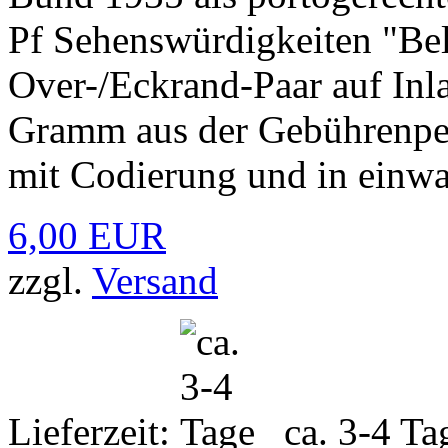
Pf Sehenswürdigkeiten "Be
Over-/Eckrand-Paar auf In
Gramm aus der Gebührenper
mit Codierung und in einwa
6,00 EUR
zzgl.
Versand
Lieferzeit:
ca. 3-4 Ta