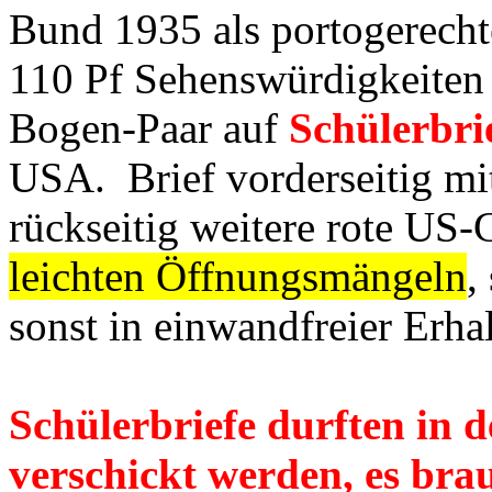
Bund 1935 als portogerecht
110 Pf Sehenswürdigkeiten 
Bogen-Paar auf
Schülerbri
USA. Brief vorderseitig mi
rückseitig weitere rote US-
leichten Öffnungsmängeln
,
sonst in einwandfreier Erha
Schülerbriefe durften in 
verschickt werden, es bra