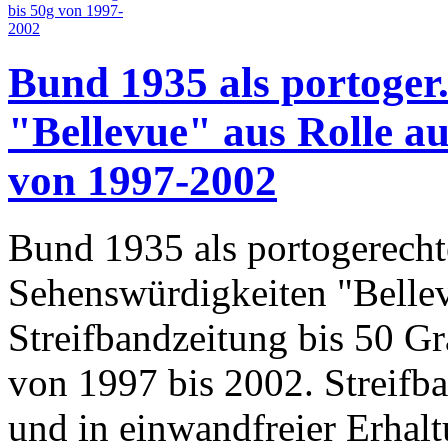
Bund 1935 als portoger
"Bellevue" aus Rolle au
von 1997-2002
Bund 1935 als portogerecht
Sehenswürdigkeiten "Bellev
Streifbandzeitung bis 50 
von 1997 bis 2002. Streifb
und in einwandfreier Erhalt