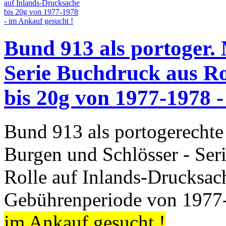
Bund 913 als portoger.
Serie Buchdruck aus Ro
bis 20g von 1977-1978 -
Bund 913 als portogerechte
Burgen und Schlösser - Ser
Rolle auf Inlands-Drucksac
Gebührenperiode von 197
im Ankauf gesucht !