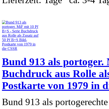
Bund 913 als portoger. 
Buchdruck aus Rolle als
Postkarte von 1979 in 
Bund 913 als portogerechte