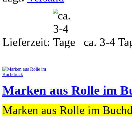
Lieferzeit:
ca. 3-4 Ta
Marken aus Rolle im B
Marken aus Rolle im Buch