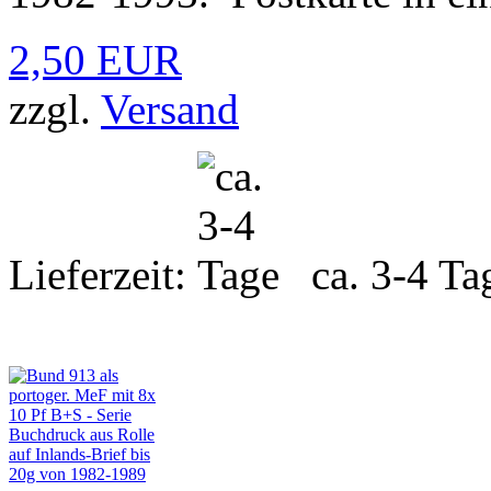
2,50 EUR
zzgl.
Versand
Lieferzeit:
ca. 3-4 Ta