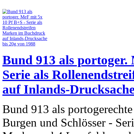
Bund 913 als portoger.
Serie als Rollenendstr
auf Inlands-Drucksache
Bund 913 als portogerechte
Burgen und Schlösser - Seri