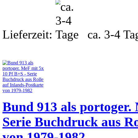
Lieferzeit:
ca. 3-4 Ta
Bund 913 als portoger.
Serie Buchdruck aus Ro
von 1979-1982