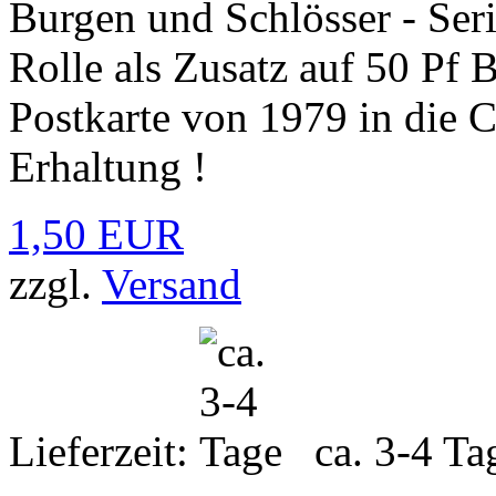
Burgen und Schlösser - Ser
Rolle als Zusatz auf 50 Pf 
Postkarte von 1979 in die 
Erhaltung !
1,50 EUR
zzgl.
Versand
Lieferzeit:
ca. 3-4 Ta