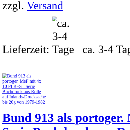
zzgl.
Versand
Lieferzeit:
ca. 3-4 Ta
Bund 913 als portoger.