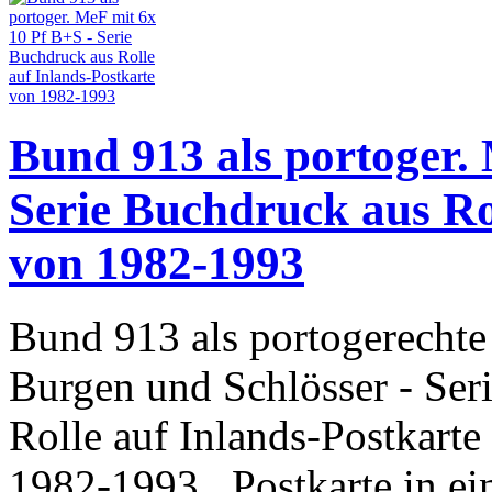
Bund 913 als portoger.
Serie Buchdruck aus Ro
von 1982-1993
Bund 913 als portogerechte
Burgen und Schlösser - Ser
Rolle auf Inlands-Postkart
1982-1993. Postkarte in ei