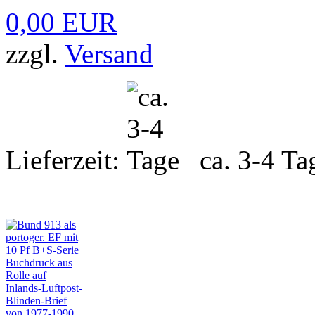
0,00 EUR
zzgl.
Versand
Lieferzeit:
ca. 3-4 Ta