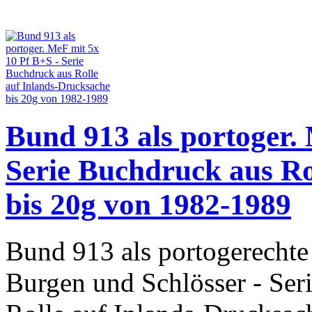
Bund 913 als portoger.
Serie Buchdruck aus Ro
bis 20g von 1982-1989
Bund 913 als portogerechte
Burgen und Schlösser - Ser