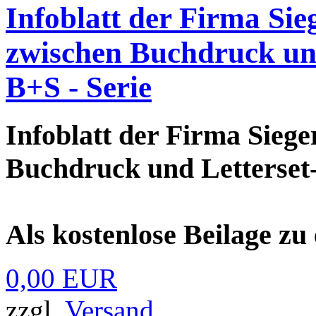
Infoblatt der Firma Si
zwischen Buchdruck und
B+S - Serie
Infoblatt der Firma Sieg
Buchdruck und Letterset-
Als kostenlose Beilage zu
0,00 EUR
zzgl.
Versand