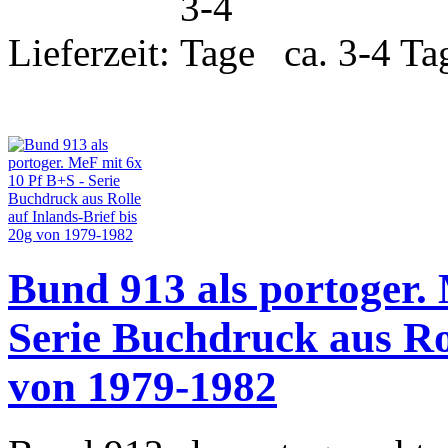
Lieferzeit:
ca. 3-4 Ta
Bund 913 als portoger.
Serie Buchdruck aus Rol
von 1979-1982