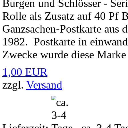
Burgen und Schlösser - Ser
Rolle als Zusatz auf 40 Pf 
Ganzsachen-Postkarte aus 
1982. Postkarte in einwand
Zwecke wurde diese Marke 
1,00 EUR
zzgl.
Versand
Lieferzeit:
ca. 3-4 Ta