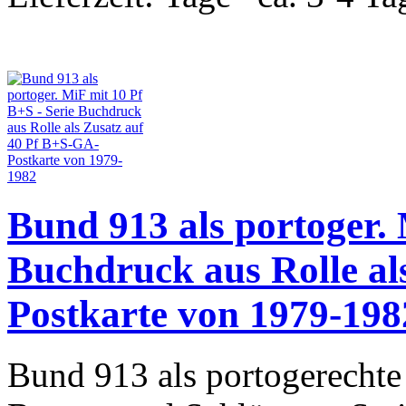
Bund 913 als portoger. 
Buchdruck aus Rolle al
Postkarte von 1979-198
Bund 913 als portogerechte