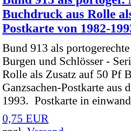
Buchdruck aus Rolle al
Postkarte von 1982-199
Bund 913 als portogerechte
Burgen und Schlösser - Ser
Rolle als Zusatz auf 50 Pf 
Ganzsachen-Postkarte aus 
1993. Postkarte in einwandf
0,75 EUR