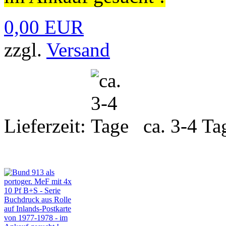
0,00 EUR
zzgl.
Versand
Lieferzeit:
ca. 3-4 Ta