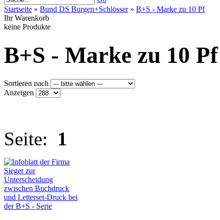
Startseite
»
Bund DS Burgen+Schlösser
»
B+S - Marke zu 10 Pf
Ihr Warenkorb
keine Produkte
B+S - Marke zu 10 Pf
Sortieren nach
Anzeigen
Seite:
1