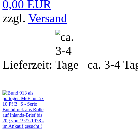
0,00 EUR
zzgl.
Versand
Lieferzeit:
ca. 3-4 Ta