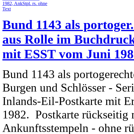
Bund 1143 als portoger.
aus Rolle im Buchdruck
mit ESST vom Juni 1982
Bund 1143 als portogerecht
Burgen und Schlösser - Ser
Inlands-Eil-Postkarte mit 
1982. Postkarte rückseitig 
Ankunftsstempeln - ohne rüc