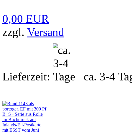
0,00 EUR
zzgl.
Versand
Lieferzeit:
ca. 3-4 Ta