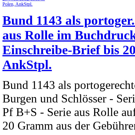
Bund 1143 als portoger.
aus Rolle im Buchdruck
Einschreibe-Brief bis 2
AnkStpl.
Bund 1143 als portogerecht
Burgen und Schlösser - Ser
Pf B+S - Serie aus Rolle au
20 Gramm aus der Gebühre