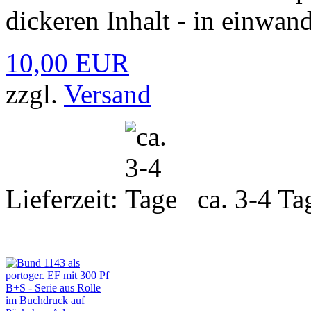
dickeren Inhalt - in einwand
10,00 EUR
zzgl.
Versand
Lieferzeit:
ca. 3-4 Ta