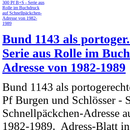
Bund 1143 als portoger
Serie aus Rolle im Buc
Adresse von 1982-1989
Bund 1143 als portogerecht
Pf Burgen und Schlösser - 
Schnellpäckchen-Adresse a
1982-1989. Adress-Blatt in