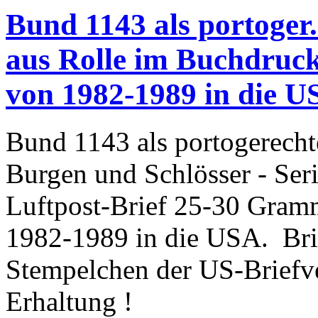
Bund 1143 als portoger.
aus Rolle im Buchdruck
von 1982-1989 in die U
Bund 1143 als portogerecht
Burgen und Schlösser - Ser
Luftpost-Brief 25-30 Gram
1982-1989 in die USA. Brie
Stempelchen der US-Briefver
Erhaltung !