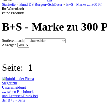
Startseite
»
Bund DS Burgen+Schlösser
»
B+S - Marke zu 300 Pf
Ihr Warenkorb
keine Produkte
B+S - Marke zu 300 P
Sortieren nach
Anzeigen
Seite:
1