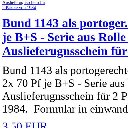
Bund 1143 als portoger.
je B+S - Serie aus Roll
Auslieferugnsschein für
Bund 1143 als portogerecht
2x 70 Pf je B+S - Serie aus
Auslieferugnsschein für 2 P
1984. Formular in einwandf
3,50 EUR