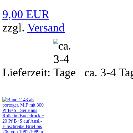
9,00 EUR
zzgl.
Versand
Lieferzeit:
ca. 3-4 Ta