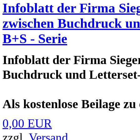
Infoblatt der Firma Si
zwischen Buchdruck und
B+S - Serie
Infoblatt der Firma Sieg
Buchdruck und Letterset-
Als kostenlose Beilage zu
0,00 EUR
zzgl.
Versand