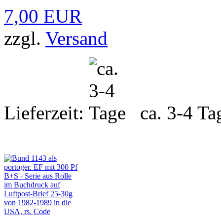
7,00 EUR
zzgl.
Versand
Lieferzeit:
ca. 3-4 Ta