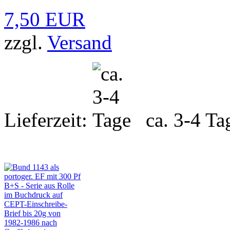
7,50 EUR
zzgl.
Versand
Lieferzeit:
ca. 3-4 Ta