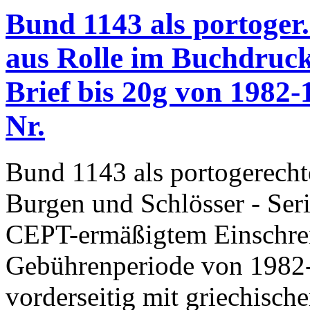
Bund 1143 als portoger.
aus Rolle im Buchdruc
Brief bis 20g von 1982-
Nr.
Bund 1143 als portogerecht
Burgen und Schlösser - Ser
CEPT-ermäßigtem Einschrei
Gebührenperiode von 1982-
vorderseitig mit griechische