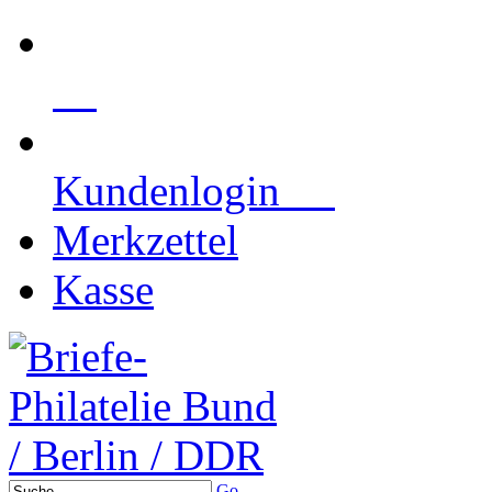
Kundenlogin
Merkzettel
Kasse
Go