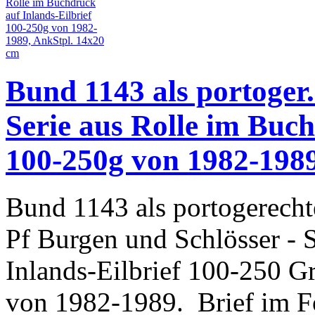
Bund 1143 als portoger
Serie aus Rolle im Buch
100-250g von 1982-1989
Bund 1143 als portogerecht
Pf Burgen und Schlösser - 
Inlands-Eilbrief 100-250 
von 1982-1989. Brief im Fo