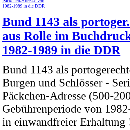
Bund 1143 als portoger.
aus Rolle im Buchdruc
1982-1989 in die DDR
Bund 1143 als portogerecht
Burgen und Schlösser - Ser
Päckchen-Adresse (500-20
Gebührenperiode von 1982-
in einwandfreier Erhaltung 