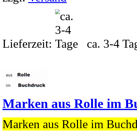
Lieferzeit:
ca. 3-4 Ta
Marken aus Rolle im B
Marken aus Rolle im Buch