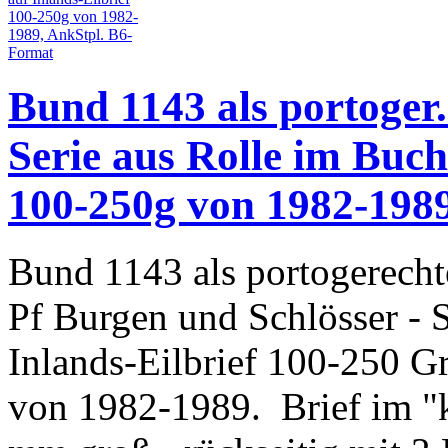
Bund 1143 als portoger
Serie aus Rolle im Buch
100-250g von 1982-198
Bund 1143 als portogerecht
Pf Burgen und Schlösser - 
Inlands-Eilbrief 100-250 
von 1982-1989. Brief im "