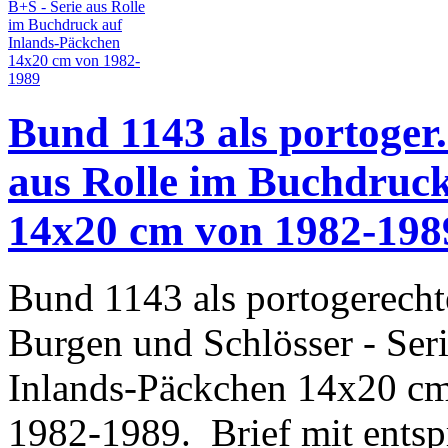
Bund 1143 als portoger.
aus Rolle im Buchdruck
14x20 cm von 1982-198
Bund 1143 als portogerecht
Burgen und Schlösser - Ser
Inlands-Päckchen 14x20 cm
1982-1989. Brief mit ents