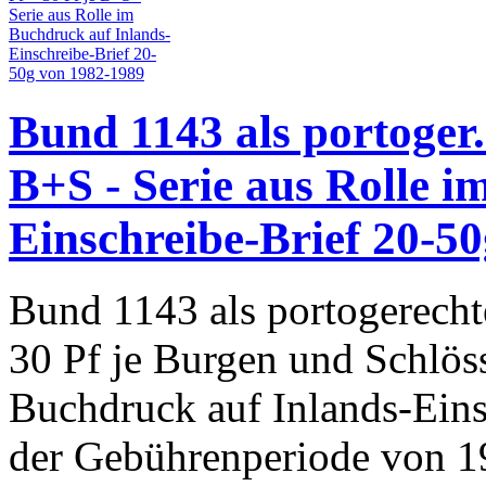
Bund 1143 als portoger.
B+S - Serie aus Rolle 
Einschreibe-Brief 20-5
Bund 1143 als portogerecht
30 Pf je Burgen und Schlöss
Buchdruck auf Inlands-Ein
der Gebührenperiode von 19