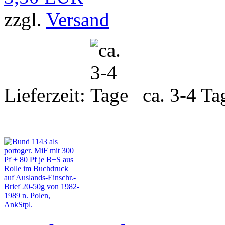
zzgl.
Versand
Lieferzeit:
ca. 3-4 Ta