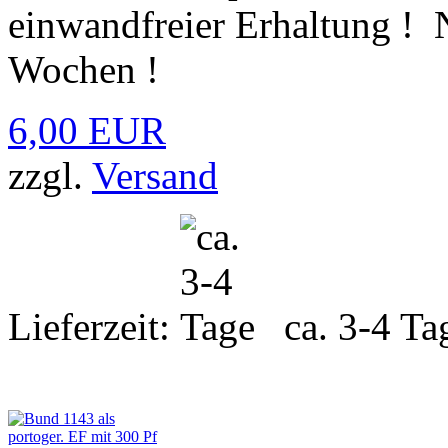
einwandfreier Erhaltung ! N
Wochen !
6,00 EUR
zzgl.
Versand
Lieferzeit:
ca. 3-4 Ta