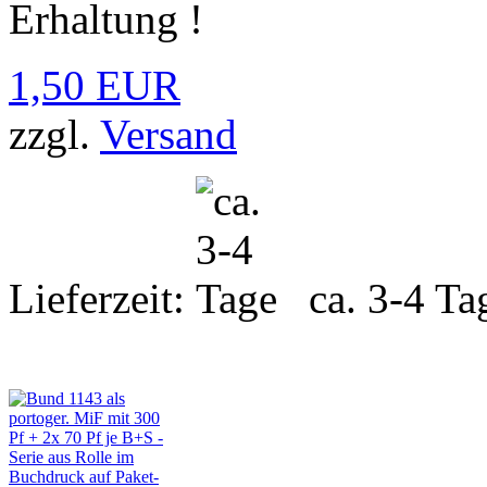
Erhaltung !
1,50 EUR
zzgl.
Versand
Lieferzeit:
ca. 3-4 Ta