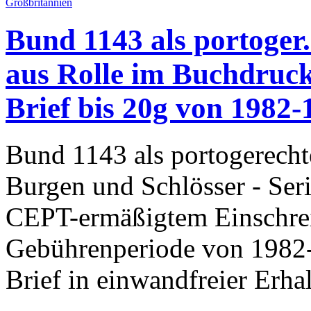
Bund 1143 als portoger.
aus Rolle im Buchdruc
Brief bis 20g von 1982
Bund 1143 als portogerecht
Burgen und Schlösser - Ser
CEPT-ermäßigtem Einschrei
Gebührenperiode von 1982
Brief in einwandfreier Erha