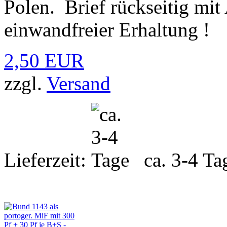
Polen. Brief rückseitig mit
einwandfreier Erhaltung !
2,50 EUR
zzgl.
Versand
Lieferzeit:
ca. 3-4 Ta