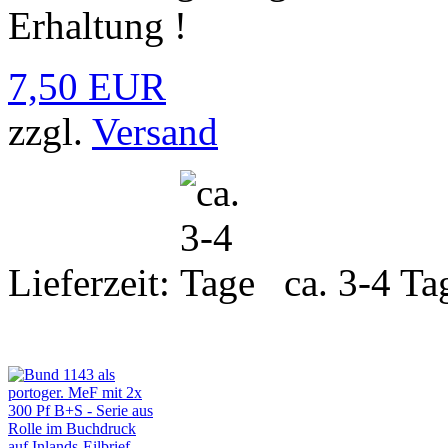
Erhaltung !
7,50 EUR
zzgl.
Versand
Lieferzeit:
ca. 3-4 Ta