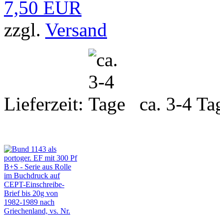
7,50 EUR
zzgl.
Versand
Lieferzeit:
ca. 3-4 Ta