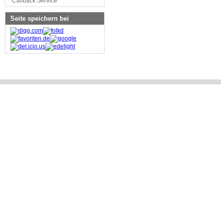
Callback Service
Seite speichern bei