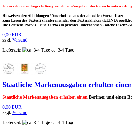
Ich werde meine Lagerhaltung von diesen Ausgaben stark einschränken oder ggf.
Hinweis zu den Abbildungen / Ausschnitten aus der aktuellen Vorratsliste:
Zum Lesen des Textes 2x hintereinander den Text anklicken (KEIN Doppelklick
Die Deutsche Post AG ist seit 1994 ein privates Unternehmen - solche Lizen
0,00 EUR
zzgl.
Versand
Lieferzeit:
ca. 3-4 Tage
Staatliche Markenausgaben erhalten einen
Staatliche Markenausgaben erhalten einen
Berliner und einen B
0,00 EUR
zzgl.
Versand
Lieferzeit:
ca. 3-4 Tage