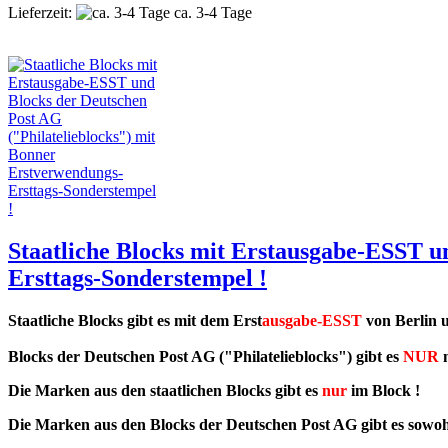
Lieferzeit:
ca. 3-4 Tage
Staatliche Blocks mit Erstausgabe-ESST u
Ersttags-Sonderstempel !
Staatliche Blocks gibt es mit dem Ers
t
ausgabe-ESST
von Berlin 
Blocks der Deutschen Post AG ("Philatelieblocks") gibt es
NUR
m
Die Marken aus den staatlichen Blocks gibt es
nur
im Block !
Die Marken aus den Blocks der Deutschen Post AG gibt es sowohl