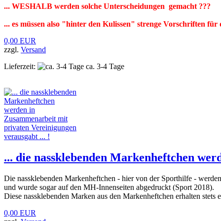
... WESHALB werden solche Unterscheidungen gemacht ???
... es müssen also "hinter den Kulissen" strenge Vorschriften fü
0,00 EUR
zzgl.
Versand
Lieferzeit:
ca. 3-4 Tage
... die nassklebenden Markenheftchen werd
Die nassklebenden Markenheftchen - hier von der Sporthilfe - werden
und wurde sogar auf den MH-Innenseiten abgedruckt (Sport 2018).
Diese nassklebenden Marken aus den Markenheftchen erhalten stets 
0,00 EUR