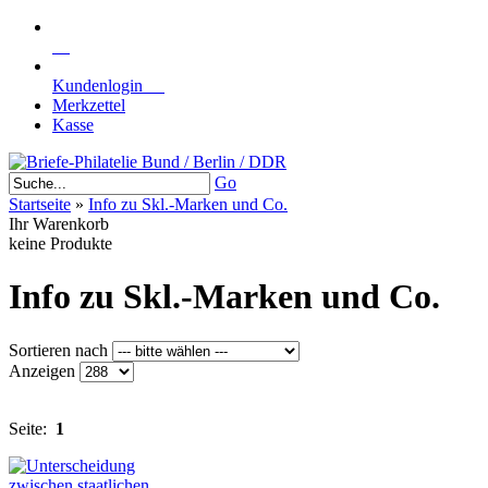
Kundenlogin
Merkzettel
Kasse
Go
Startseite
»
Info zu Skl.-Marken und Co.
Ihr Warenkorb
keine Produkte
Info zu Skl.-Marken und Co.
Sortieren nach
Anzeigen
Seite:
1