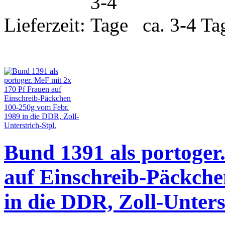
Lieferzeit:
ca. 3-4 Ta
Bund 1391 als portoger
auf Einschreib-Päckche
in die DDR, Zoll-Unters