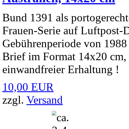
Bund 1391 als portogerecht
Frauen-Serie auf Luftpost
Gebührenperiode von 1988 b
Brief im Format 14x20 cm, 
einwandfreier Erhaltung !
10,00 EUR
zzgl.
Versand