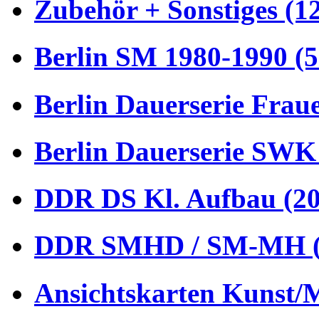
Zubehör + Sonstiges (1
Berlin SM 1980-1990 (5
Berlin Dauerserie Frau
Berlin Dauerserie SWK
DDR DS Kl. Aufbau (20
DDR SMHD / SM-MH (
Ansichtskarten Kunst/M