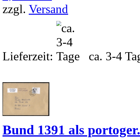
zzgl.
Versand
Lieferzeit:
ca. 3-4 Ta
Bund 1391 als portoger