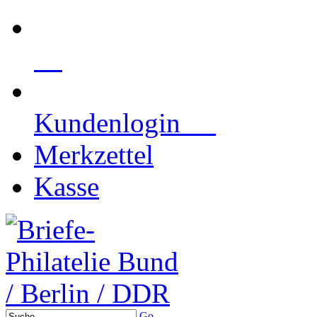
Kundenlogin
Merkzettel
Kasse
Go