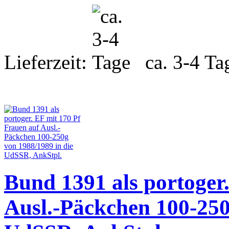
Lieferzeit:
ca. 3-4 Ta
Bund 1391 als portoger
Ausl.-Päckchen 100-250