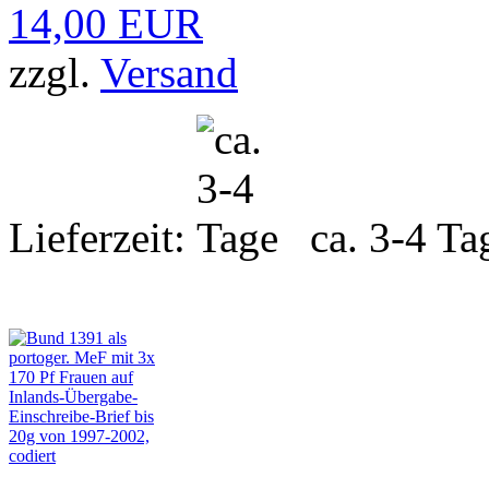
14,00 EUR
zzgl.
Versand
Lieferzeit:
ca. 3-4 Ta