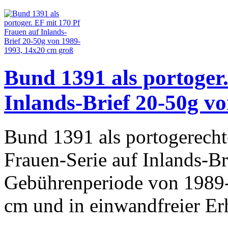
Bund 1391 als portoger
Inlands-Brief 20-50g v
Bund 1391 als portogerecht
Frauen-Serie auf Inlands-B
Gebührenperiode von 1989-
cm und in einwandfreier Er