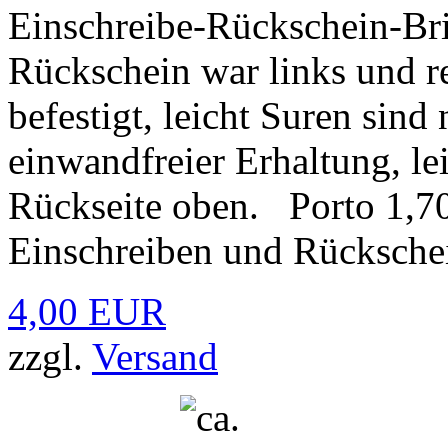
Einschreibe-Rückschein-Br
Rückschein war links und r
befestigt, leicht Suren sind 
einwandfreier Erhaltung, l
Rückseite oben. Porto 1,70 
Einschreiben und Rücksche
4,00 EUR
zzgl.
Versand