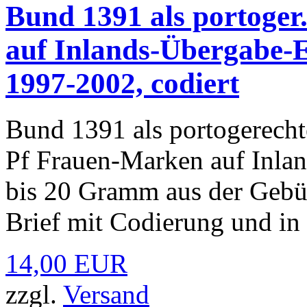
Bund 1391 als portoger
auf Inlands-Übergabe-E
1997-2002, codiert
Bund 1391 als portogerecht
Pf Frauen-Marken auf Inlan
bis 20 Gramm aus der Gebü
Brief mit Codierung und in 
14,00 EUR
zzgl.
Versand