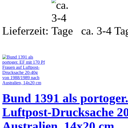
Lieferzeit:
ca. 3-4 Ta
Bund 1391 als portoger
Luftpost-Drucksache 2
Australien, 14x20 cm