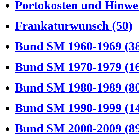
Portokosten und Hinwei
Frankaturwunsch (50)
Bund SM 1960-1969 (3
Bund SM 1970-1979 (1
Bund SM 1980-1989 (8
Bund SM 1990-1999 (1
Bund SM 2000-2009 (8