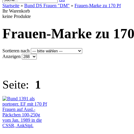
Startseite
»
Bund DS Frauen "DM"
»
Frauen-Marke zu 170 Pf
Ihr Warenkorb
keine Produkte
Frauen-Marke zu 170
Sortieren nach
Anzeigen
Seite:
1