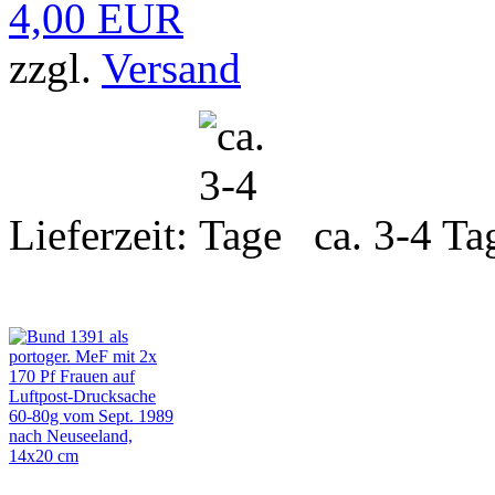
4,00 EUR
zzgl.
Versand
Lieferzeit:
ca. 3-4 Ta