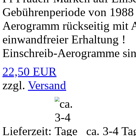
Gebührenperiode von 1988 b
Aerogramm rückseitig mit 
einwandfreier Erhaltung !
Einschreib-Aerogramme sind
22,50 EUR
zzgl.
Versand
Lieferzeit:
ca. 3-4 Ta