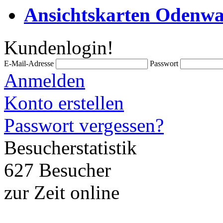
Ansichtskarten Odenwa
Kundenlogin!
E-Mail-Adresse
Passwort
Anmelden
Konto erstellen
Passwort vergessen?
Besucherstatistik
627 Besucher
zur Zeit online