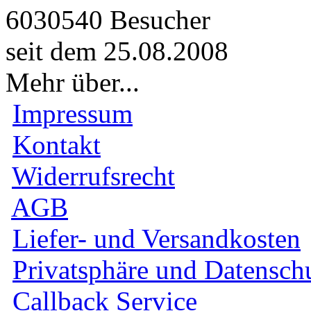
6030540 Besucher
seit dem 25.08.2008
Mehr über...
Impressum
Kontakt
Widerrufsrecht
AGB
Liefer- und Versandkosten
Privatsphäre und Datensch
Callback Service