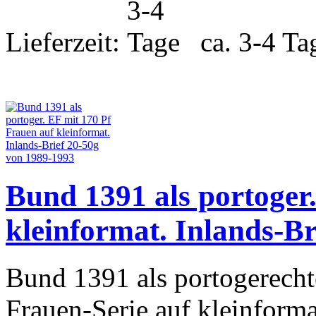
Lieferzeit:
ca. 3-4 Ta
Bund 1391 als portoger
kleinformat. Inlands-B
Bund 1391 als portogerecht
Frauen-Serie auf kleinform