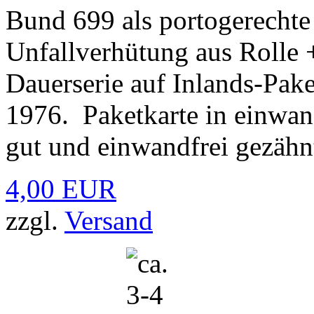
Bund 699 als portogerechte
Unfallverhütung aus Rolle +
Dauerserie auf Inlands-Pake
1976. Paketkarte in einwan
gut und einwandfrei gezähn
4,00 EUR
zzgl.
Versand