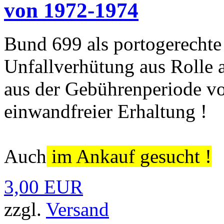
von 1972-1974
Bund 699 als portogerechte 
Unfallverhütung aus Rolle 
aus der Gebührenperiode v
einwandfreier Erhaltung !
Auch
im Ankauf gesucht !
3,00 EUR
zzgl.
Versand