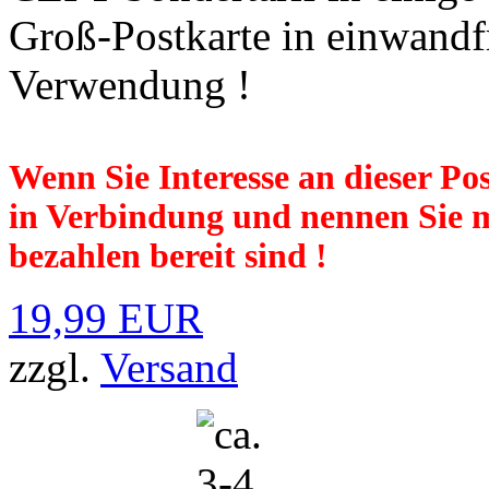
Groß-Postkarte in einwandfr
Verwendung !
Wenn Sie Interesse an dieser Pos
in Verbindung und nennen Sie mi
bezahlen bereit sind !
19,99 EUR
zzgl.
Versand