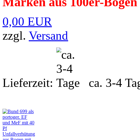
Marken aus 100er-Bogen
0,00 EUR
zzgl.
Versand
Lieferzeit:
ca. 3-4 Ta