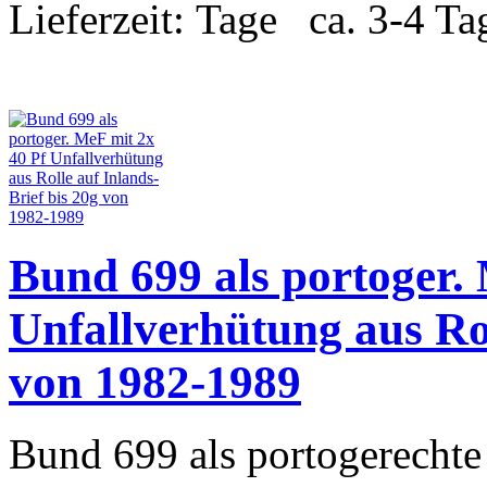
Lieferzeit:
ca. 3-4 Ta
Bund 699 als portoger.
Unfallverhütung aus Rol
von 1982-1989
Bund 699 als portogerechte