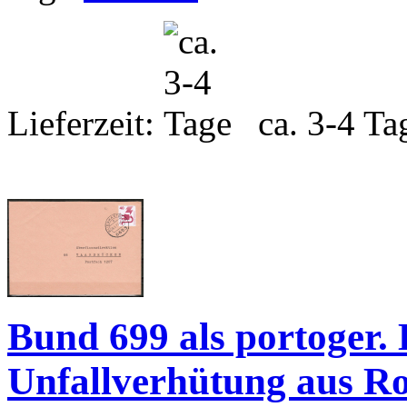
Lieferzeit:
ca. 3-4 Ta
Bund 699 als portoger. 
Unfallverhütung aus Rol