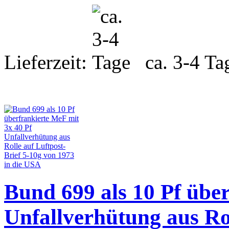
Lieferzeit:
ca. 3-4 Ta
Bund 699 als 10 Pf übe
Unfallverhütung aus Rol