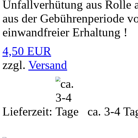
Unfallverhütung aus Rolle 
aus der Gebührenperiode v
einwandfreier Erhaltung !
4,50 EUR
zzgl.
Versand
Lieferzeit:
ca. 3-4 Ta