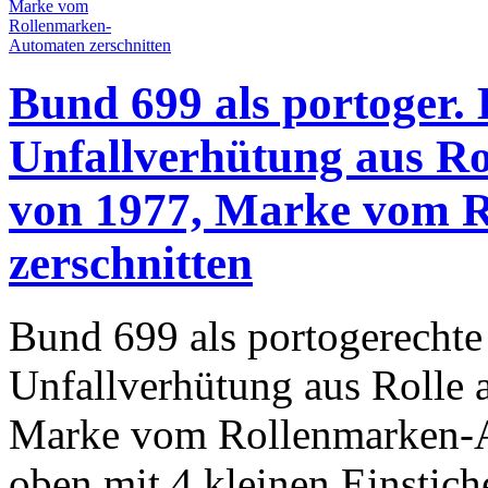
Bund 699 als portoger. 
Unfallverhütung aus Ro
von 1977, Marke vom 
zerschnitten
Bund 699 als portogerechte 
Unfallverhütung aus Rolle 
Marke vom Rollenmarken-A
oben mit 4 kleinen Einstich