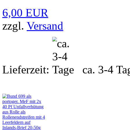
6,00 EUR
zzgl.
Versand
Lieferzeit:
ca. 3-4 Ta