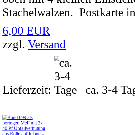
Stachelwalzen. Postkarte in
6,00 EUR
zzgl.
Versand
Lieferzeit:
ca. 3-4 Ta