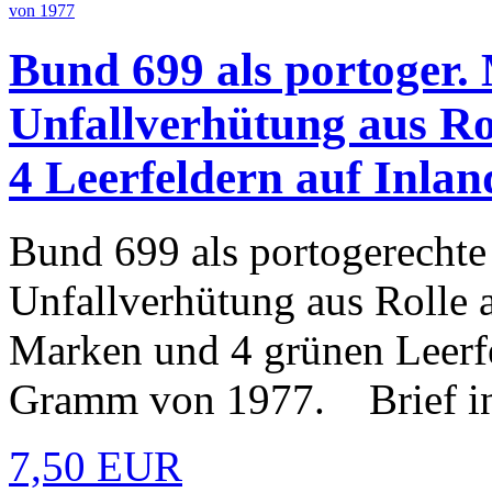
Bund 699 als portoger.
Unfallverhütung aus Rol
4 Leerfeldern auf Inlan
Bund 699 als portogerechte
Unfallverhütung aus Rolle a
Marken und 4 grünen Leerfe
Gramm von 1977. Brief in 
7,50 EUR