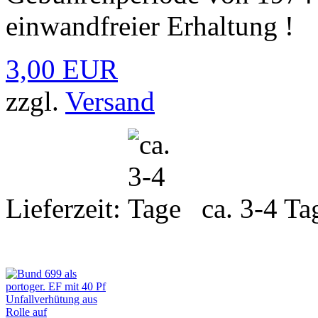
einwandfreier Erhaltung !
3,00 EUR
zzgl.
Versand
Lieferzeit:
ca. 3-4 Ta