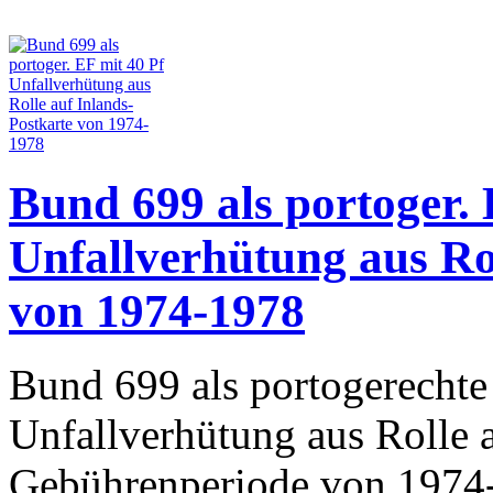
Bund 699 als portoger. 
Unfallverhütung aus Ro
von 1974-1978
Bund 699 als portogerechte 
Unfallverhütung aus Rolle a
Gebührenperiode von 1974-