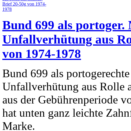
Bund 699 als portoger.
Unfallverhütung aus Rol
von 1974-1978
Bund 699 als portogerechte
Unfallverhütung aus Rolle 
aus der Gebührenperiode v
hat unten ganz leichte Zah
Marke.