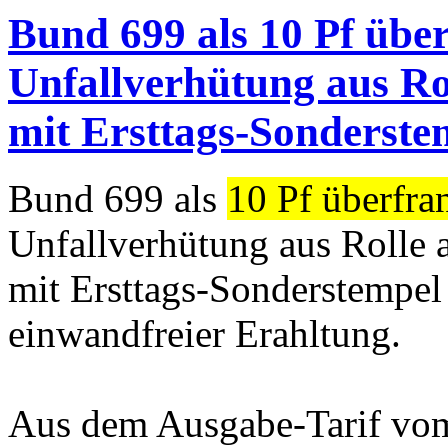
Bund 699 als 10 Pf über
Unfallverhütung aus Rol
mit Ersttags-Sonderste
Bund 699 als
10 Pf überfra
Unfallverhütung aus Rolle 
mit Ersttags-Sonderstempel
einwandfreier Erahltung.
Aus dem Ausgabe-Tarif vom 