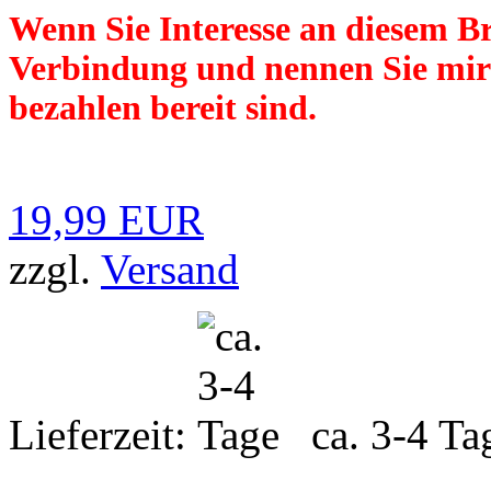
Wenn Sie Interesse an diesem Bri
Verbindung und nennen Sie mir 
bezahlen bereit sind.
19,99 EUR
zzgl.
Versand
Lieferzeit:
ca. 3-4 Ta