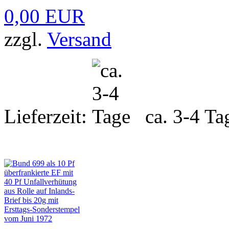
0,00 EUR
zzgl.
Versand
Lieferzeit:
ca. 3-4 Ta