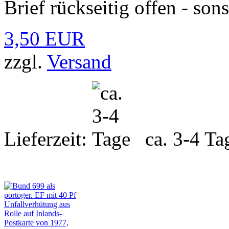
Brief rückseitig offen - son
3,50 EUR
zzgl.
Versand
Lieferzeit:
ca. 3-4 Ta