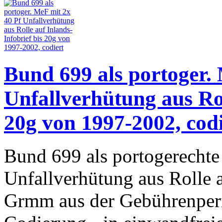
Bund 699 als portoger.
Unfallverhütung aus Rol
20g von 1997-2002, codi
Bund 699 als portogerechte
Unfallverhütung aus Rolle a
Grmm aus der Gebührenperi