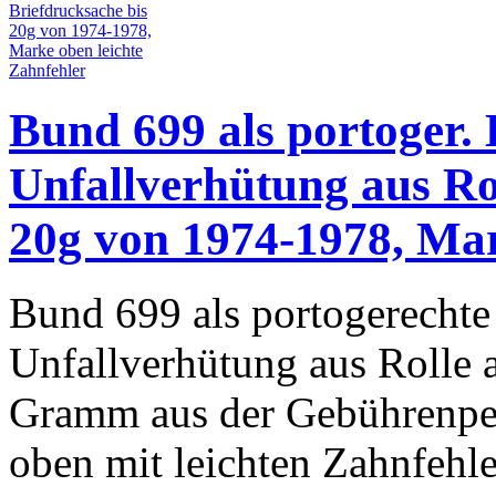
Bund 699 als portoger. 
Unfallverhütung aus Ro
20g von 1974-1978, Mar
Bund 699 als portogerechte 
Unfallverhütung aus Rolle 
Gramm aus der Gebührenp
oben mit leichten Zahnfehl