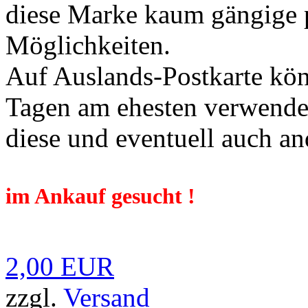
diese Marke kaum gängige p
Möglichkeiten.
Auf Auslands-Postkarte kön
Tagen am ehesten verwendet
diese und eventuell auch 
im Ankauf gesucht !
2,00 EUR
zzgl.
Versand