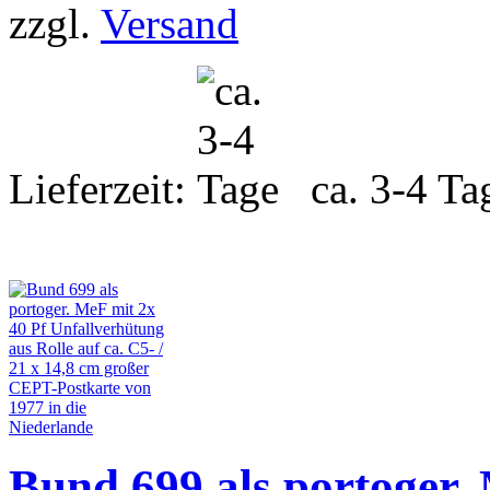
zzgl.
Versand
Lieferzeit:
ca. 3-4 Ta
Bund 699 als portoger.