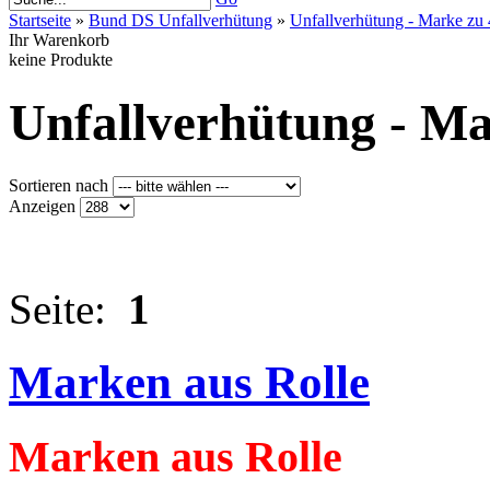
Startseite
»
Bund DS Unfallverhütung
»
Unfallverhütung - Marke zu 
Ihr Warenkorb
keine Produkte
Unfallverhütung - Ma
Sortieren nach
Anzeigen
Seite:
1
Marken aus Rolle
Marken aus Rolle