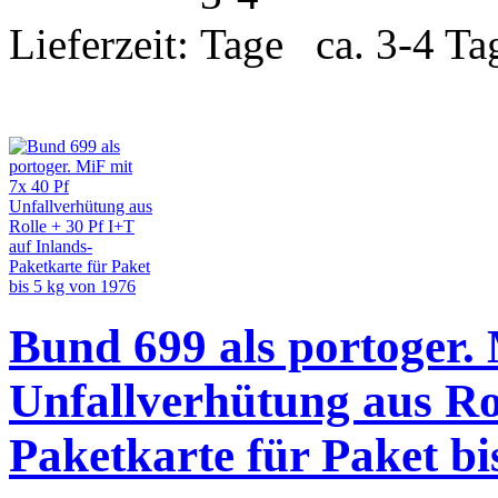
Lieferzeit:
ca. 3-4 Ta
Bund 699 als portoger. 
Unfallverhütung aus Rol
Paketkarte für Paket bi