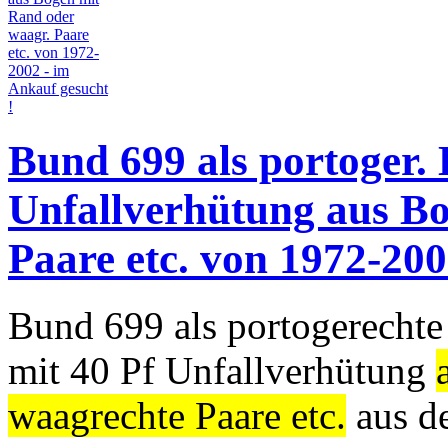
Bund 699 als portoger.
Unfallverhütung aus B
Paare etc. von 1972-200
Bund 699 als portogerechte
mit 40 Pf Unfallverhütung
waagrechte Paare etc.
aus d