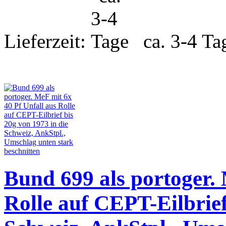
Lieferzeit:
ca. 3-4 Ta
Bund 699 als portoger. 
Rolle auf CEPT-Eilbrief