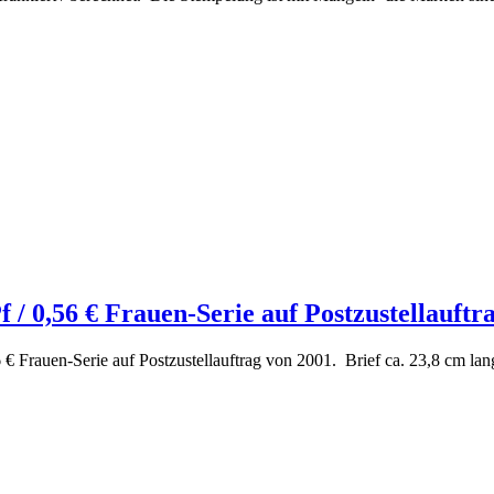
 / 0,56 € Frauen-Serie auf Postzustellauftra
 € Frauen-Serie auf Postzustellauftrag von 2001. Brief ca. 23,8 cm la