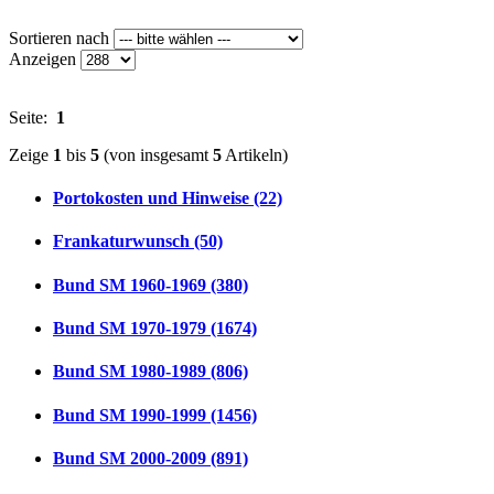
Sortieren nach
Anzeigen
Seite:
1
Zeige
1
bis
5
(von insgesamt
5
Artikeln)
Portokosten und Hinweise (22)
Frankaturwunsch (50)
Bund SM 1960-1969 (380)
Bund SM 1970-1979 (1674)
Bund SM 1980-1989 (806)
Bund SM 1990-1999 (1456)
Bund SM 2000-2009 (891)