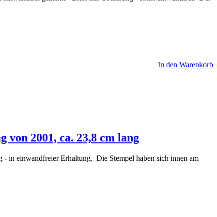
In den Warenkorb
g von 2001, ca. 23,8 cm lang
ng - in einwandfreier Erhaltung. Die Stempel haben sich innen am