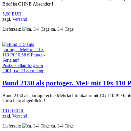
Brief ist OHNE Absender !
5,00 EUR
zzgl.
Versand
Lieferzeit:
ca. 3-4 Tage
Bund 2150 als portoger. MeF mit 10x 110 Pf
Bund 2150 als portogerechte Mehrfachfrankatur mit 10x 110 Pf / 0,56
Umschlag abgedrückt !
10,00 EUR
zzgl.
Versand
Lieferzeit:
ca. 3-4 Tage