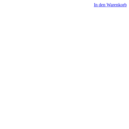
In den Warenkorb