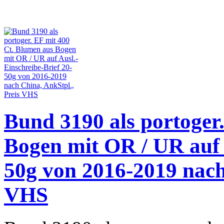
Bund 3190 als portoger
Bogen mit OR / UR auf 
50g von 2016-2019 nach
VHS