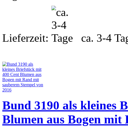
Lieferzeit:
ca. 3-4 Ta
Bund 3190 als kleines B
Blumen aus Bogen mit 