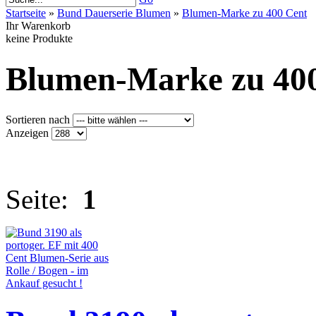
Startseite
»
Bund Dauerserie Blumen
»
Blumen-Marke zu 400 Cent
Ihr Warenkorb
keine Produkte
Blumen-Marke zu 40
Sortieren nach
Anzeigen
Seite:
1