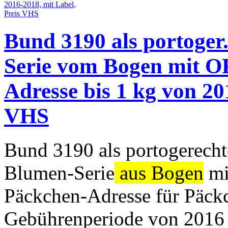
Bund 3190 als portoger
Serie vom Bogen mit OR
Adresse bis 1 kg von 20
VHS
Bund 3190 als portogerecht
Blumen-Serie
aus Bogen
mi
Päckchen-Adresse für Päckc
Gebührenperiode von 2016 