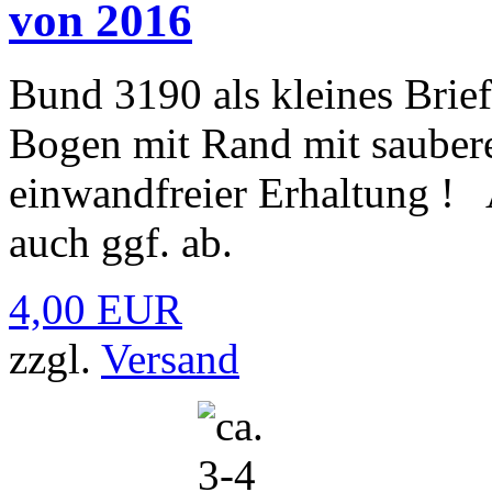
von 2016
Bund 3190 als kleines Brie
Bogen mit Rand mit sauber
einwandfreier Erhaltung !
auch ggf. ab.
4,00 EUR
zzgl.
Versand