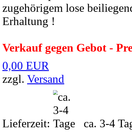
zugehörigem lose beiliegen
Erhaltung !
Verkauf gegen Gebot - Pre
0,00 EUR
zzgl.
Versand
Lieferzeit:
ca. 3-4 Ta