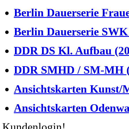
Berlin Dauerserie Frau
Berlin Dauerserie SWK
DDR DS Kl. Aufbau (20
DDR SMHD / SM-MH (
Ansichtskarten Kunst/M
Ansichtskarten Odenwa
Kundenlogin!