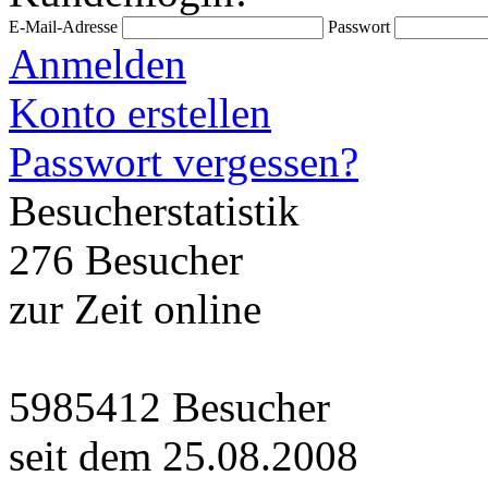
E-Mail-Adresse
Passwort
Anmelden
Konto erstellen
Passwort vergessen?
Besucherstatistik
276 Besucher
zur Zeit online
5985412 Besucher
seit dem 25.08.2008