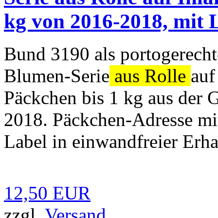
kg von 2016-2018, mit 
Bund 3190 als portogerecht
Blumen-Serie
aus Rolle
auf
Päckchen bis 1 kg aus der 
2018. Päckchen-Adresse mi
Label in einwandfreier Erha
12,50 EUR
zzgl.
Versand