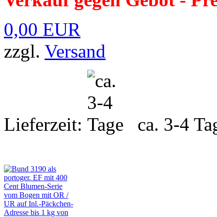
0,00 EUR
zzgl.
Versand
Lieferzeit:
ca. 3-4 Ta