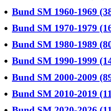
Bund SM 1960-1969 (3
Bund SM 1970-1979 (1
Bund SM 1980-1989 (8
Bund SM 1990-1999 (1
Bund SM 2000-2009 (8
Bund SM 2010-2019 (1
Bund SM 2020-2026 (1