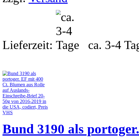
Lieferzeit:
ca. 3-4 Ta
Bund 3190 als portoger