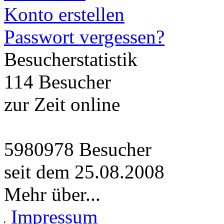
Konto erstellen
Passwort vergessen?
Besucherstatistik
114 Besucher
zur Zeit online
5980978 Besucher
seit dem 25.08.2008
Mehr über...
Impressum