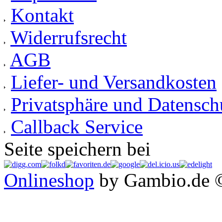
Kontakt
Widerrufsrecht
AGB
Liefer- und Versandkosten
Privatsphäre und Datensch
Callback Service
Seite speichern bei
Onlineshop
by Gambio.de 