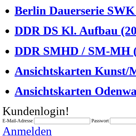
Berlin Dauerserie SWK
DDR DS Kl. Aufbau (20
DDR SMHD / SM-MH (
Ansichtskarten Kunst/M
Ansichtskarten Odenwa
Kundenlogin!
E-Mail-Adresse
Passwort
Anmelden