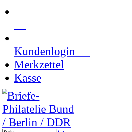
Kundenlogin
Merkzettel
Kasse
Go