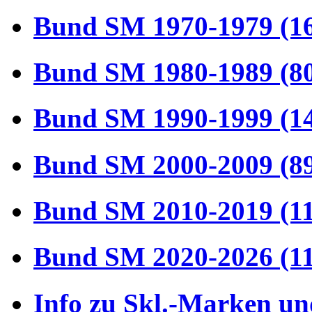
Bund SM 1970-1979 (1
Bund SM 1980-1989 (8
Bund SM 1990-1999 (1
Bund SM 2000-2009 (8
Bund SM 2010-2019 (1
Bund SM 2020-2026 (1
Info zu Skl.-Marken un