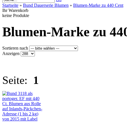
Startseite
»
Bund Dauerserie Blumen
»
Blumen-Marke zu 440 Cent
Ihr Warenkorb
keine Produkte
Blumen-Marke zu 44
Sortieren nach
Anzeigen
Seite:
1