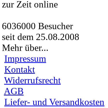
zur Zeit online
6036000 Besucher
seit dem 25.08.2008
Mehr über...
Impressum
Kontakt
Widerrufsrecht
AGB
Liefer- und Versandkosten