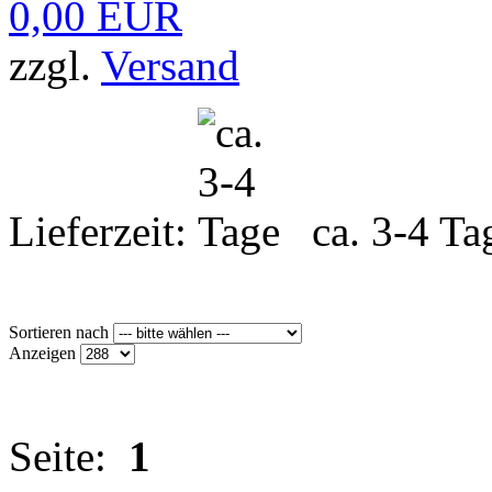
0,00 EUR
zzgl.
Versand
Lieferzeit:
ca. 3-4 Ta
Sortieren nach
Anzeigen
Seite:
1