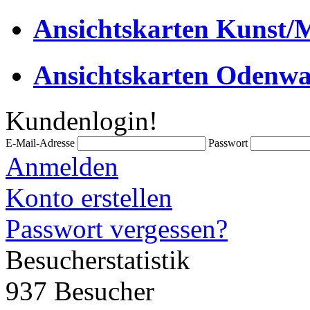
Ansichtskarten Kunst/M
Ansichtskarten Odenwa
Kundenlogin!
E-Mail-Adresse
Passwort
Anmelden
Konto erstellen
Passwort vergessen?
Besucherstatistik
937 Besucher