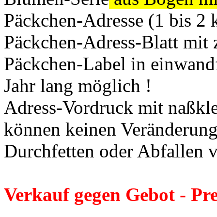
Päckchen-Adresse (1 bis 2 
Päckchen-Adress-Blatt mit
Päckchen-Label in einwandf
Jahr lang möglich !
Adress-Vordruck mit naßkl
können keinen Veränderung
Durchfetten oder Abfallen
Verkauf gegen Gebot - Pr