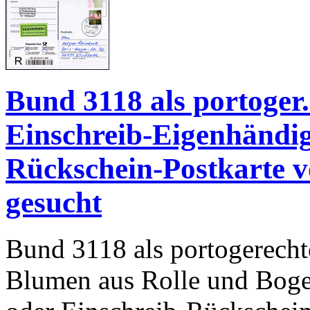
Bund 3118 als portoger
Einschreib-Eigenhändig
Rückschein-Postkarte 
gesucht
Bund 3118 als portogerecht
Blumen aus Rolle und Boge