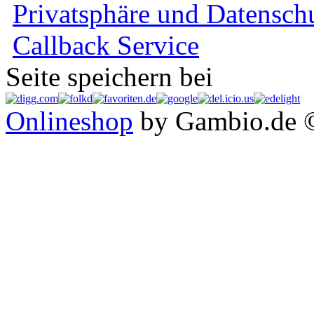
Privatsphäre und Datensch
Callback Service
Seite speichern bei
Onlineshop
by Gambio.de 