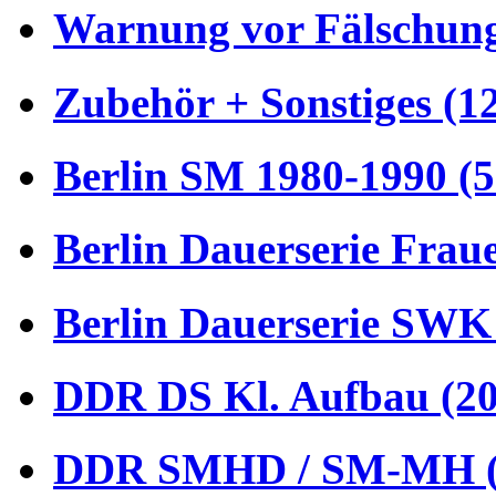
Warnung vor Fälschung
Zubehör + Sonstiges (1
Berlin SM 1980-1990 (5
Berlin Dauerserie Frau
Berlin Dauerserie SWK
DDR DS Kl. Aufbau (20
DDR SMHD / SM-MH (