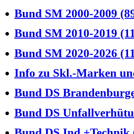
Bund SM 2000-2009 (8
Bund SM 2010-2019 (1
Bund SM 2020-2026 (1
Info zu Skl.-Marken un
Bund DS Brandenburger
Bund DS Unfallverhütu
Bund DS Ind.+Technik 