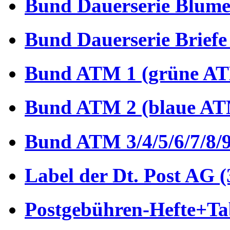
Bund Dauerserie Blume
Bund Dauerserie Briefe
Bund ATM 1 (grüne AT
Bund ATM 2 (blaue AT
Bund ATM 3/4/5/6/7/8/9
Label der Dt. Post AG (
Postgebühren-Hefte+Tab