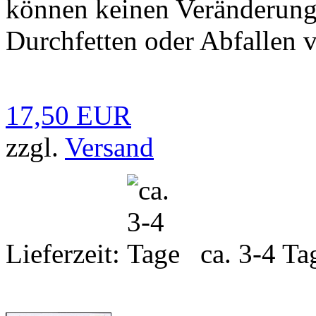
können keinen Veränderung
Durchfetten oder Abfallen
17,50 EUR
zzgl.
Versand
Lieferzeit:
ca. 3-4 Ta