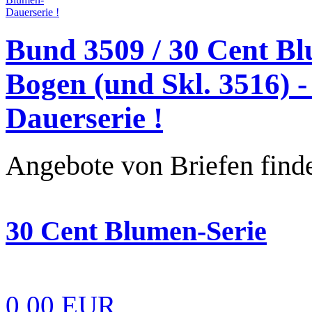
Bund 3509 / 30 Cent Bl
Bogen (und Skl. 3516) -
Dauerserie !
Angebote von Briefen finde
30 Cent Blumen-Serie
0,00 EUR