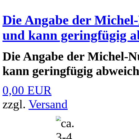
Die Angabe der Michel-
und kann geringfügig a
Die Angabe der Michel-Nu
kann geringfügig abweich
0,00 EUR
zzgl.
Versand