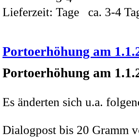
Lieferzeit:
ca. 3-4 Ta
Portoerhöhung am 1.1.
Portoerhöhung am 1.1.
Es änderten sich u.a. folge
Dialogpost bis 20 Gramm v