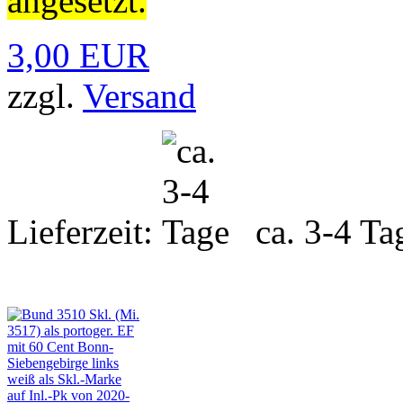
angesetzt.
3,00 EUR
zzgl.
Versand
Lieferzeit:
ca. 3-4 Ta