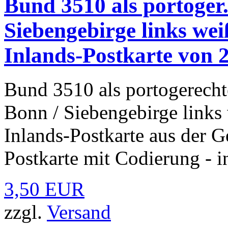
Bund 3510 als portoger
Siebengebirge links we
Inlands-Postkarte von 2
Bund 3510 als portogerecht
Bonn / Siebengebirge links
Inlands-Postkarte aus der
Postkarte mit Codierung - i
3,50 EUR
zzgl.
Versand