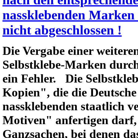
nassklebenden Marken a
nicht abgeschlossen !
Die Vergabe einer weitere
Selbstklebe-Marken durch
ein Fehler. Die Selbstkle
Kopien", die die Deutsch
nassklebenden staatlich 
Motiven" anfertigen darf,
Ganzsachen, bei denen da