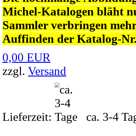
Michel-Katalogen bläht nu
Sammler verbringen mehr
Auffinden der Katalog-Nr.
0,00 EUR
zzgl.
Versand
Lieferzeit:
ca. 3-4 Ta