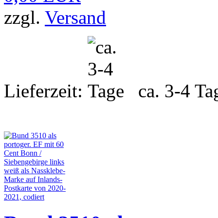
zzgl.
Versand
Lieferzeit:
ca. 3-4 Ta