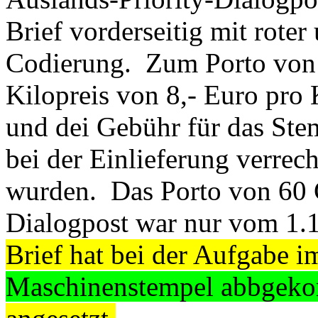
Brief vorderseitig mit roter
Codierung. Zum Porto von
Kilopreis von 8,- Euro pro
und dei Gebühr für das Ste
bei der Einlieferung verre
wurden. Das Porto von 60 C
Dialogpost war nur vom 1.
Brief hat bei der Aufgabe 
Maschinenstempel abbgek