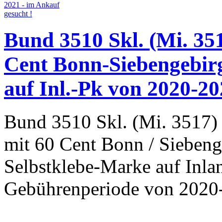
Bund 3510 Skl. (Mi. 351
Cent Bonn-Siebengebirg
auf Inl.-Pk von 2020-20
Bund 3510 Skl. (Mi. 3517) 
mit 60 Cent Bonn / Siebenge
Selbstklebe-Marke auf Inlan
Gebührenperiode von 2020