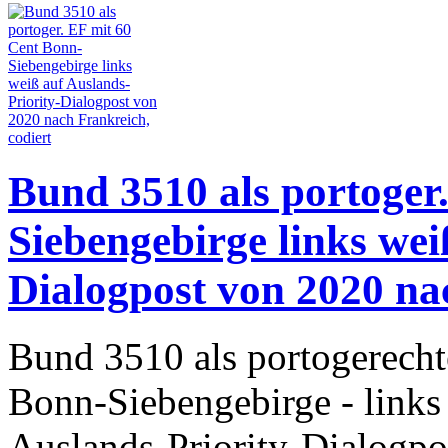
Bund 3510 als portoger
Siebengebirge links wei
Dialogpost von 2020 na
Bund 3510 als portogerecht
Bonn-Siebengebirge - links
Auslands-Priority-Dialogpo