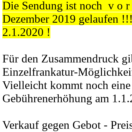
Die Sendung ist noch v o r
Dezember 2019 gelaufen !!! 
2.1.2020 !
Für den Zusammendruck gibt
Einzelfrankatur-Möglichkei
Vielleicht kommt noch eine
Gebührenerhöhung am 1.1.20
Verkauf gegen Gebot - Prei