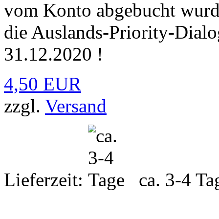
vom Konto abgebucht wurde
die Auslands-Priority-Dial
31.12.2020 !
4,50 EUR
zzgl.
Versand
Lieferzeit:
ca. 3-4 Ta