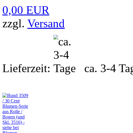
0,00 EUR
zzgl.
Versand
Lieferzeit:
ca. 3-4 Ta