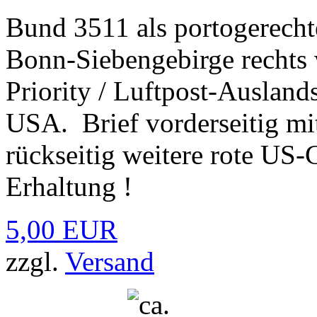
Bund 3511 als portogerecht
Bonn-Siebengebirge rechts 
Priority / Luftpost-Ausland
USA. Brief vorderseitig mi
rückseitig weitere rote US-
Erhaltung !
5,00 EUR
zzgl.
Versand