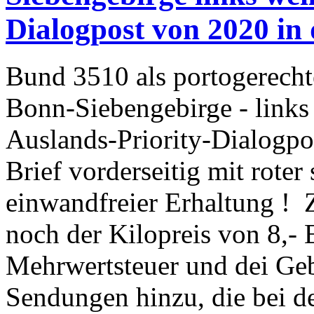
Dialogpost von 2020 in 
Bund 3510 als portogerecht
Bonn-Siebengebirge - links
Auslands-Priority-Dialogpo
Brief vorderseitig mit roter
einwandfreier Erhaltung !
noch der Kilopreis von 8,-
Mehrwertsteuer und dei Geb
Sendungen hinzu, die bei de