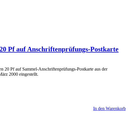
20 Pf auf Anschriftenprüfungs-Postkarte
20 Pf auf Sammel-Anschriftenprüfungs-Postkarte aus der
ärz 2000 eingestellt.
In den Warenkorb