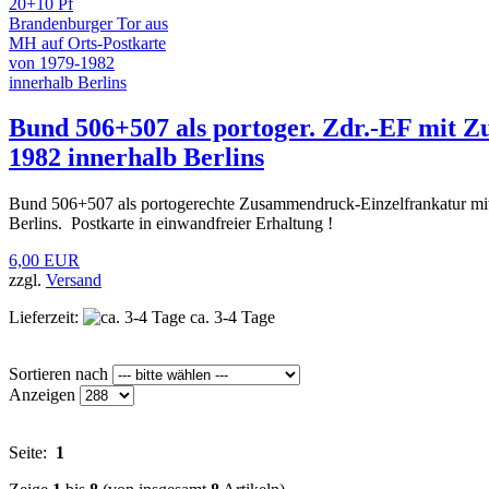
Bund 506+507 als portoger. Zdr.-EF mit 
1982 innerhalb Berlins
Bund 506+507 als portogerechte Zusammendruck-Einzelfrankatur mi
Berlins. Postkarte in einwandfreier Erhaltung !
6,00 EUR
zzgl.
Versand
Lieferzeit:
ca. 3-4 Tage
Sortieren nach
Anzeigen
Seite:
1