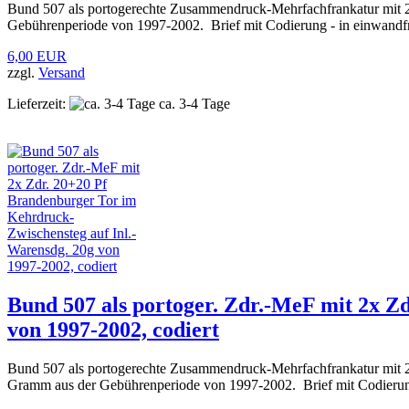
Bund 507 als portogerechte Zusammendruck-Mehrfachfrankatur mit
Gebührenperiode von 1997-2002. Brief mit Codierung - in einwandfr
6,00 EUR
zzgl.
Versand
Lieferzeit:
ca. 3-4 Tage
Bund 507 als portoger. Zdr.-MeF mit 2x Z
von 1997-2002, codiert
Bund 507 als portogerechte Zusammendruck-Mehrfachfrankatur mit
Gramm aus der Gebührenperiode von 1997-2002. Brief mit Codierung -