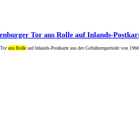
enburger Tor aus Rolle auf Inlands-Postkar
 Tor
aus Rolle
auf Inlands-Postkarte aus der Gebührenperiode von 1966-