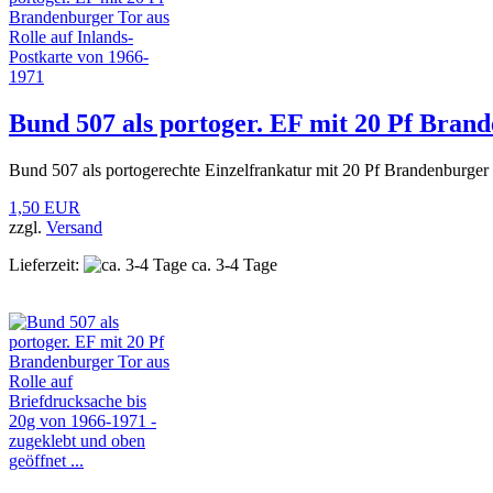
Bund 507 als portoger. EF mit 20 Pf Brand
Bund 507 als portogerechte Einzelfrankatur mit 20 Pf Brandenburger
1,50 EUR
zzgl.
Versand
Lieferzeit:
ca. 3-4 Tage