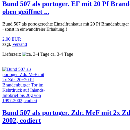
Bund 507 als portoger. EF mit 20 Pf Brand
oben geöffnet ...
Bund 507 als portogerechte Einzelfrankatur mit 20 Pf Brandenburge
- sonst in einwandfreier Erhaltung !
2,00 EUR
zzgl.
Versand
Lieferzeit:
ca. 3-4 Tage
Bund 507 als portoger. Zdr. MeF mit 2x Zd
2002, codiert