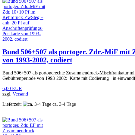
Bund 506+507 als portoger. Zdr.-MiF mit 
von 1993-2002, codiert
Bund 506+507 als portogerechte Zusammendruck-Mischfrankatur mit
Gebührenperiode von 1993-2002: Karte mit Codierung - in einwandfre
6,00 EUR
zzgl.
Versand
Lieferzeit:
ca. 3-4 Tage