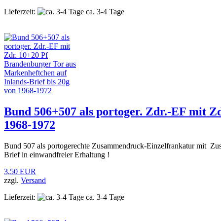
Lieferzeit:
ca. 3-4 Tage
Bund 506+507 als portoger. Zdr.-EF mit Z
1968-1972
Bund 507 als portogerechte Zusammendruck-Einzelfrankatur mit Zu
Brief in einwandfreier Erhaltung !
3,50 EUR
zzgl.
Versand
Lieferzeit:
ca. 3-4 Tage