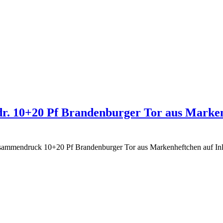
dr. 10+20 Pf Brandenburger Tor aus Markenh
sammendruck 10+20 Pf Brandenburger Tor aus Markenheftchen auf In