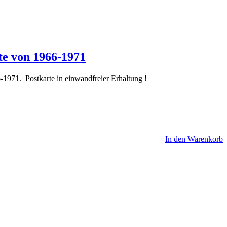
te von 1966-1971
1971. Postkarte in einwandfreier Erhaltung !
In den Warenkorb