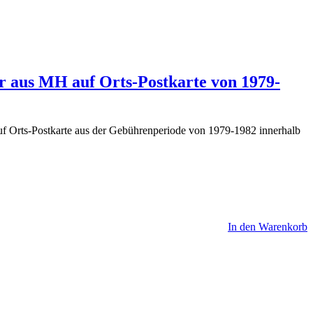
 aus MH auf Orts-Postkarte von 1979-
 Orts-Postkarte aus der Gebührenperiode von 1979-1982 innerhalb
In den Warenkorb