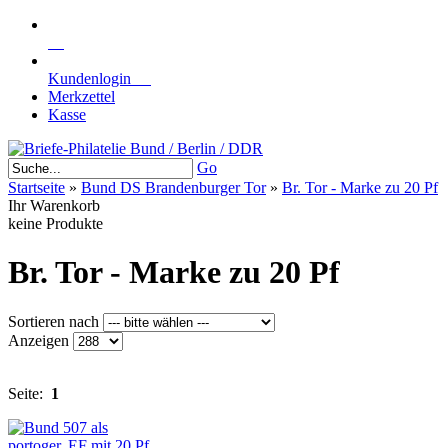
Kundenlogin
Merkzettel
Kasse
Go
Startseite
»
Bund DS Brandenburger Tor
»
Br. Tor - Marke zu 20 Pf
Ihr Warenkorb
keine Produkte
Br. Tor - Marke zu 20 Pf
Sortieren nach
Anzeigen
Seite:
1