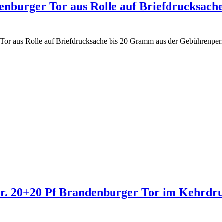
enburger Tor aus Rolle auf Briefdrucksache
r Tor aus Rolle auf Briefdrucksache bis 20 Gramm aus der Gebührenpe
r. 20+20 Pf Brandenburger Tor im Kehrdruc