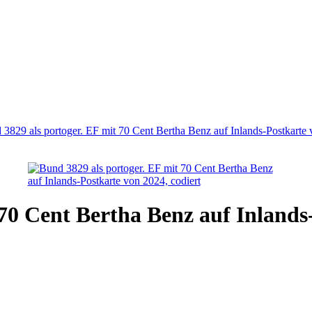
3829 als portoger. EF mit 70 Cent Bertha Benz auf Inlands-Postkarte 
70 Cent Bertha Benz auf Inlands-