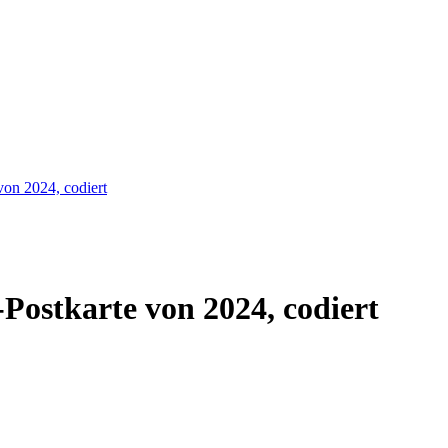
von 2024, codiert
Postkarte von 2024, codiert