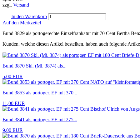
zzgl.
Versand
In den Warenkorb
Auf den Merkzettel
Bund 3829 als portogerechte Einzelfrankatur mit 70 Cent Bertha Benz
Kunden, welche diesen Artikel bestellten, haben auch folgende Artike
Bund 3870 Skl. (Mi. 3874) als...
5,00 EUR
Bund 3853 als portoger. EF mit 370...
11,00 EUR
Bund 3841 als portoger. EF mit 275...
9,00 EUR