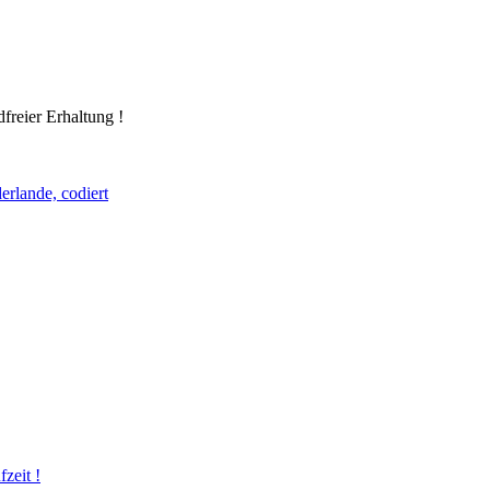
freier Erhaltung !