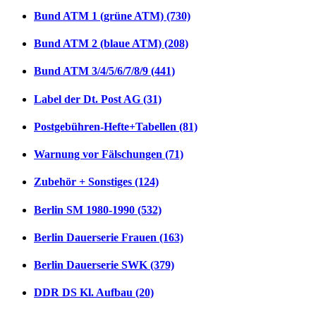
Bund ATM 1 (grüne ATM) (730)
Bund ATM 2 (blaue ATM) (208)
Bund ATM 3/4/5/6/7/8/9 (441)
Label der Dt. Post AG (31)
Postgebühren-Hefte+Tabellen (81)
Warnung vor Fälschungen (71)
Zubehör + Sonstiges (124)
Berlin SM 1980-1990 (532)
Berlin Dauerserie Frauen (163)
Berlin Dauerserie SWK (379)
DDR DS Kl. Aufbau (20)