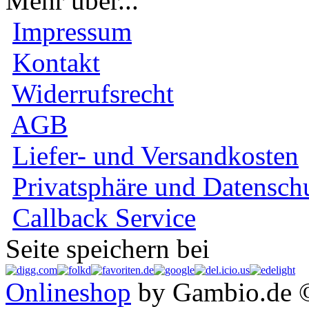
Mehr über...
Impressum
Kontakt
Widerrufsrecht
AGB
Liefer- und Versandkosten
Privatsphäre und Datensch
Callback Service
Seite speichern bei
Onlineshop
by Gambio.de 