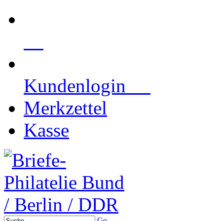
Kundenlogin
Merkzettel
Kasse
Go