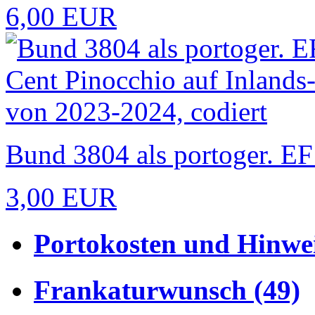
6,00 EUR
Bund 3804 als portoger. EF 
3,00 EUR
Portokosten und Hinwei
Frankaturwunsch (49)