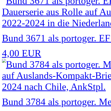
Bund 3671 als portoger. EF 
4,00 EUR
Bund 3784 als portoger. Me