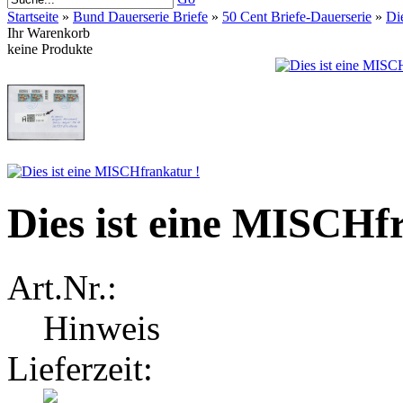
Startseite
»
Bund Dauerserie Briefe
»
50 Cent Briefe-Dauerserie
»
Di
Ihr Warenkorb
keine Produkte
Dies ist eine MISCHf
Art.Nr.:
Hinweis
Lieferzeit: