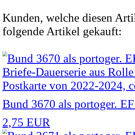
Kunden, welche diesen Artik
folgende Artikel gekauft:
Bund 3670 als portoger. EF 
2,75 EUR