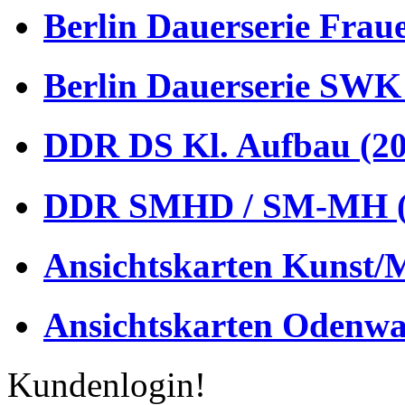
Berlin Dauerserie Frau
Berlin Dauerserie SWK
DDR DS Kl. Aufbau (20
DDR SMHD / SM-MH (
Ansichtskarten Kunst/M
Ansichtskarten Odenwa
Kundenlogin!