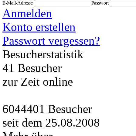
E-Mail-Adresse
Passwort
Anmelden
Konto erstellen
Passwort vergessen?
Besucherstatistik
41 Besucher
zur Zeit online
6044401 Besucher
seit dem 25.08.2008