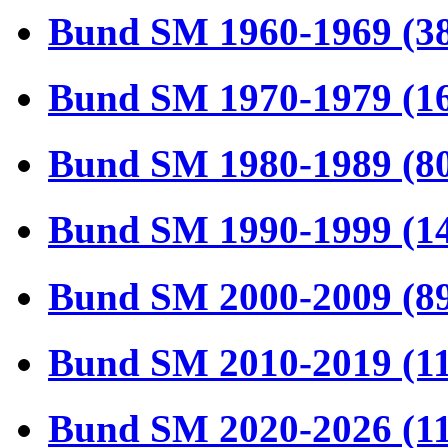
Bund SM 1960-1969 (3
Bund SM 1970-1979 (1
Bund SM 1980-1989 (8
Bund SM 1990-1999 (1
Bund SM 2000-2009 (8
Bund SM 2010-2019 (1
Bund SM 2020-2026 (1