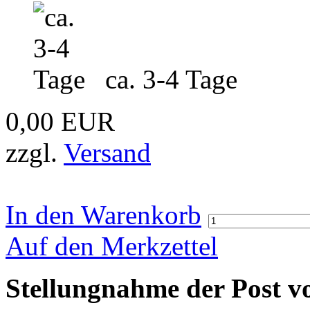
ca. 3-4 Tage
0,00 EUR
zzgl.
Versand
In den Warenkorb
Auf den Merkzettel
Stellungnahme der Post v