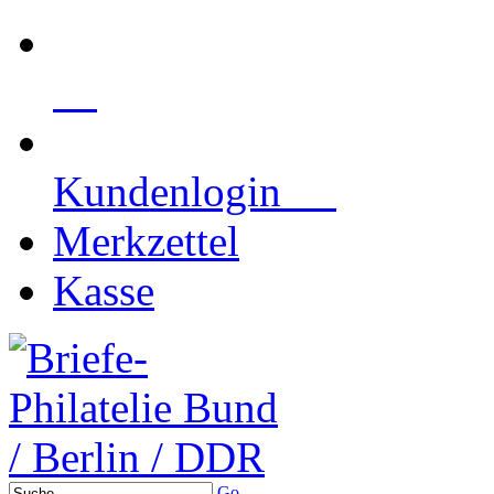
Kundenlogin
Merkzettel
Kasse
Go