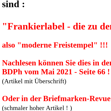
sind :
"Frankierlabel - die zu d
also "moderne Freistempel" !!!
Nachlesen können Sie dies in de
BDPh vom Mai 2021 - Seite 66 !
(Artikel mit Überschrift)
Oder in der Briefmarken-Revue 
(schmaler hoher Artikel ! )