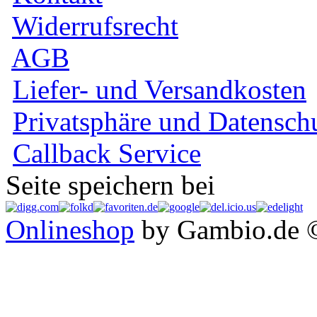
Widerrufsrecht
AGB
Liefer- und Versandkosten
Privatsphäre und Datensch
Callback Service
Seite speichern bei
Onlineshop
by Gambio.de 