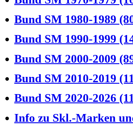
Bund SM 1980-1989 (8
Bund SM 1990-1999 (1
Bund SM 2000-2009 (8
Bund SM 2010-2019 (1
Bund SM 2020-2026 (1
Info zu Skl.-Marken un