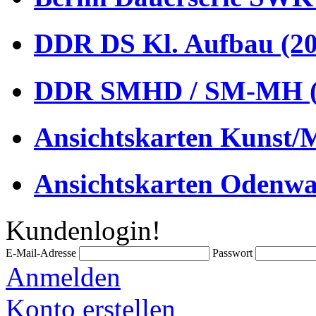
DDR DS Kl. Aufbau (20
DDR SMHD / SM-MH (
Ansichtskarten Kunst/M
Ansichtskarten Odenwa
Kundenlogin!
E-Mail-Adresse
Passwort
Anmelden
Konto erstellen