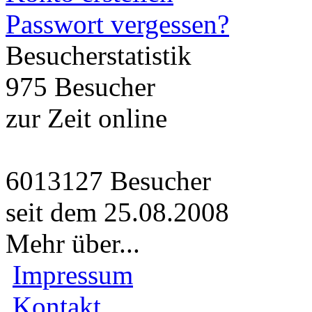
Passwort vergessen?
Besucherstatistik
975 Besucher
zur Zeit online
6013127 Besucher
seit dem 25.08.2008
Mehr über...
Impressum
Kontakt