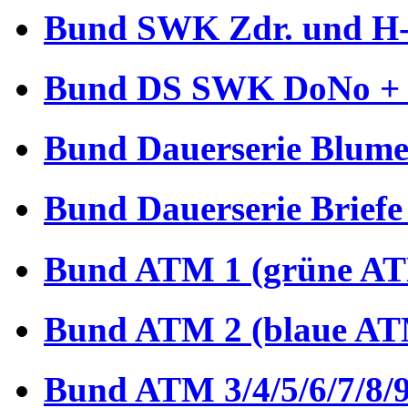
Bund SWK Zdr. und H-B
Bund DS SWK DoNo + €
Bund Dauerserie Blume
Bund Dauerserie Briefe
Bund ATM 1 (grüne AT
Bund ATM 2 (blaue AT
Bund ATM 3/4/5/6/7/8/9