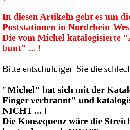
In diesen Artikeln geht es um 
Poststationen in Nordrhein-West
Die vom Michel katalogisierte 
bunt" ... !
Bitte entschuldigen Sie die schlec
"Michel" hat sich mit der Kata
Finger verbrannt" und katalogis
NICHT ... !
Die Konsequenz wäre die Streich