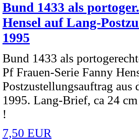
Bund 1433 als portoger.
Hensel auf Lang-Postzu
1995
Bund 1433 als portogerecht
Pf Frauen-Serie Fanny Hens
Postzustellungsauftrag aus
1995. Lang-Brief, ca 24 cm 
!
7,50 EUR