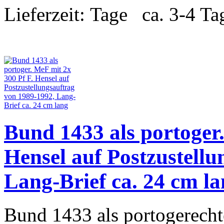
Lieferzeit:
ca. 3-4 Ta
Bund 1433 als portoger.
Hensel auf Postzustellu
Lang-Brief ca. 24 cm l
Bund 1433 als portogerecht