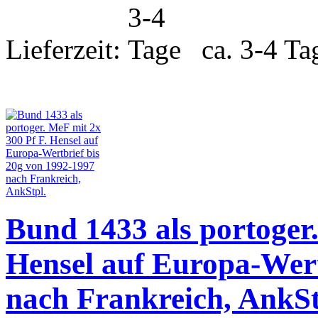
Lieferzeit:
ca. 3-4 Ta
Bund 1433 als portoger.
Hensel auf Europa-Wert
nach Frankreich, AnkSt