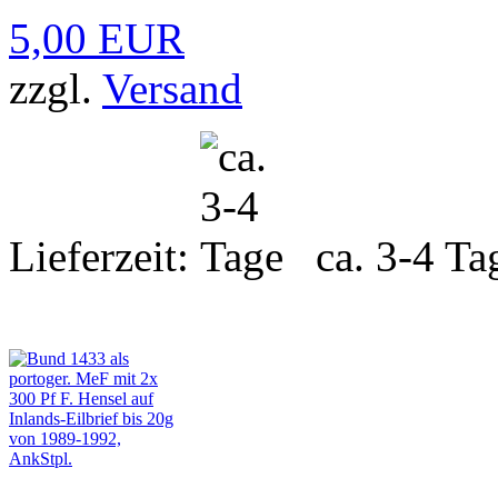
5,00 EUR
zzgl.
Versand
Lieferzeit:
ca. 3-4 Ta