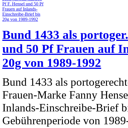
Bund 1433 als portoger.
und 50 Pf Frauen auf In
20g von 1989-1992
Bund 1433 als portogerecht
Frauen-Marke Fanny Hensel
Inlands-Einschreibe-Brief 
Gebührenperiode von 1989-1