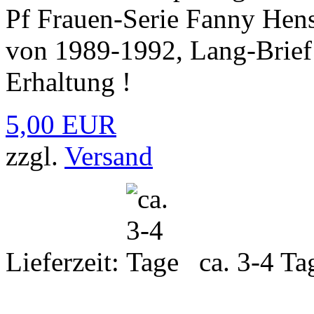
Pf Frauen-Serie Fanny Hens
von 1989-1992, Lang-Brief 
Erhaltung !
5,00 EUR
zzgl.
Versand
Lieferzeit:
ca. 3-4 Ta