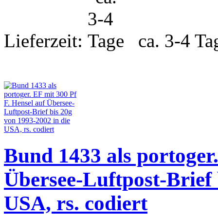
Lieferzeit:
ca. 3-4 Ta
Bund 1433 als portoger.
Übersee-Luftpost-Brief 
USA, rs. codiert