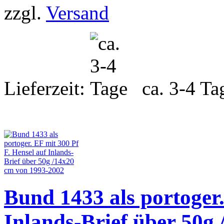
zzgl.
Versand
Lieferzeit:
ca. 3-4 Ta
Bund 1433 als portoger.
Inlands-Brief über 50g