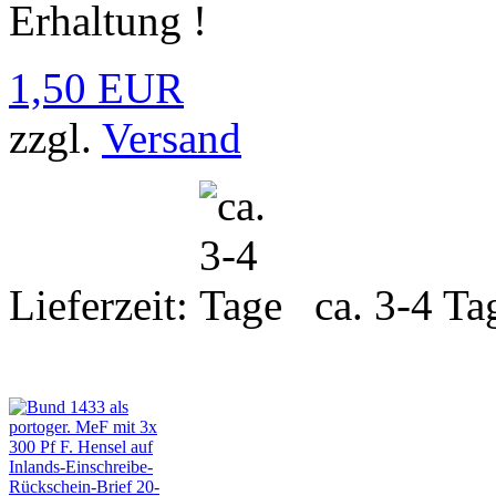
Erhaltung !
1,50 EUR
zzgl.
Versand
Lieferzeit:
ca. 3-4 Ta