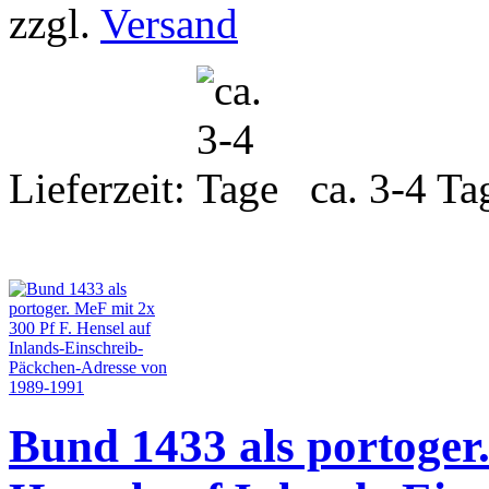
zzgl.
Versand
Lieferzeit:
ca. 3-4 Ta
Bund 1433 als portoger.