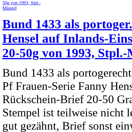
Bund 1433 als portoger.
Hensel auf Inlands-Ein
20-50g von 1993, Stpl.
Bund 1433 als portogerecht
Pf Frauen-Serie Fanny Hens
Rückschein-Brief 20-50 Gr
Stempel ist teilweise nicht
gut gezähnt, Brief sonst ein