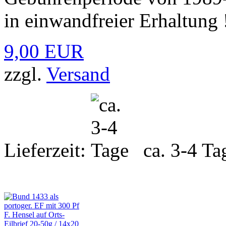
in einwandfreier Erhaltung 
9,00 EUR
zzgl.
Versand
Lieferzeit:
ca. 3-4 Ta