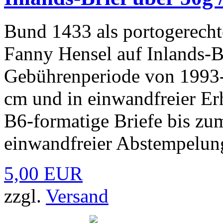
Bund 1433 als portogerecht
Fanny Hensel auf Inlands-B
Gebührenperiode von 1993-
cm und in einwandfreier Er
B6-formatige Briefe bis z
einwandfreier Abstempelun
5,00 EUR
zzgl.
Versand