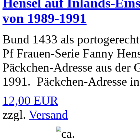
Hensel auf Inlands-Ein
von 1989-1991
Bund 1433 als portogerecht
Pf Frauen-Serie Fanny Hens
Päckchen-Adresse aus der 
1991. Päckchen-Adresse in 
12,00 EUR
zzgl.
Versand