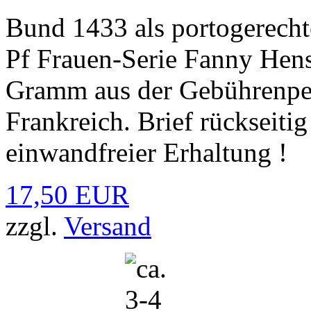
Bund 1433 als portogerecht
Pf Frauen-Serie Fanny Hens
Gramm aus der Gebührenpe
Frankreich. Brief rückseiti
einwandfreier Erhaltung !
17,50 EUR
zzgl.
Versand