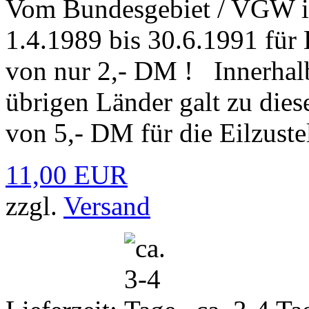
Vom Bundesgebiet / VGW i
1.4.1989 bis 30.6.1991 für 
von nur 2,- DM ! Innerhalb
übrigen Länder galt zu diese
von 5,- DM für die Eilzuste
11,00 EUR
zzgl.
Versand