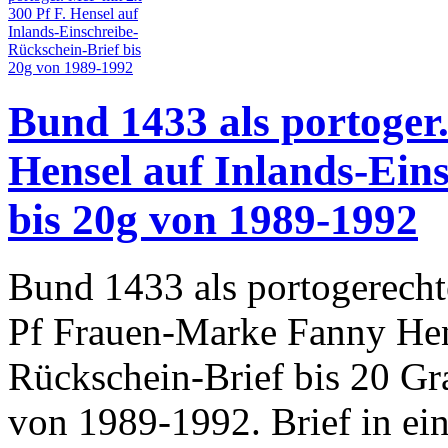
Bund 1433 als portoger.
Hensel auf Inlands-Ein
bis 20g von 1989-1992
Bund 1433 als portogerecht
Pf Frauen-Marke Fanny Hens
Rückschein-Brief bis 20 G
von 1989-1992. Brief in ei