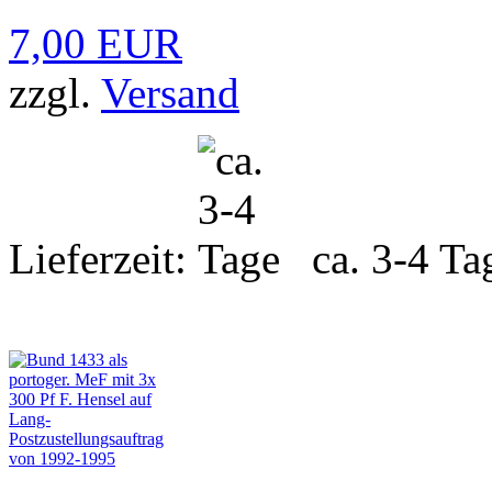
7,00 EUR
zzgl.
Versand
Lieferzeit:
ca. 3-4 Ta