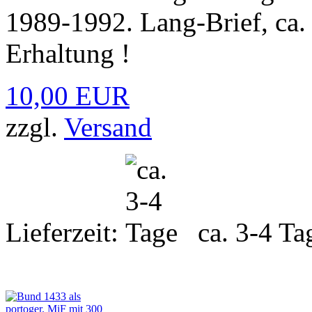
1989-1992. Lang-Brief, ca. 
Erhaltung !
10,00 EUR
zzgl.
Versand
Lieferzeit:
ca. 3-4 Ta