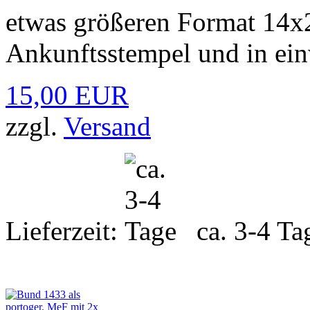
etwas größeren Format 14x2
Ankunftsstempel und in ein
15,00 EUR
zzgl.
Versand
Lieferzeit:
ca. 3-4 Ta