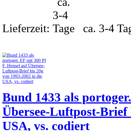
Lieferzeit:
ca. 3-4 Ta
Bund 1433 als portoger.
Übersee-Luftpost-Brief 
USA, vs. codiert