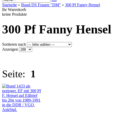
Startseite
»
Bund DS Frauen "DM"
»
300 Pf Fanny Hensel
Ihr Warenkorb
keine Produkte
300 Pf Fanny Hensel
Sortieren nach
Anzeigen
Seite:
1