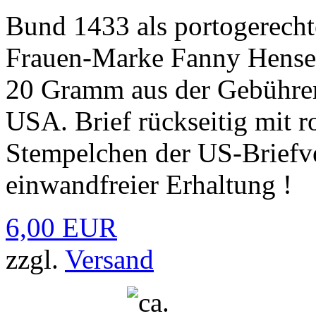
Bund 1433 als portogerecht
Frauen-Marke Fanny Hensel 
20 Gramm aus der Gebühren
USA. Brief rückseitig mit 
Stempelchen der US-Briefver
einwandfreier Erhaltung !
6,00 EUR
zzgl.
Versand