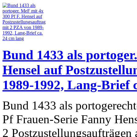
Bund 1433 als portoger.
Hensel auf Postzustell
1989-1992, Lang-Brief 
Bund 1433 als portogerecht
Pf Frauen-Serie Fanny Hens
2 Postzustellungsaufträgen