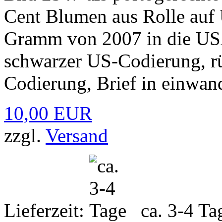
Cent Blumen aus Rolle auf 
Gramm von 2007 in die USA
schwarzer US-Codierung, rü
Codierung, Brief in einwand
10,00 EUR
zzgl.
Versand
Lieferzeit:
ca. 3-4 Ta