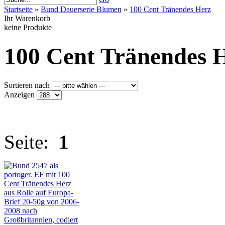
Startseite
»
Bund Dauerserie Blumen
»
100 Cent Tränendes Herz
Ihr Warenkorb
keine Produkte
100 Cent Tränendes 
Sortieren nach
Anzeigen
Seite:
1