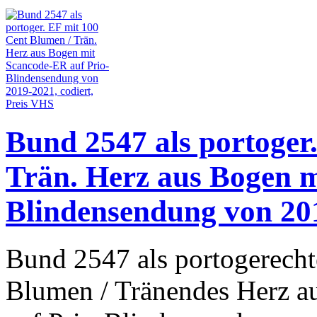
Bund 2547 als portoger
Trän. Herz aus Bogen m
Blindensendung von 201
Bund 2547 als portogerecht
Blumen / Tränendes Herz a