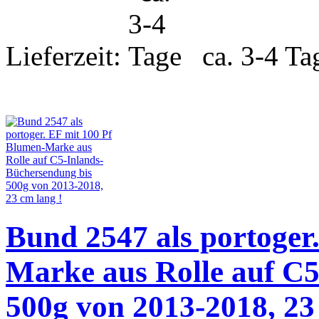
Lieferzeit:
ca. 3-4 Ta
Bund 2547 als portoger
Marke aus Rolle auf C
500g von 2013-2018, 23