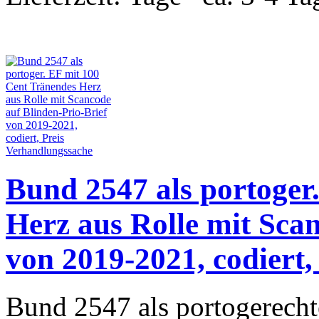
Bund 2547 als portoger
Herz aus Rolle mit Scan
von 2019-2021, codiert
Bund 2547 als portogerecht