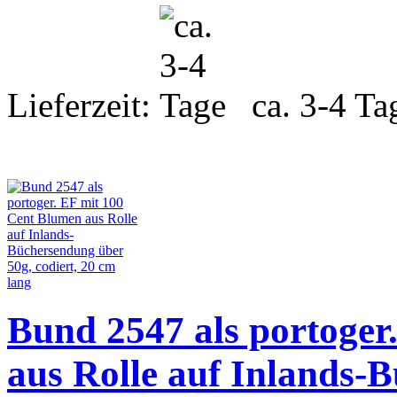
Lieferzeit:
ca. 3-4 Ta
Bund 2547 als portoger
aus Rolle auf Inlands-