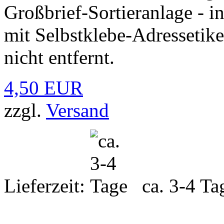
Großbrief-Sortieranlage - i
mit Selbstklebe-Adressetike
nicht entfernt.
4,50 EUR
zzgl.
Versand
Lieferzeit:
ca. 3-4 Ta