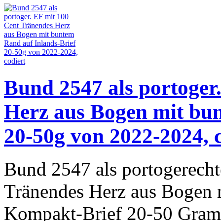
Bund 2547 als portoger
Herz aus Bogen mit bun
20-50g von 2022-2024, 
Bund 2547 als portogerecht
Tränendes Herz aus Bogen 
Kompakt-Brief 20-50 Gram