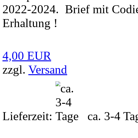
2022-2024. Brief mit Codie
Erhaltung !
4,00 EUR
zzgl.
Versand
Lieferzeit:
ca. 3-4 Ta