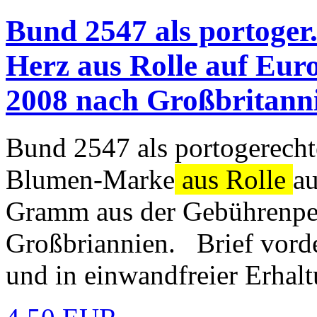
Bund 2547 als portoger
Herz aus Rolle auf Eur
2008 nach Großbritanni
Bund 2547 als portogerecht
Blumen-Marke
aus Rolle
a
Gramm aus der Gebührenpe
Großbriannien. Brief vorder
und in einwandfreier Erhalt