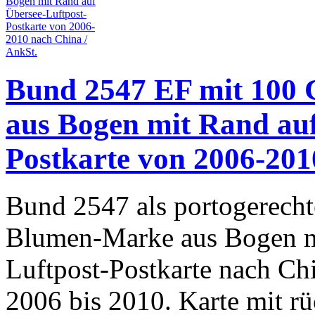
Bund 2547 EF mit 100 
aus Bogen mit Rand auf
Postkarte von 2006-201
Bund 2547 als portogerecht
Blumen-Marke aus Bogen m
Luftpost-Postkarte nach Ch
2006 bis 2010. Karte mit r