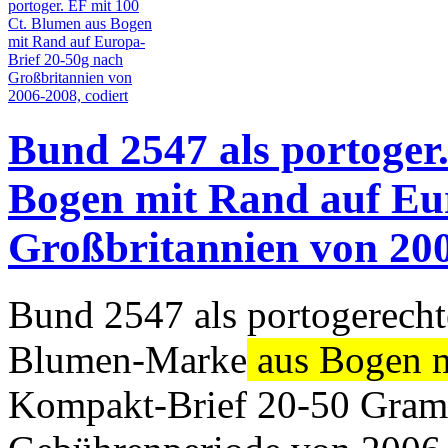
Bund 2547 als portoger
Bogen mit Rand auf Eu
Großbritannien von 200
Bund 2547 als portogerecht
Blumen-Marke
aus Bogen 
Kompakt-Brief 20-50 Gramm