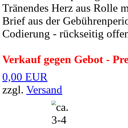
Tränendes Herz aus Rolle m
Brief aus der Gebührenperi
Codierung - rückseitig offen
Verkauf gegen Gebot - Pre
0,00 EUR
zzgl.
Versand