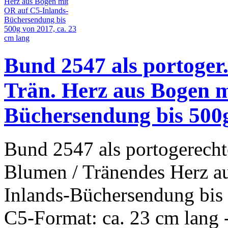
Bund 2547 als portoger
Trän. Herz aus Bogen m
Büchersendung bis 500g
Bund 2547 als portogerecht
Blumen / Tränendes Herz a
Inlands-Büchersendung bis
C5-Format: ca. 23 cm lang 