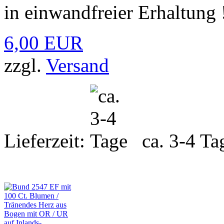
in einwandfreier Erhaltung 
6,00 EUR
zzgl.
Versand
Lieferzeit:
ca. 3-4 Ta