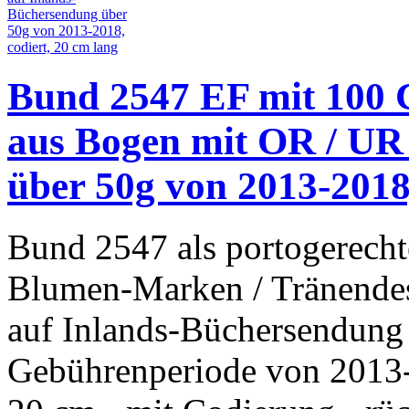
Bund 2547 EF mit 100 
aus Bogen mit OR / UR
über 50g von 2013-2018,
Bund 2547 als portogerecht
Blumen-Marken / Tränende
auf Inlands-Büchersendung
Gebührenperiode von 2013-