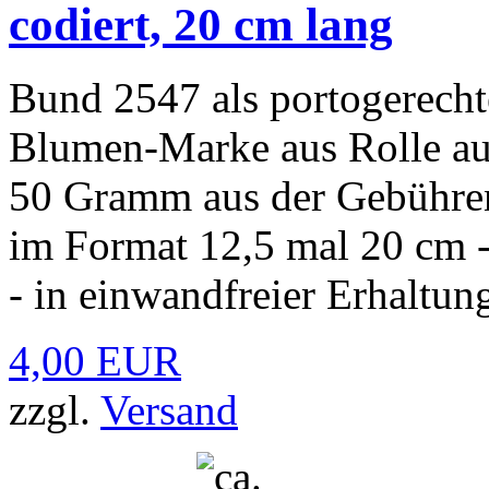
codiert, 20 cm lang
Bund 2547 als portogerecht
Blumen-Marke aus Rolle au
50 Gramm aus der Gebühre
im Format 12,5 mal 20 cm - 
- in einwandfreier Erhaltung
4,00 EUR
zzgl.
Versand