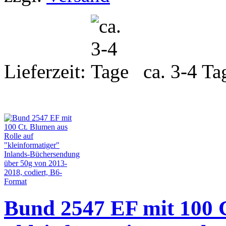
Lieferzeit:
ca. 3-4 Ta
Bund 2547 EF mit 100 C