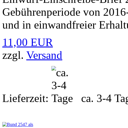
Gebührenperiode von 2016-
und in einwandfreier Erhalt
11,00 EUR
zzgl.
Versand
Lieferzeit:
ca. 3-4 Ta