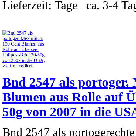
Lieferzeit:
ca. 3-4 Ta
Bnd 2547 als portoger.
Blumen aus Rolle auf Ü
50g von 2007 in die USA,
Bnd 2547 als portogerechte