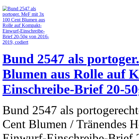
Bund 2547 als portoger
Blumen aus Rolle auf 
Einschreibe-Brief 20-50
Bund 2547 als portogerecht
Cent Blumen / Tränendes H
Einwurf-Einschreibe-Brief