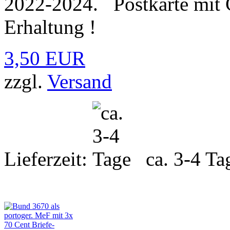
2022-2024. Postkarte mit C
Erhaltung !
3,50 EUR
zzgl.
Versand
Lieferzeit:
ca. 3-4 Ta