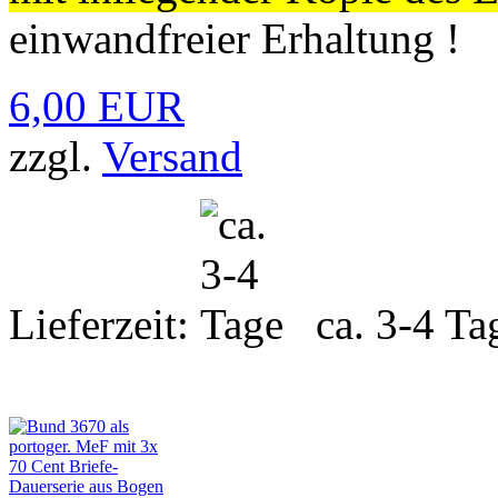
einwandfreier Erhaltung !
6,00 EUR
zzgl.
Versand
Lieferzeit:
ca. 3-4 Ta