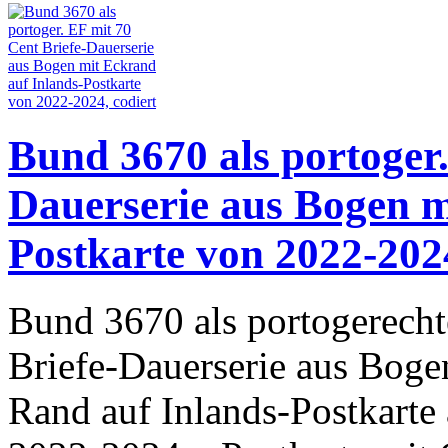
Bund 3670 als portoger.
Dauerserie aus Bogen m
Postkarte von 2022-2024
Bund 3670 als portogerecht
Briefe-Dauerserie aus Bog
Rand auf Inlands-Postkarte