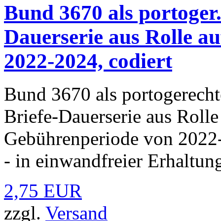
Bund 3670 als portoger.
Dauerserie aus Rolle au
2022-2024, codiert
Bund 3670 als portogerecht
Briefe-Dauerserie aus Rolle
Gebührenperiode von 2022
- in einwandfreier Erhaltung
2,75 EUR
zzgl.
Versand