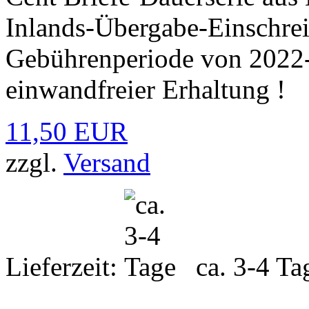
Inlands-Übergabe-Einschrei
Gebührenperiode von 2022-
einwandfreier Erhaltung !
11,50 EUR
zzgl.
Versand
Lieferzeit:
ca. 3-4 Ta