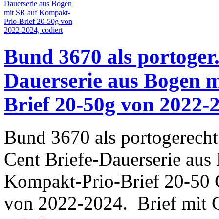
Bund 3670 als portoger.
Dauerserie aus Bogen 
Brief 20-50g von 2022-2
Bund 3670 als portogerecht
Cent Briefe-Dauerserie aus
Kompakt-Prio-Brief 20-50
von 2022-2024. Brief mit C