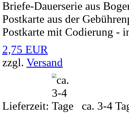
Briefe-Dauerserie aus Bogen
Postkarte aus der Gebühre
Postkarte mit Codierung - i
2,75 EUR
zzgl.
Versand
Lieferzeit:
ca. 3-4 Ta