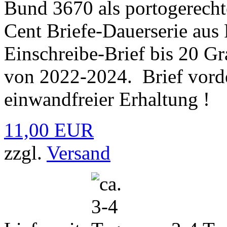
Bund 3670 als portogerecht
Cent Briefe-Dauerserie aus
Einschreibe-Brief bis 20 
von 2022-2024. Brief vorde
einwandfreier Erhaltung !
11,00 EUR
zzgl.
Versand