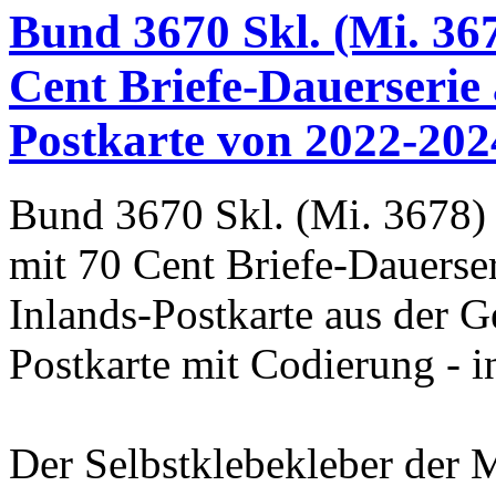
Bund 3670 Skl. (Mi. 367
Cent Briefe-Dauerserie 
Postkarte von 2022-2024
Bund 3670 Skl. (Mi. 3678) 
mit 70 Cent Briefe-Dauerser
Inlands-Postkarte aus der
Postkarte mit Codierung - i
Der Selbstklebekleber der 