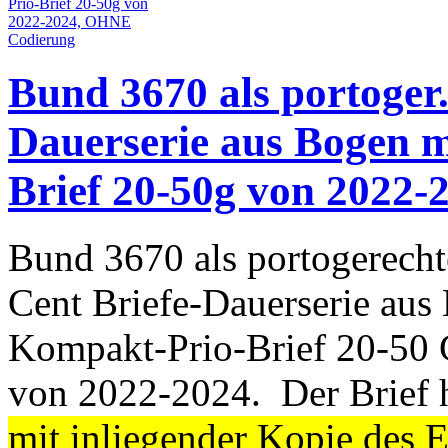
Bund 3670 als portoger.
Dauerserie aus Bogen 
Brief 20-50g von 2022
Bund 3670 als portogerecht
Cent Briefe-Dauerserie aus
Kompakt-Prio-Brief 20-50
von 2022-2024. Der Brief 
mit inliegender Kopie des E