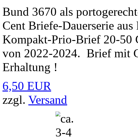
Bund 3670 als portogerecht
Cent Briefe-Dauerserie aus
Kompakt-Prio-Brief 20-50
von 2022-2024. Brief mit C
Erhaltung !
6,50 EUR
zzgl.
Versand