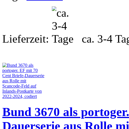
Lieferzeit:
ca. 3-4 Ta
Bund 3670 als portoger.
Dauerserie aus Rolle m