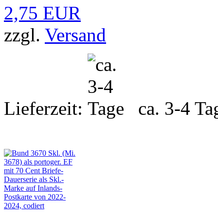
2,75 EUR
zzgl.
Versand
Lieferzeit:
ca. 3-4 Ta