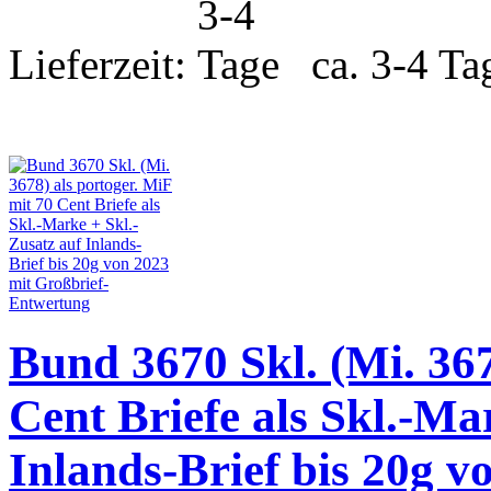
Lieferzeit:
ca. 3-4 Ta
Bund 3670 Skl. (Mi. 367
Cent Briefe als Skl.-Ma
Inlands-Brief bis 20g v