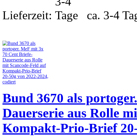
Lieferzeit:
ca. 3-4 Ta
Bund 3670 als portoger.
Dauerserie aus Rolle m
Kompakt-Prio-Brief 20-