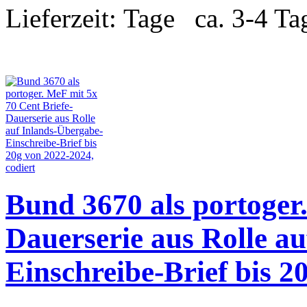
Lieferzeit:
ca. 3-4 Ta
Bund 3670 als portoger.
Dauerserie aus Rolle a
Einschreibe-Brief bis 2