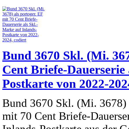
Bund 3670 Skl. (Mi. 367
Cent Briefe-Dauerserie 
Postkarte von 2022-2024
Bund 3670 Skl. (Mi. 3678) 
mit 70 Cent Briefe-Dauerser
Inlands-Postkarte aus der