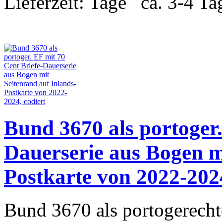
Lieferzeit:
ca. 3-4 Ta
Bund 3670 als portoger.
Dauerserie aus Bogen m
Postkarte von 2022-2024
Bund 3670 als portogerecht