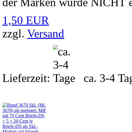
der Marken wurde NICHT en
1,50 EUR
zzgl.
Versand
Lieferzeit:
ca. 3-4 Ta