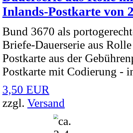
Inlands-Postkarte von 2
Bund 3670 als portogerecht
Briefe-Dauerserie aus Rolle
Postkarte aus der Gebühre
Postkarte mit Codierung - i
3,50 EUR
zzgl.
Versand