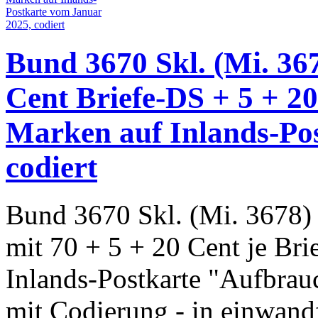
Bund 3670 Skl. (Mi. 367
Cent Briefe-DS + 5 + 20 
Marken auf Inlands-Po
codiert
Bund 3670 Skl. (Mi. 3678) 
mit 70 + 5 + 20 Cent je Bri
Inlands-Postkarte "Aufbrau
mit Codierung - in einwandf