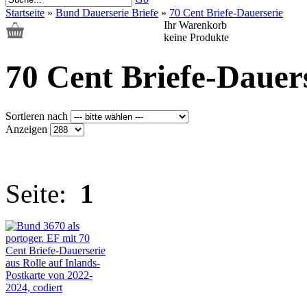
Startseite
»
Bund Dauerserie Briefe
»
70 Cent Briefe-Dauerserie
Ihr Warenkorb
keine Produkte
70 Cent Briefe-Dauer
Sortieren nach
Anzeigen
Seite:
1