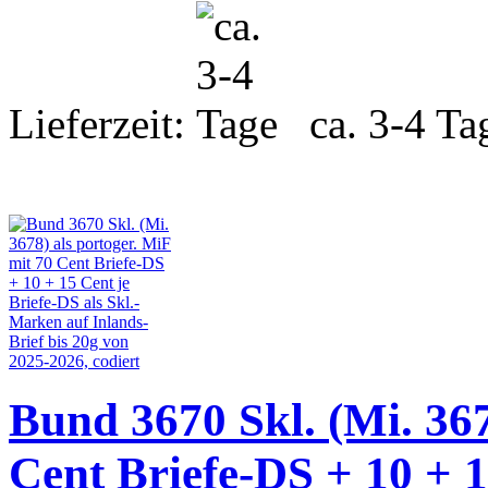
Lieferzeit:
ca. 3-4 Ta
Bund 3670 Skl. (Mi. 367
Cent Briefe-DS + 10 + 1