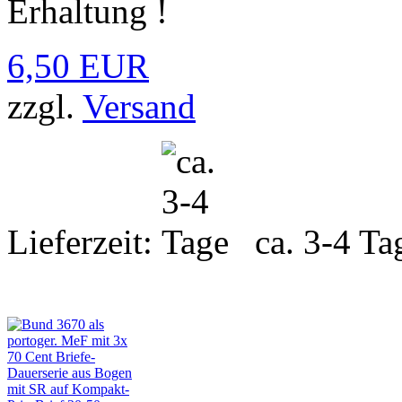
Erhaltung !
6,50 EUR
zzgl.
Versand
Lieferzeit:
ca. 3-4 Ta