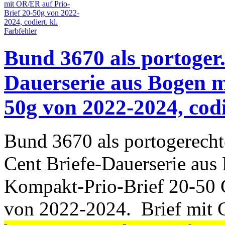
Bund 3670 als portoger.
Dauerserie aus Bogen m
50g von 2022-2024, codi
Bund 3670 als portogerecht
Cent Briefe-Dauerserie aus
Kompakt-Prio-Brief 20-50
von 2022-2024. Brief mit 