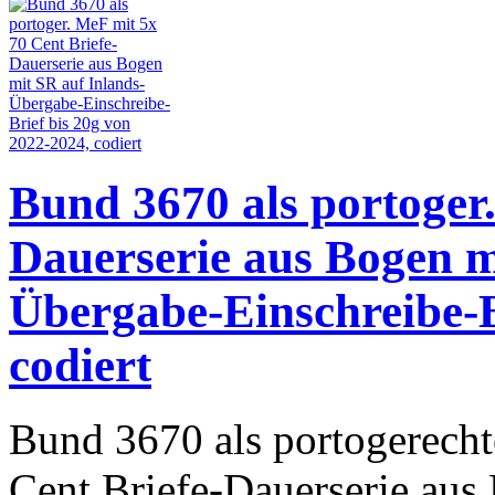
Bund 3670 als portoger.
Dauerserie aus Bogen m
Übergabe-Einschreibe-B
codiert
Bund 3670 als portogerecht
Cent Briefe-Dauerserie aus