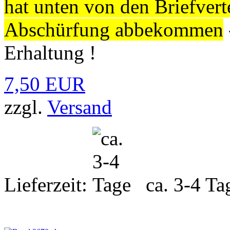
hat unten von den Briefvert
Abschürfung abbekommen
Erhaltung !
7,50 EUR
zzgl.
Versand
Lieferzeit:
ca. 3-4 Ta