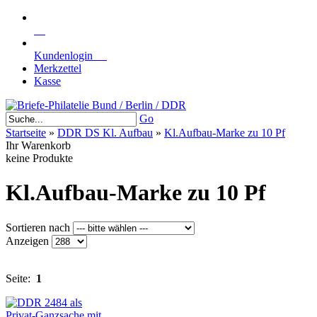
Kundenlogin
Merkzettel
Kasse
Go
Startseite
»
DDR DS Kl. Aufbau
»
Kl.Aufbau-Marke zu 10 Pf
Ihr Warenkorb
keine Produkte
Kl.Aufbau-Marke zu 10 Pf
Sortieren nach
Anzeigen
Seite:
1