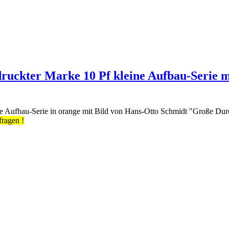
druckter Marke 10 Pf kleine Aufbau-Serie 
e Aufbau-Serie in orange mit Bild von Hans-Otto Schmidt "Große Durch
fragen !