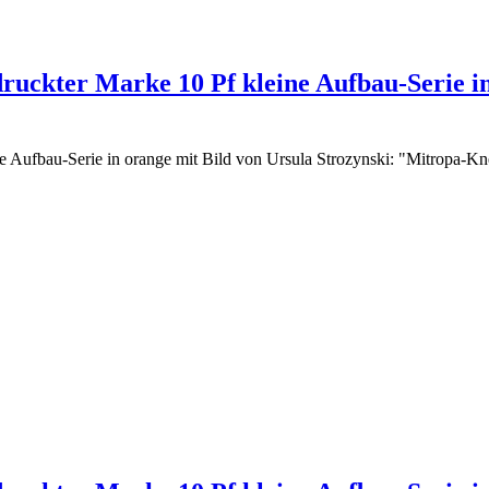
ruckter Marke 10 Pf kleine Aufbau-Serie i
 Aufbau-Serie in orange mit Bild von Ursula Strozynski: "Mitropa-Kne