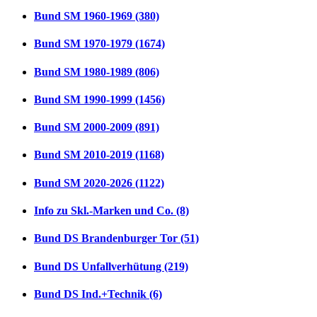
Bund SM 1960-1969 (380)
Bund SM 1970-1979 (1674)
Bund SM 1980-1989 (806)
Bund SM 1990-1999 (1456)
Bund SM 2000-2009 (891)
Bund SM 2010-2019 (1168)
Bund SM 2020-2026 (1122)
Info zu Skl.-Marken und Co. (8)
Bund DS Brandenburger Tor (51)
Bund DS Unfallverhütung (219)
Bund DS Ind.+Technik (6)