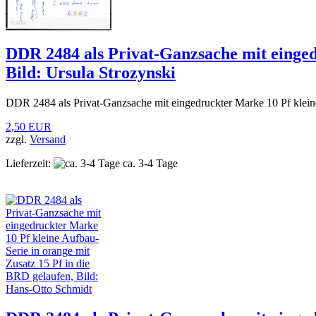
DDR 2484 als Privat-Ganzsache mit einged
Bild: Ursula Strozynski
DDR 2484 als Privat-Ganzsache mit eingedruckter Marke 10 Pf kleine
2,50 EUR
zzgl.
Versand
Lieferzeit:
ca. 3-4 Tage