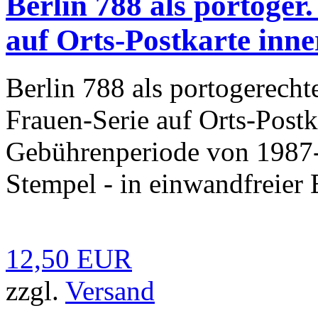
Berlin 788 als portoger
auf Orts-Postkarte inn
Berlin 788 als portogerecht
Frauen-Serie auf Orts-Postk
Gebührenperiode von 1987-
Stempel - in einwandfreier 
12,50 EUR
zzgl.
Versand