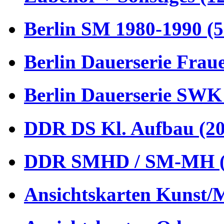
Berlin SM 1980-1990 (5
Berlin Dauerserie Frau
Berlin Dauerserie SWK
DDR DS Kl. Aufbau (20
DDR SMHD / SM-MH (
Ansichtskarten Kunst/M