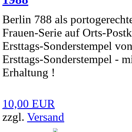
Berlin 788 als portogerecht
Frauen-Serie auf Orts-Postk
Ersttags-Sonderstempel von
Ersttags-Sonderstempel - mi
Erhaltung !
10,00 EUR
zzgl.
Versand