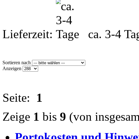
Lieferzeit:
ca. 3-4 Ta
Sortieren nach
Anzeigen
Seite:
1
Zeige
1
bis
9
(von insgesa
Portokosten und Hinwei