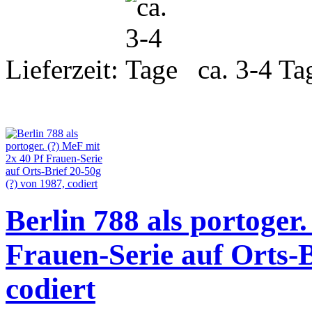
Lieferzeit:
ca. 3-4 Ta
Berlin 788 als portoger.
Frauen-Serie auf Orts-B
codiert