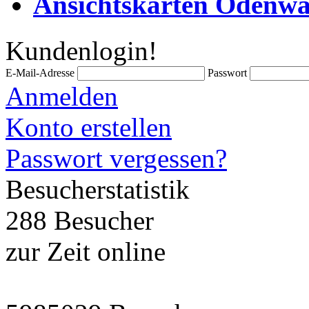
Ansichtskarten Odenwa
Kundenlogin!
E-Mail-Adresse
Passwort
Anmelden
Konto erstellen
Passwort vergessen?
Besucherstatistik
288 Besucher
zur Zeit online