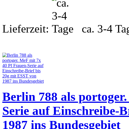
Lieferzeit:
ca. 3-4 Ta
Berlin 788 als portoger
Serie auf Einschreibe-B
1987 ins Bundesgebiet