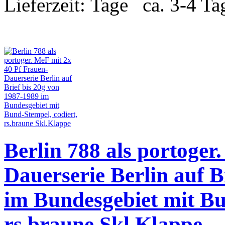
Lieferzeit:
ca. 3-4 Ta
Berlin 788 als portoger
Dauerserie Berlin auf B
im Bundesgebiet mit Bu
rs.braune Skl.Klappe