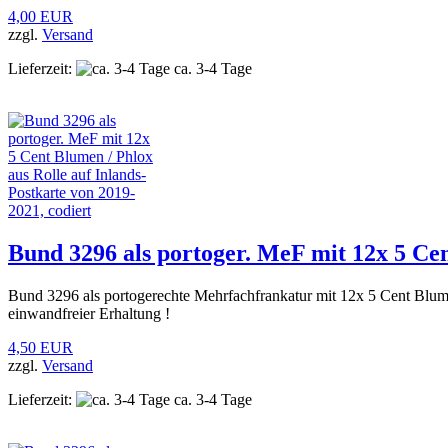
4,00 EUR
zzgl.
Versand
Lieferzeit:
ca. 3-4 Tage
Bund 3296 als portoger. MeF mit 12x 5 Cen
Bund 3296 als portogerechte Mehrfachfrankatur mit 12x 5 Cent Blume
einwandfreier Erhaltung !
4,50 EUR
zzgl.
Versand
Lieferzeit:
ca. 3-4 Tage