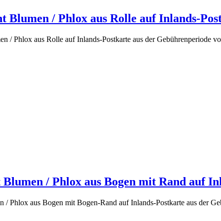
t Blumen / Phlox aus Rolle auf Inlands-Post
n / Phlox aus Rolle auf Inlands-Postkarte aus der Gebührenperiode vo
 Blumen / Phlox aus Bogen mit Rand auf Inl
n / Phlox aus Bogen mit Bogen-Rand auf Inlands-Postkarte aus der Ge