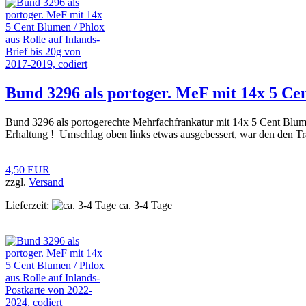
Bund 3296 als portoger. MeF mit 14x 5 Cent
Bund 3296 als portogerechte Mehrfachfrankatur mit 14x 5 Cent Blume
Erhaltung ! Umschlag oben links etwas ausgebessert, war den den Tra
4,50 EUR
zzgl.
Versand
Lieferzeit:
ca. 3-4 Tage