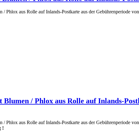
 / Phlox aus Rolle auf Inlands-Postkarte aus der Gebührenperiode von
t Blumen / Phlox aus Rolle auf Inlands-Pos
n / Phlox aus Rolle auf Inlands-Postkarte aus der Gebührenperiode v
g
!