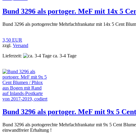
Bund 3296 als portoger. MeF mit 14x 5 Cen
Bund 3296 als portogerechte Mehrfachfrankatur mit 14x 5 Cent Blume
3,50 EUR
zzgl.
Versand
Lieferzeit:
ca. 3-4 Tage
Bund 3296 als portoger. MeF mit 9x 5 Cent
Bund 3296 als portogerechte Mehrfachfrankatur mit 9x 5 Cent Blume
einwandfreier Erhaltung !