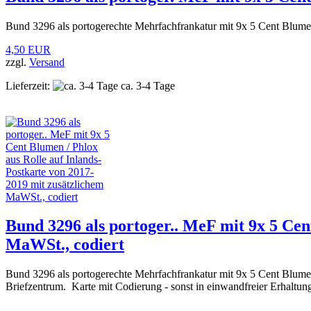
Bund 3296 als portogerechte Mehrfachfrankatur mit 9x 5 Cent Blumen
4,50 EUR
zzgl.
Versand
Lieferzeit:
ca. 3-4 Tage
Bund 3296 als portoger.. MeF mit 9x 5 Cen
MaWSt., codiert
Bund 3296 als portogerechte Mehrfachfrankatur mit 9x 5 Cent Blume
Briefzentrum. Karte mit Codierung - sonst in einwandfreier Erhaltun