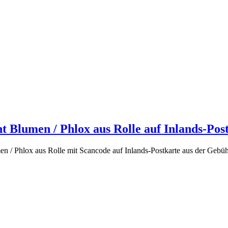
t Blumen / Phlox aus Rolle auf Inlands-Post
n / Phlox aus Rolle mit Scancode auf Inlands-Postkarte aus der Gebü