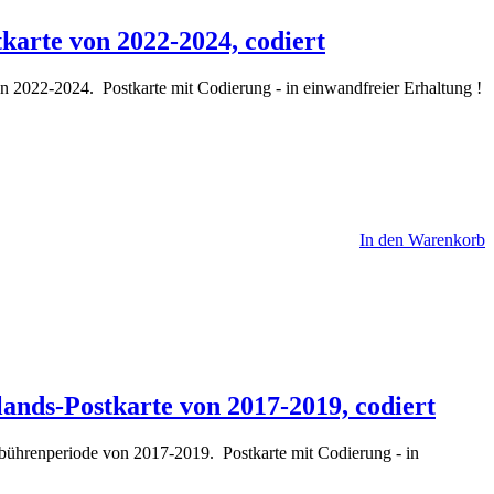
karte von 2022-2024, codiert
n 2022-2024. Postkarte mit Codierung - in einwandfreier Erhaltung !
In den Warenkorb
ands-Postkarte von 2017-2019, codiert
bührenperiode von 2017-2019. Postkarte mit Codierung - in