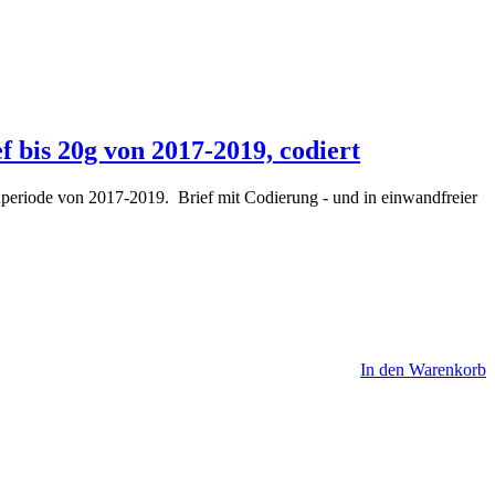
f bis 20g von 2017-2019, codiert
periode von 2017-2019. Brief mit Codierung - und in einwandfreier
In den Warenkorb