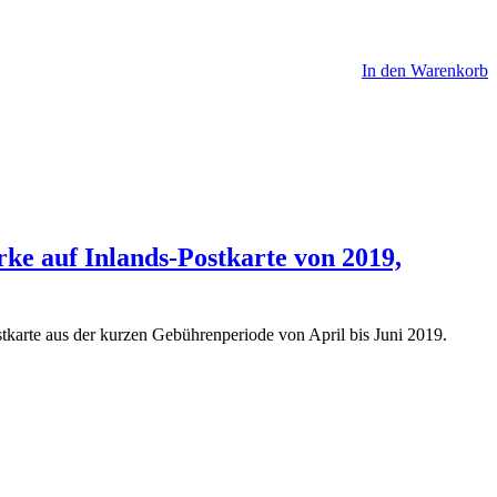
In den Warenkorb
rke auf Inlands-Postkarte von 2019,
tkarte aus der kurzen Gebührenperiode von April bis Juni 2019.