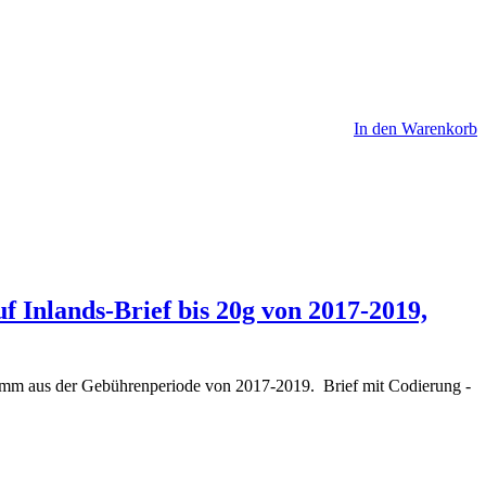
In den Warenkorb
 Inlands-Brief bis 20g von 2017-2019,
ramm aus der Gebührenperiode von 2017-2019. Brief mit Codierung -