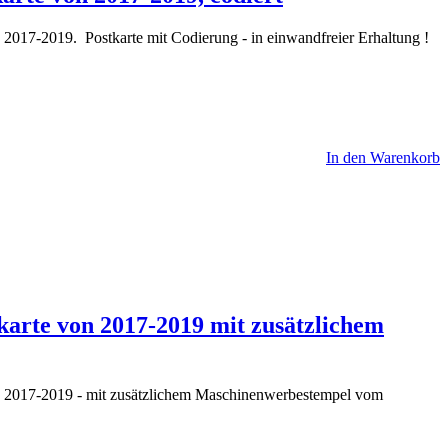
 2017-2019. Postkarte mit Codierung - in einwandfreier Erhaltung !
In den Warenkorb
tkarte von 2017-2019 mit zusätzlichem
on 2017-2019 - mit zusätzlichem Maschinenwerbestempel vom