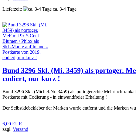
Lieferzeit:
ca. 3-4 Tage
Bund 3296 Skl. (Mi. 3459) als portoger. M
codiert, nur kurz !
Bund 3296 Skl. (Michel-Nr. 3459) als portogerechte Mehrfachfrankat
Postkarte mit Codierung - in einwandfreier Erhaltung !
Der Selbstklebekleber der Marken wurde entfernt und die Marken wurd
6,00 EUR
zzgl.
Versand