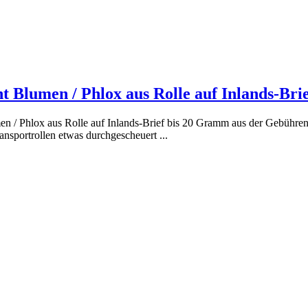
 Blumen / Phlox aus Rolle auf Inlands-Brie
n / Phlox aus Rolle auf Inlands-Brief bis 20 Gramm aus der Gebühren
nsportrollen etwas durchgescheuert ...