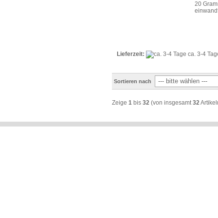
20 Gramm
einwandf
Lieferzeit:
ca. 3-4 Tag
Sortieren nach
Zeige
1
bis
32
(von insgesamt
32
Artikel