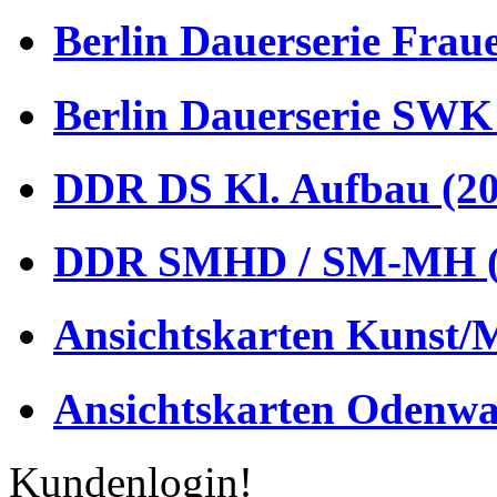
Berlin Dauerserie Frau
Berlin Dauerserie SWK
DDR DS Kl. Aufbau (20
DDR SMHD / SM-MH (
Ansichtskarten Kunst/M
Ansichtskarten Odenwa
Kundenlogin!