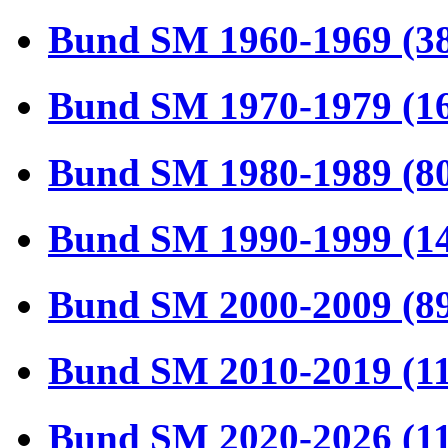
Bund SM 1960-1969 (3
Bund SM 1970-1979 (1
Bund SM 1980-1989 (8
Bund SM 1990-1999 (1
Bund SM 2000-2009 (8
Bund SM 2010-2019 (1
Bund SM 2020-2026 (1