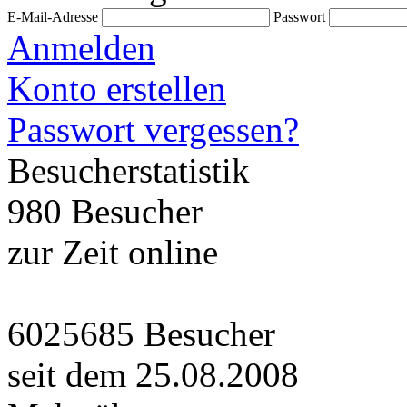
E-Mail-Adresse
Passwort
Anmelden
Konto erstellen
Passwort vergessen?
Besucherstatistik
980 Besucher
zur Zeit online
6025685 Besucher
seit dem 25.08.2008