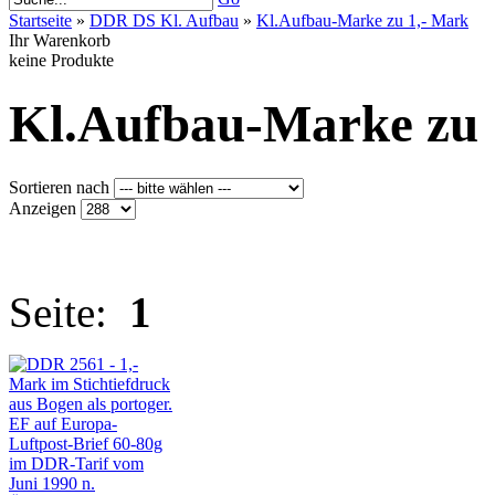
Startseite
»
DDR DS Kl. Aufbau
»
Kl.Aufbau-Marke zu 1,- Mark
Ihr Warenkorb
keine Produkte
Kl.Aufbau-Marke zu 
Sortieren nach
Anzeigen
Seite:
1