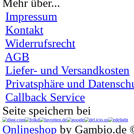
Mehr über...
Impressum
Kontakt
Widerrufsrecht
AGB
Liefer- und Versandkosten
Privatsphäre und Datensch
Callback Service
Seite speichern bei
Onlineshop
by Gambio.de 