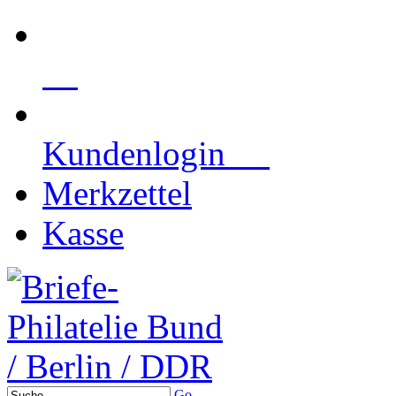
Kundenlogin
Merkzettel
Kasse
Go