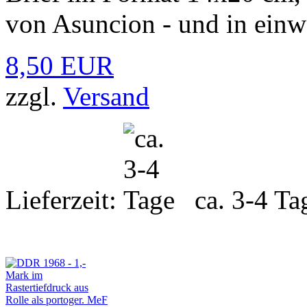
von Asuncion - und in einw
8,50 EUR
zzgl.
Versand
Lieferzeit:
ca. 3-4 Ta