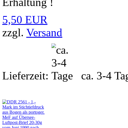
Erhaltung !
5,50 EUR
zzgl.
Versand
Lieferzeit:
ca. 3-4 Ta