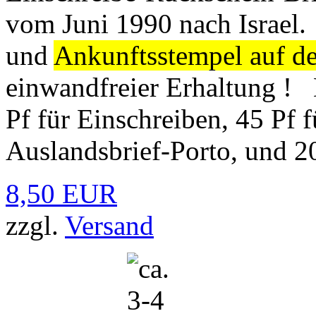
vom Juni 1990 nach Israel. 
und
Ankunftsstempel auf d
einwandfreier Erhaltung ! D
Pf für Einschreiben, 45 Pf 
Auslandsbrief-Porto, und 2
8,50 EUR
zzgl.
Versand