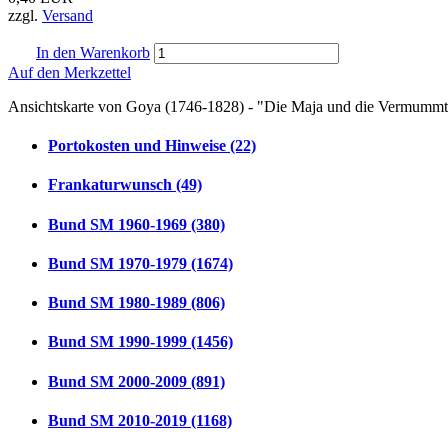
zzgl.
Versand
In den Warenkorb
Auf den Merkzettel
Ansichtskarte von Goya (1746-1828) - "Die Maja und die Vermummte
Portokosten und Hinweise (22)
Frankaturwunsch (49)
Bund SM 1960-1969 (380)
Bund SM 1970-1979 (1674)
Bund SM 1980-1989 (806)
Bund SM 1990-1999 (1456)
Bund SM 2000-2009 (891)
Bund SM 2010-2019 (1168)