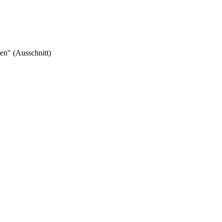
n" (Ausschnitt)