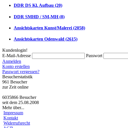
DDR DS Kl. Aufbau (20)
DDR SMHD / SM-MH (8)
Ansichtskarten Kunst/Malerei (2058)
Ansichtskarten Odenwald (2615)
Kundenlogin!
E-Mail-Adresse
Passwort
Anmelden
Konto erstellen
Passwort vergessen?
Besucherstatistik
961 Besucher
zur Zeit online
6035866 Besucher
seit dem 25.08.2008
Mehr über...
Impressum
Kontakt
Widerrufsrecht