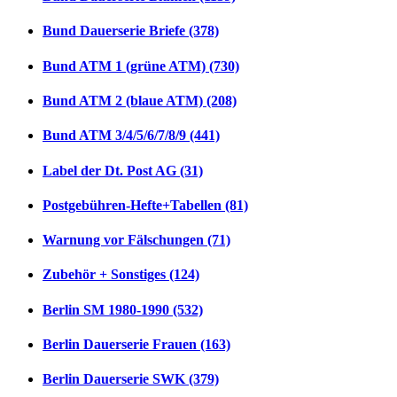
Bund Dauerserie Briefe (378)
Bund ATM 1 (grüne ATM) (730)
Bund ATM 2 (blaue ATM) (208)
Bund ATM 3/4/5/6/7/8/9 (441)
Label der Dt. Post AG (31)
Postgebühren-Hefte+Tabellen (81)
Warnung vor Fälschungen (71)
Zubehör + Sonstiges (124)
Berlin SM 1980-1990 (532)
Berlin Dauerserie Frauen (163)
Berlin Dauerserie SWK (379)