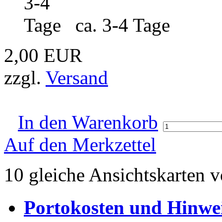
ca. 3-4 Tage
2,00 EUR
zzgl.
Versand
In den Warenkorb
Auf den Merkzettel
10 gleiche Ansichtskarten v
Portokosten und Hinwei