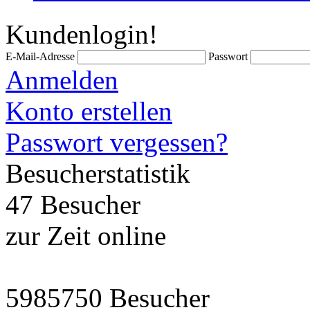
Kundenlogin!
E-Mail-Adresse
Passwort
Anmelden
Konto erstellen
Passwort vergessen?
Besucherstatistik
47 Besucher
zur Zeit online
5985750 Besucher