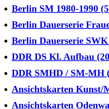
Berlin SM 1980-1990 (5
Berlin Dauerserie Frau
Berlin Dauerserie SWK
DDR DS Kl. Aufbau (20
DDR SMHD / SM-MH (
Ansichtskarten Kunst/M
Ansichtskarten Odenwa