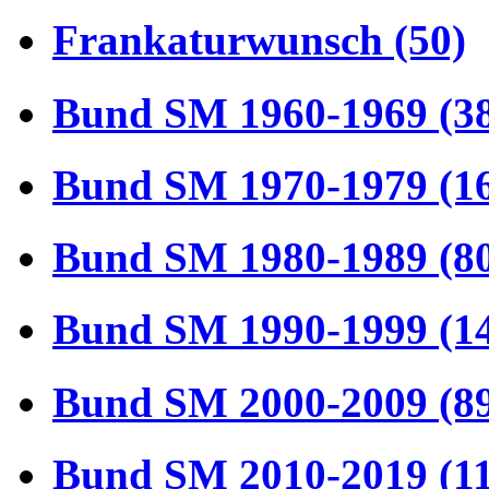
Frankaturwunsch (50)
Bund SM 1960-1969 (3
Bund SM 1970-1979 (1
Bund SM 1980-1989 (8
Bund SM 1990-1999 (1
Bund SM 2000-2009 (8
Bund SM 2010-2019 (1