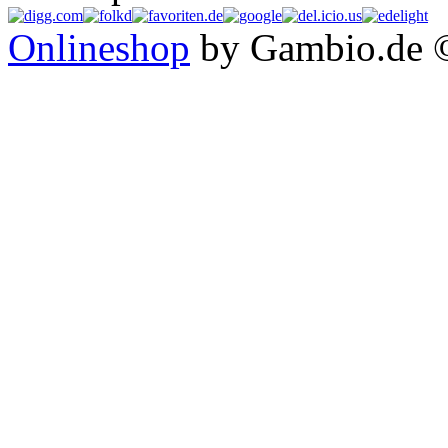
Onlineshop
by Gambio.de 