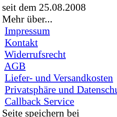
seit dem 25.08.2008
Mehr über...
Impressum
Kontakt
Widerrufsrecht
AGB
Liefer- und Versandkosten
Privatsphäre und Datensch
Callback Service
Seite speichern bei