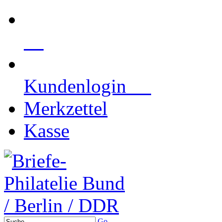
Kundenlogin
Merkzettel
Kasse
Go