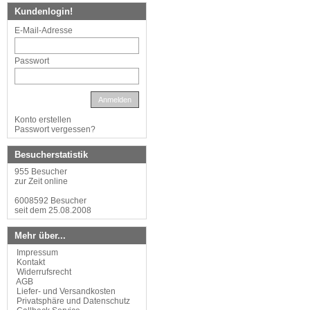
Kundenlogin!
E-Mail-Adresse
Passwort
Anmelden
Konto erstellen
Passwort vergessen?
Besucherstatistik
955 Besucher
zur Zeit online
6008592 Besucher
seit dem 25.08.2008
Mehr über...
Impressum
Kontakt
Widerrufsrecht
AGB
Liefer- und Versandkosten
Privatsphäre und Datenschutz