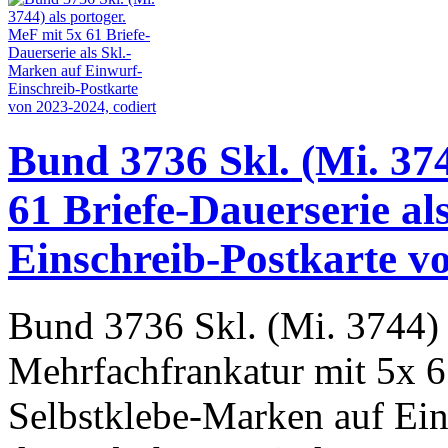
Bund 3736 Skl. (Mi. 374
61 Briefe-Dauerserie a
Einschreib-Postkarte vo
Bund 3736 Skl. (Mi. 3744) 
Mehrfachfrankatur mit 5x 6
Selbstklebe-Marken auf Ein