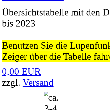
Übersichtstabelle mit den 
bis 2023
Benutzen Sie die Lupenfun
Zeiger über die Tabelle fahr
0,00 EUR
zzgl.
Versand