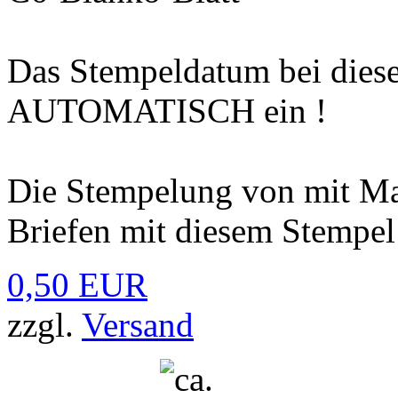
Das Stempeldatum bei diesen
AUTOMATISCH ein !
Die Stempelung von mit Ma
Briefen mit diesem Stempel 
0,50 EUR
zzgl.
Versand