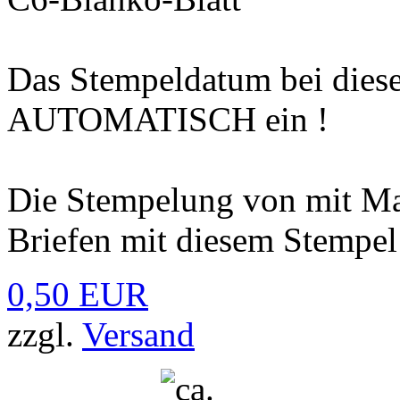
Das Stempeldatum bei diesen
AUTOMATISCH ein !
Die Stempelung von mit Ma
Briefen mit diesem Stempel 
0,50 EUR
zzgl.
Versand