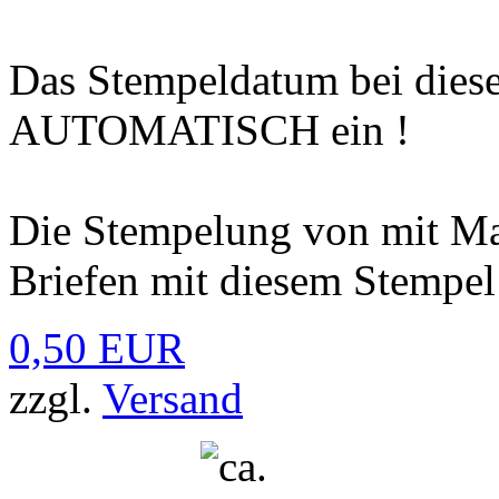
Das Stempeldatum bei diesen
AUTOMATISCH ein !
Die Stempelung von mit Ma
Briefen mit diesem Stempel 
0,50 EUR
zzgl.
Versand