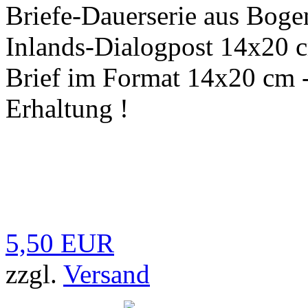
Briefe-Dauerserie aus Boge
Inlands-Dialogpost 14x20
Brief im Format 14x20 cm -
Erhaltung !
5,50 EUR
zzgl.
Versand