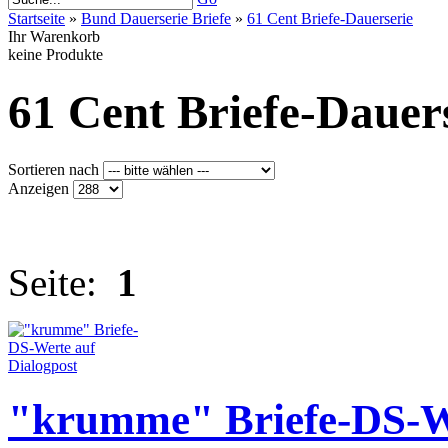
Startseite
»
Bund Dauerserie Briefe
»
61 Cent Briefe-Dauerserie
Ihr Warenkorb
keine Produkte
61 Cent Briefe-Dauer
Sortieren nach
Anzeigen
Seite:
1
"krumme" Briefe-DS-We