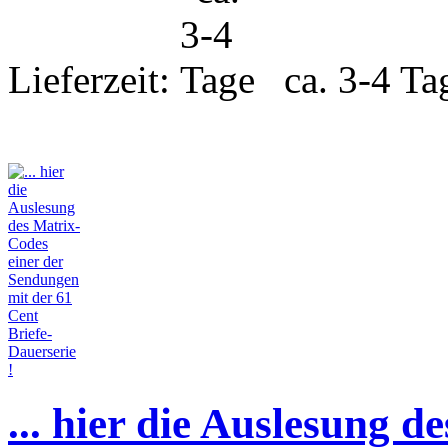
Lieferzeit:
ca. 3-4 Ta
... hier die Auslesung d