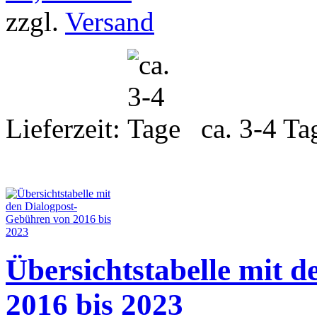
zzgl.
Versand
Lieferzeit:
ca. 3-4 Ta
Übersichtstabelle mit 
2016 bis 2023