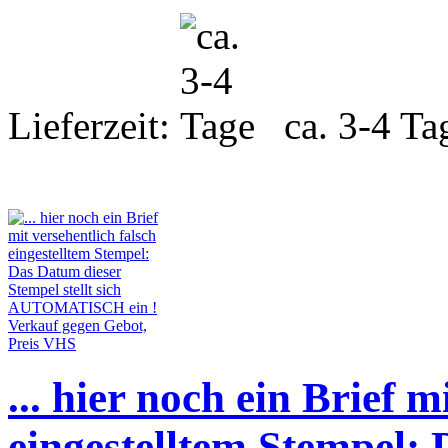
Lieferzeit:
ca. 3-4 Ta
... hier noch ein Brief m
eingestelltem Stempel: