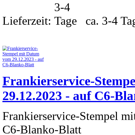
Lieferzeit:
ca. 3-4 Ta
Frankierservice-Stemp
29.12.2023 - auf C6-Bla
Frankierservice-Stempel m
C6-Blanko-Blatt