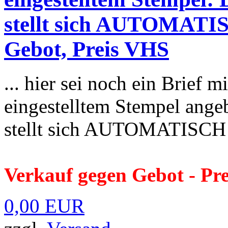
stellt sich AUTOMATIS
Gebot, Preis VHS
... hier sei noch ein Brief m
eingestelltem Stempel ange
stellt sich AUTOMATISCH ei
Verkauf gegen Gebot - Pre
0,00 EUR