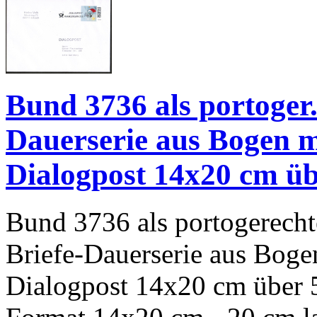
Bund 3736 als portoger.
Dauerserie aus Bogen m
Dialogpost 14x20 cm üb
Bund 3736 als portogerecht
Briefe-Dauerserie aus Bogen
Dialogpost 14x20 cm über