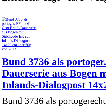
Bund 3736 als portoger.
Dauerserie aus Bogen m
Inlands-Dialogpost 14x
Bund 3736 als portogerecht