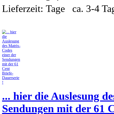
Lieferzeit:
ca. 3-4 Ta
... hier die Auslesung d
Sendungen mit der 61 C