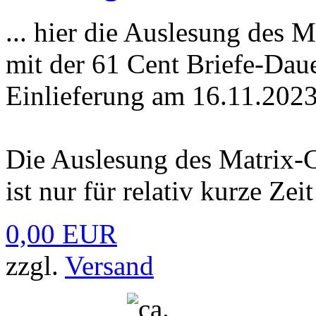
... hier die Auslesung des 
mit der 61 Cent Briefe-Daue
Einlieferung am 16.11.202
Die Auslesung des Matrix-
ist nur für relativ kurze Zei
0,00 EUR
zzgl.
Versand