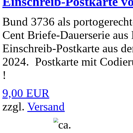
Einschreib-Postkarte v
Bund 3736 als portogerecht
Cent Briefe-Dauerserie aus
Einschreib-Postkarte aus d
2024. Postkarte mit Codier
!
9,00 EUR
zzgl.
Versand