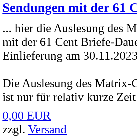
Sendungen mit der 61 C
... hier die Auslesung des 
mit der 61 Cent Briefe-Daue
Einlieferung am 30.11.202
Die Auslesung des Matrix-
ist nur für relativ kurze Zei
0,00 EUR
zzgl.
Versand