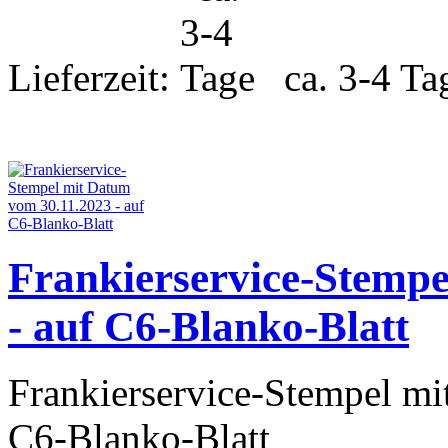
Lieferzeit:
ca. 3-4 Ta
Frankierservice-Stemp
- auf C6-Blanko-Blatt
Frankierservice-Stempel m
C6-Blanko-Blatt