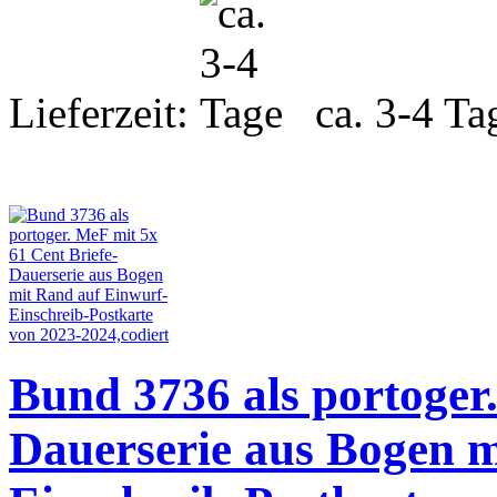
Lieferzeit:
ca. 3-4 Ta
Bund 3736 als portoger.
Dauerserie aus Bogen m