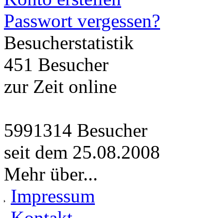
Passwort vergessen?
Besucherstatistik
451 Besucher
zur Zeit online
5991314 Besucher
seit dem 25.08.2008
Mehr über...
Impressum
Kontakt