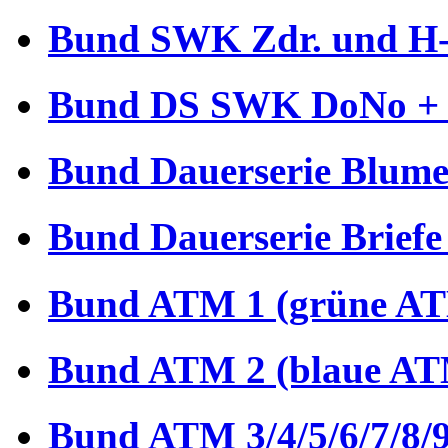
Bund SWK Zdr. und H-B
Bund DS SWK DoNo + €
Bund Dauerserie Blume
Bund Dauerserie Briefe
Bund ATM 1 (grüne AT
Bund ATM 2 (blaue AT
Bund ATM 3/4/5/6/7/8/9