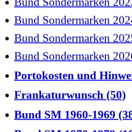
Bund Sondermarken 202
Bund Sondermarken 202
Bund Sondermarken 202
Bund Sondermarken 202
Portokosten und Hinwei
Frankaturwunsch (50)
Bund SM 1960-1969 (3