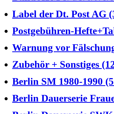
Label der Dt. Post AG (
Postgebühren-Hefte+Tab
Warnung vor Fälschung
Zubehör + Sonstiges (1
Berlin SM 1980-1990 (5
Berlin Dauerserie Frau