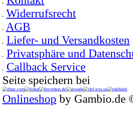
Widerrufsrecht
AGB
Liefer- und Versandkosten
Privatsphäre und Datensch
Callback Service
Seite speichern bei
Onlineshop
by Gambio.de 