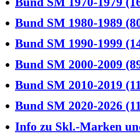
Bund SM 1970-1979 (1
Bund SM 1980-1989 (8
Bund SM 1990-1999 (1
Bund SM 2000-2009 (8
Bund SM 2010-2019 (1
Bund SM 2020-2026 (1
Info zu Skl.-Marken un