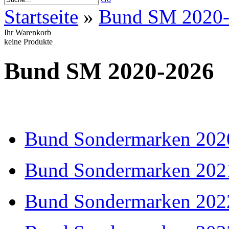
Startseite
»
Bund SM 2020
Ihr Warenkorb
keine Produkte
Bund SM 2020-2026
Bund Sondermarken 202
Bund Sondermarken 202
Bund Sondermarken 202