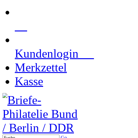
Kundenlogin
Merkzettel
Kasse
Go