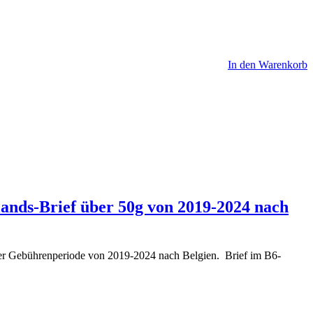
In den Warenkorb
ands-Brief über 50g von 2019-2024 nach
er Gebührenperiode von 2019-2024 nach Belgien. Brief im B6-