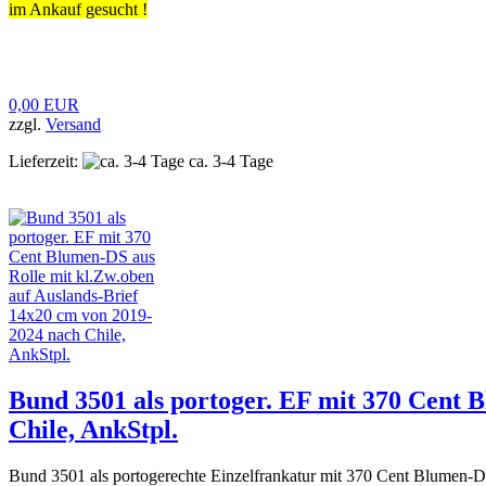
im Ankauf gesucht !
0,00 EUR
zzgl.
Versand
Lieferzeit:
ca. 3-4 Tage
Bund 3501 als portoger. EF mit 370 Cent 
Chile, AnkStpl.
Bund 3501 als portogerechte Einzelfrankatur mit 370 Cent Blumen-D