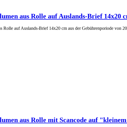
lumen aus Rolle auf Auslands-Brief 14x20 c
us Rolle auf Auslands-Brief 14x20 cm aus der Gebührenporiode von 20
Blumen aus Rolle mit Scancode auf "kleinem