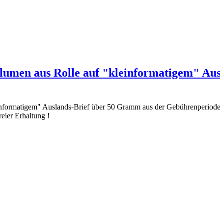
lumen aus Rolle auf "kleinformatigem" Aus
informatigem" Auslands-Brief über 50 Gramm aus der Gebührenperiode
eier Erhaltung !