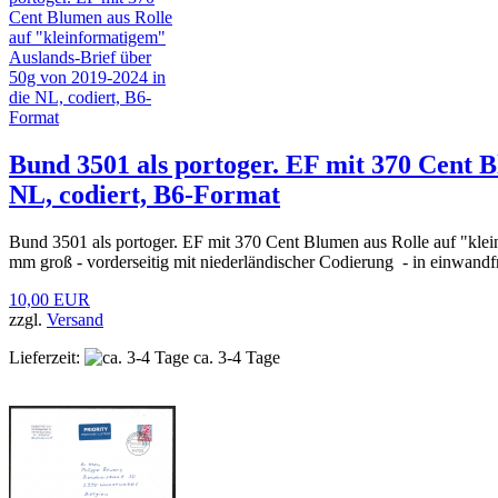
Bund 3501 als portoger. EF mit 370 Cent B
NL, codiert, B6-Format
Bund 3501 als portoger. EF mit 370 Cent Blumen aus Rolle auf "kle
mm groß - vorderseitig mit niederländischer Codierung - in einwandfr
10,00 EUR
zzgl.
Versand
Lieferzeit:
ca. 3-4 Tage