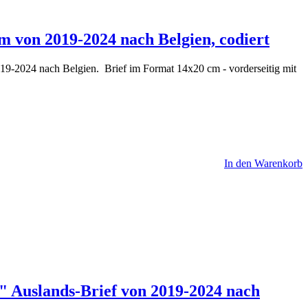
m von 2019-2024 nach Belgien, codiert
19-2024 nach Belgien. Brief im Format 14x20 cm - vorderseitig mit
In den Warenkorb
" Auslands-Brief von 2019-2024 nach