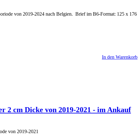
poriode von 2019-2024 nach Belgien. Brief im B6-Format: 125 x 176
In den Warenkorb
ber 2 cm Dicke von 2019-2021 - im Ankauf
riode von 2019-2021