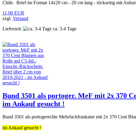
Chile. Brief im Format 14x20 cm - 20 cm lang - rückseitig mit Ankunf
11,00 EUR
zzgl.
Versand
Lieferzeit:
ca. 3-4 Tage
Bund 3501 als portoger. MeF mit 2x 370 Ce
im Ankauf gesucht !
Bund 3501 als portogerechte Mehrfachfrankatur mit 2x 370 Cent Bl
im Ankauf gesucht !