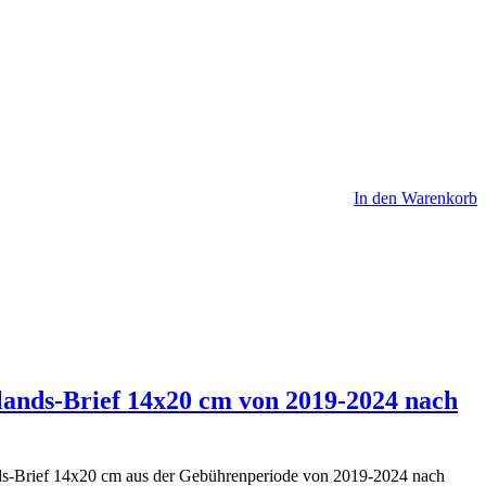
In den Warenkorb
lands-Brief 14x20 cm von 2019-2024 nach
nds-Brief 14x20 cm aus der Gebührenperiode von 2019-2024 nach