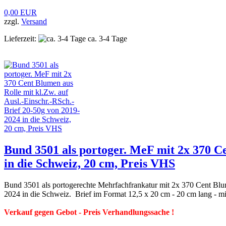
0,00 EUR
zzgl.
Versand
Lieferzeit:
ca. 3-4 Tage
Bund 3501 als portoger. MeF mit 2x 370 Ce
in die Schweiz, 20 cm, Preis VHS
Bund 3501 als portogerechte Mehrfachfrankatur mit 2x 370 Cent Bl
2024 in die Schweiz. Brief im Format 12,5 x 20 cm - 20 cm lang - mi
Verkauf gegen Gebot - Preis Verhandlungssache !