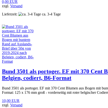
0,00 EUR
zzgl.
Versand
Lieferzeit:
ca. 3-4 Tage
Bund 3501 als portoger. EF mit 370 Cent 
Belgien, codiert, B6-Format
Bund 3501 als portoger. EF mit 370 Cent Blumen aus Bogen mit bun
Format: 125 x 176 mm groß - vorderseitig mit roter belgischer Codier
10,00 EUR
zzgl.
Versand