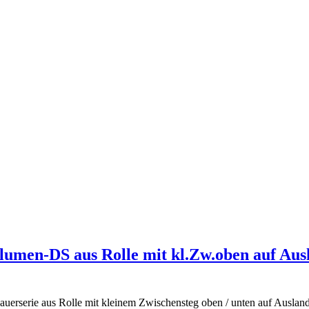
Blumen-DS aus Rolle mit kl.Zw.oben auf Aus
auerserie aus Rolle mit kleinem Zwischensteg oben / unten auf Ausla