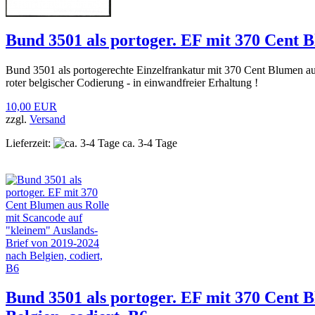
Bund 3501 als portoger. EF mit 370 Cent B
Bund 3501 als portogerechte Einzelfrankatur mit 370 Cent Blumen a
roter belgischer Codierung - in einwandfreier Erhaltung !
10,00 EUR
zzgl.
Versand
Lieferzeit:
ca. 3-4 Tage
Bund 3501 als portoger. EF mit 370 Cent 