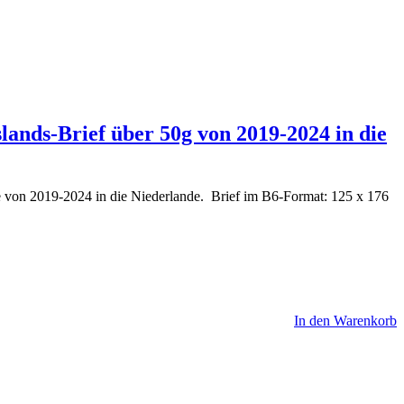
lands-Brief über 50g von 2019-2024 in die
 von 2019-2024 in die Niederlande. Brief im B6-Format: 125 x 176
In den Warenkorb