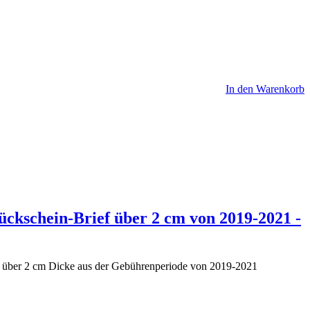
In den Warenkorb
ückschein-Brief über 2 cm von 2019-2021 -
f über 2 cm Dicke aus der Gebührenperiode von 2019-2021