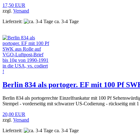
17,50 EUR
zzgl.
Versand
Lieferzeit:
ca. 3-4 Tage
Berlin 834 als portoger. EF mit 100 Pf SWK
Berlin 834 als portogerechte Einzelfrankatur mit 100 Pf Sehenswür
Stempel - vorderseitig mit schwarzer US-Codierung - rückseitig mit 
20,00 EUR
zzgl.
Versand
Lieferzeit:
ca. 3-4 Tage