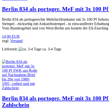
Berlin 834 als portoger. MeF mit 3x 100 
Berlin 834 als portogerechte Mehrfachfrankatur mit 3x 100 Pf Sehe
Stempel - rückseitig mit Ankunftsstempel - in einwandfreier Erhaltung
Vom Bundesgebiet und von West-Berlin aus kostete der Eil-Zuschla
14,00 EUR
zzgl.
Versand
Lieferzeit:
ca. 3-4 Tage
Berlin 834 als portoger. MeF mit 3x 100 P
Zahlschein