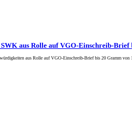
Pf SWK aus Rolle auf VGO-Einschreib-Brief 
swürdigkeiten aus Rolle auf VGO-Einschreib-Brief bis 20 Gramm von 1