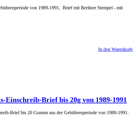
bührenperiode von 1989-1991. Brief mit Berliner Stempel - mit
In den Warenkorb
s-Einschreib-Brief bis 20g von 1989-1991
schreib-Brief bis 20 Gramm aus der Gebührenperiode von 1989-1991.