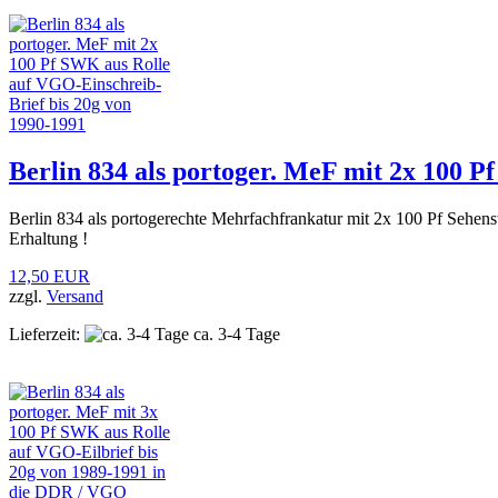
Berlin 834 als portoger. MeF mit 2x 100 
Berlin 834 als portogerechte Mehrfachfrankatur mit 2x 100 Pf Sehen
Erhaltung !
12,50 EUR
zzgl.
Versand
Lieferzeit:
ca. 3-4 Tage