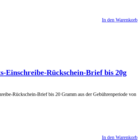
In den Warenkorb
s-Einschreibe-Rückschein-Brief bis 20g
schreibe-Rückschein-Brief bis 20 Gramm aus der Gebührenperiode von
In den Warenkorb