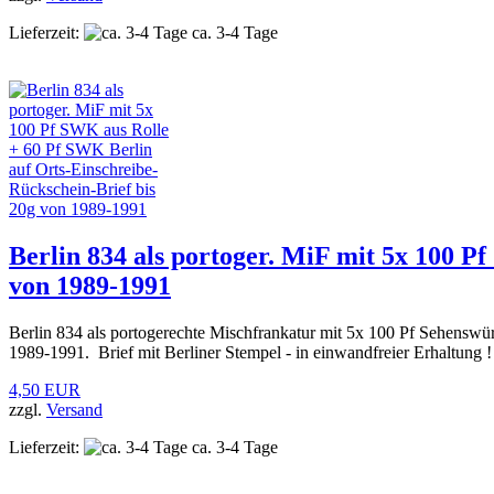
Lieferzeit:
ca. 3-4 Tage
Berlin 834 als portoger. MiF mit 5x 100 P
von 1989-1991
Berlin 834 als portogerechte Mischfrankatur mit 5x 100 Pf Sehenswü
1989-1991. Brief mit Berliner Stempel - in einwandfreier Erhaltung !
4,50 EUR
zzgl.
Versand
Lieferzeit:
ca. 3-4 Tage