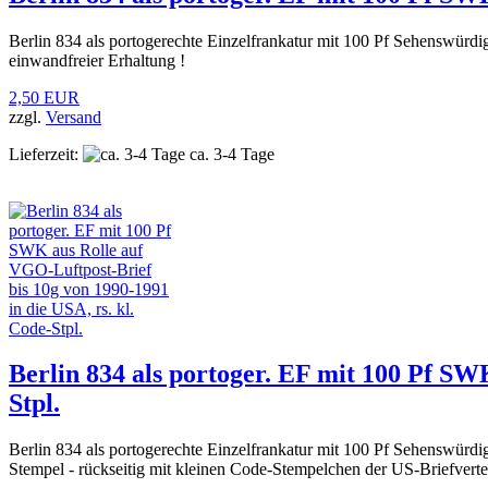
Berlin 834 als portogerechte Einzelfrankatur mit 100 Pf Sehenswürdi
einwandfreier Erhaltung !
2,50 EUR
zzgl.
Versand
Lieferzeit:
ca. 3-4 Tage
Berlin 834 als portoger. EF mit 100 Pf SW
Stpl.
Berlin 834 als portogerechte Einzelfrankatur mit 100 Pf Sehenswür
Stempel - rückseitig mit kleinen Code-Stempelchen der US-Briefvertei