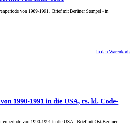
renperiode von 1989-1991. Brief mit Berliner Stempel - in
In den Warenkorb
von 1990-1991 in die USA, rs. kl. Code-
hrenperiode von 1990-1991 in die USA. Brief mit Ost-Berliner