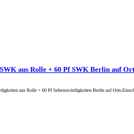
f SWK aus Rolle + 60 Pf SWK Berlin auf Ort
rdigkeiten aus Rolle + 60 Pf Sehenswürdigkeiten Berlin auf Orts-Ein