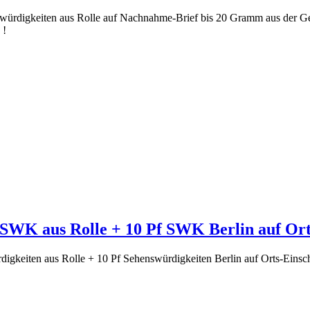
nswürdigkeiten aus Rolle auf Nachnahme-Brief bis 20 Gramm aus der Ge
 !
f SWK aus Rolle + 10 Pf SWK Berlin auf Ort
rdigkeiten aus Rolle + 10 Pf Sehenswürdigkeiten Berlin auf Orts-Ein