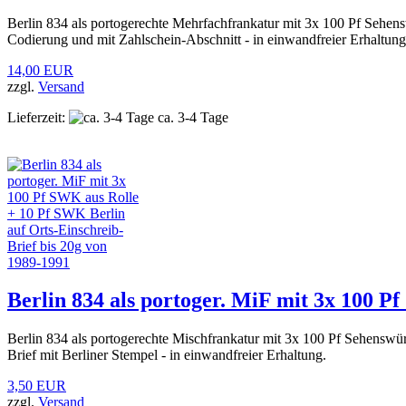
Berlin 834 als portogerechte Mehrfachfrankatur mit 3x 100 Pf Sehe
Codierung und mit Zahlschein-Abschnitt - in einwandfreier Erhaltung
14,00 EUR
zzgl.
Versand
Lieferzeit:
ca. 3-4 Tage
Berlin 834 als portoger. MiF mit 3x 100 P
Berlin 834 als portogerechte Mischfrankatur mit 3x 100 Pf Sehenswü
Brief mit Berliner Stempel - in einwandfreier Erhaltung.
3,50 EUR
zzgl.
Versand