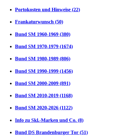
Portokosten und Hinweise (22)
Frankaturwunsch (50)
Bund SM 1960-1969 (380)
Bund SM 1970-1979 (1674)
Bund SM 1980-1989 (806)
Bund SM 1990-1999 (1456)
Bund SM 2000-2009 (891)
Bund SM 2010-2019 (1168)
Bund SM 2020-2026 (1122)
Info zu Skl.-Marken und Co. (8)
Bund DS Brandenburger Tor (51)