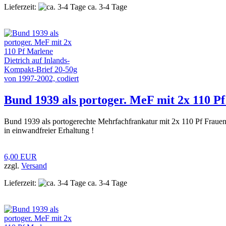
Lieferzeit:
ca. 3-4 Tage
Bund 1939 als portoger. MeF mit 2x 110 Pf
Bund 1939 als portogerechte Mehrfachfrankatur mit 2x 110 Pf Frau
in einwandfreier Erhaltung !
6,00 EUR
zzgl.
Versand
Lieferzeit:
ca. 3-4 Tage