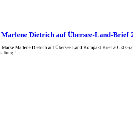
f Marlene Dietrich auf Übersee-Land-Brief 
en-Marke Marlene Dietrich auf Übersee-Land-Kompakt-Brief 20-50 Gra
haltung !