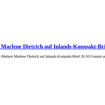
 Marlene Dietrich auf Inlands-Kompakt-Bri
en-Marken Marlene Dietrich auf Inlands-Kompakt-Brief 20-50 Gramm a