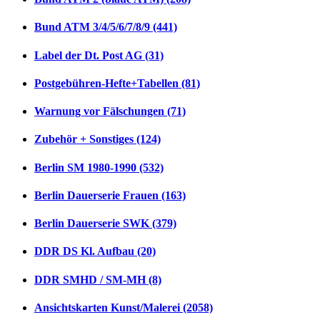
Bund ATM 3/4/5/6/7/8/9 (441)
Label der Dt. Post AG (31)
Postgebühren-Hefte+Tabellen (81)
Warnung vor Fälschungen (71)
Zubehör + Sonstiges (124)
Berlin SM 1980-1990 (532)
Berlin Dauerserie Frauen (163)
Berlin Dauerserie SWK (379)
DDR DS Kl. Aufbau (20)
DDR SMHD / SM-MH (8)
Ansichtskarten Kunst/Malerei (2058)