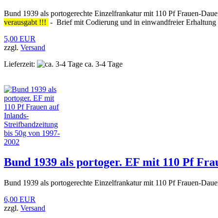
Bund 1939 als portogerechte Einzelfrankatur mit 110 Pf Frauen-Daue
verausgabt !!!
- Brief mit Codierung und in einwandfreier Erhaltung 
5,00 EUR
zzgl.
Versand
Lieferzeit:
ca. 3-4 Tage
Bund 1939 als portoger. EF mit 110 Pf Fra
Bund 1939 als portogerechte Einzelfrankatur mit 110 Pf Frauen-Daue
6,00 EUR
zzgl.
Versand