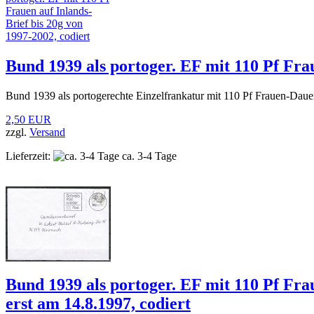
Bund 1939 als portoger. EF mit 110 Pf Frau
Bund 1939 als portogerechte Einzelfrankatur mit 110 Pf Frauen-Daue
2,50 EUR
zzgl.
Versand
Lieferzeit:
ca. 3-4 Tage
Bund 1939 als portoger. EF mit 110 Pf Fra
erst am 14.8.1997, codiert