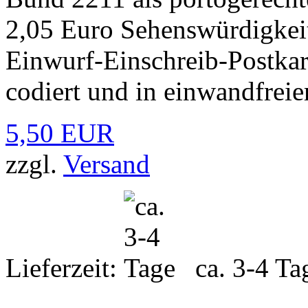
2,05 Euro Sehenswürdigkeit
Einwurf-Einschreib-Postkar
codiert und in einwandfreie
5,50 EUR
zzgl.
Versand
Lieferzeit:
ca. 3-4 Ta