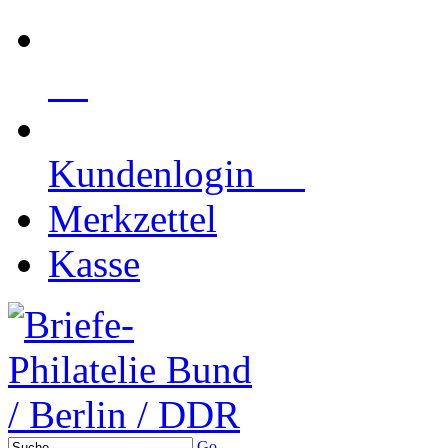
Kundenlogin
Merkzettel
Kasse
Go