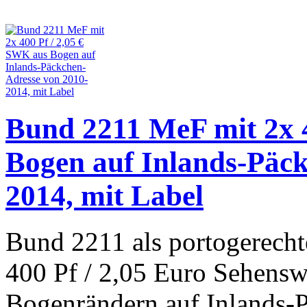
Bund 2211 MeF mit 2x 4
Bogen auf Inlands-Päck
2014, mit Label
Bund 2211 als portogerecht
400 Pf / 2,05 Euro Sehensw
Bogenrändern auf Inlands-