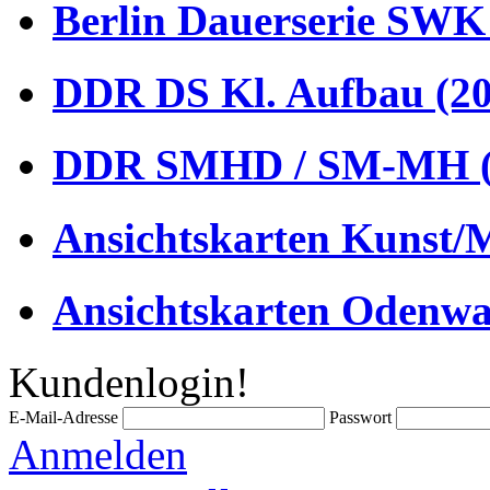
Berlin Dauerserie SWK
DDR DS Kl. Aufbau (20
DDR SMHD / SM-MH (
Ansichtskarten Kunst/M
Ansichtskarten Odenwa
Kundenlogin!
E-Mail-Adresse
Passwort
Anmelden