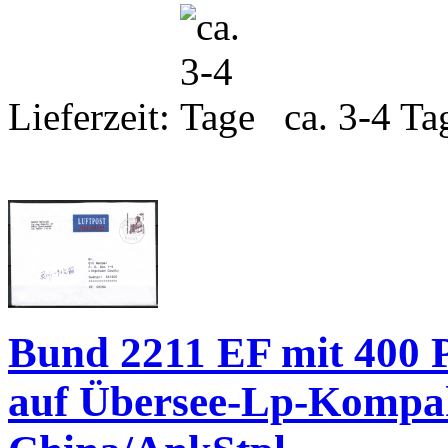
Lieferzeit:
ca. 3-4 Ta
Bund 2211 EF mit 400 P
auf Übersee-Lp-Kompak