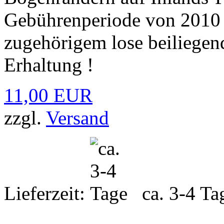
Gebührenperiode von 2010 b
zugehörigem lose beiliegen
Erhaltung !
11,00 EUR
zzgl.
Versand
Lieferzeit:
ca. 3-4 Ta