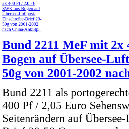
Bund 2211 MeF mit 2x 4
Bogen auf Übersee-Luft
50g von 2001-2002 nac
Bund 2211 als portogerecht
400 Pf / 2,05 Euro Sehensw
Seitenrändern auf Übersee