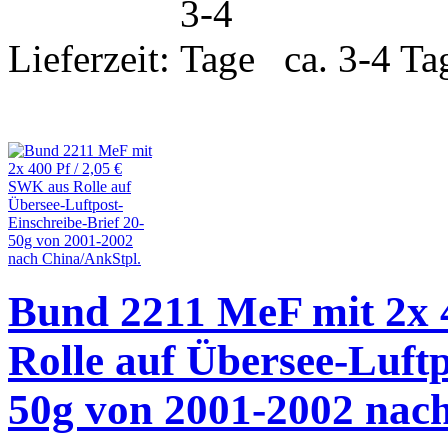
Lieferzeit:
ca. 3-4 Ta
Bund 2211 MeF mit 2x 4
Rolle auf Übersee-Luftp
50g von 2001-2002 nac