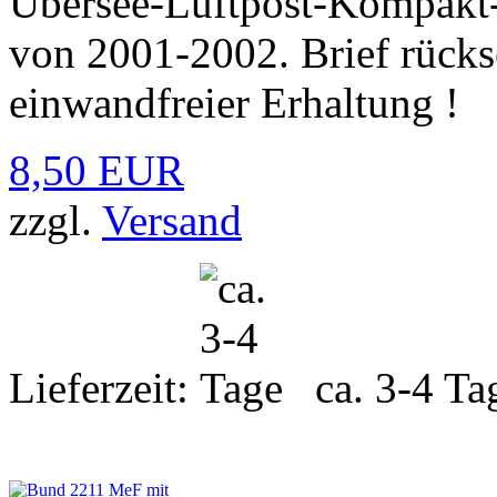
Übersee-Luftpost-Kompakt
von 2001-2002. Brief rücks
einwandfreier Erhaltung !
8,50 EUR
zzgl.
Versand
Lieferzeit:
ca. 3-4 Ta