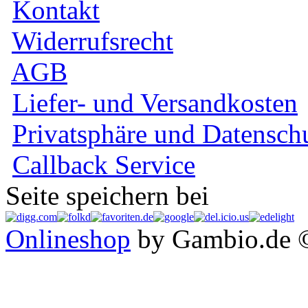
Kontakt
Widerrufsrecht
AGB
Liefer- und Versandkosten
Privatsphäre und Datensch
Callback Service
Seite speichern bei
Onlineshop
by Gambio.de 