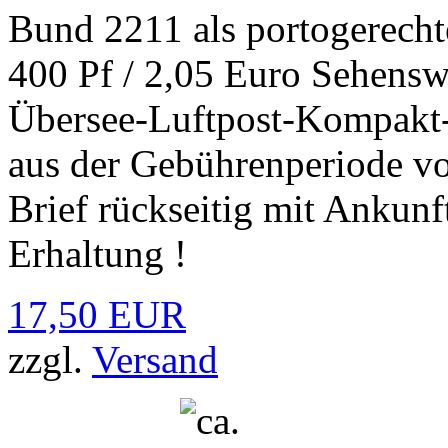
Bund 2211 als portogerecht
400 Pf / 2,05 Euro Sehensw
Übersee-Luftpost-Kompakt
aus der Gebührenperiode v
Brief rückseitig mit Ankunf
Erhaltung !
17,50 EUR
zzgl.
Versand