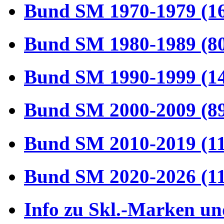
Bund SM 1970-1979 (1
Bund SM 1980-1989 (8
Bund SM 1990-1999 (1
Bund SM 2000-2009 (8
Bund SM 2010-2019 (1
Bund SM 2020-2026 (1
Info zu Skl.-Marken un