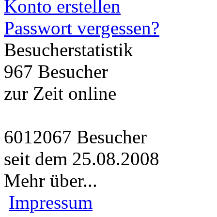
Konto erstellen
Passwort vergessen?
Besucherstatistik
967 Besucher
zur Zeit online
6012067 Besucher
seit dem 25.08.2008
Mehr über...
Impressum